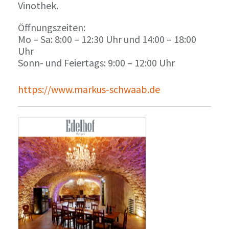
Vinothek.
Öffnungszeiten:
Mo – Sa: 8:00 – 12:30 Uhr und 14:00 – 18:00
Uhr
Sonn- und Feiertags: 9:00 – 12:00 Uhr
https://www.markus-schwaab.de