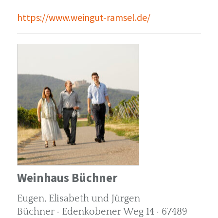
https://www.weingut-ramsel.de/
Weinhaus Büchner
Eugen, Elisabeth und Jürgen
Büchner · Edenkobener Weg 14 · 67489