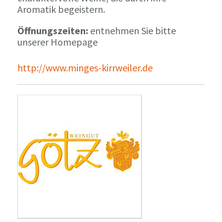
Aromatik begeistern.
Öffnungszeiten:
entnehmen Sie bitte
unserer Homepage
http://www.minges-kirrweiler.de