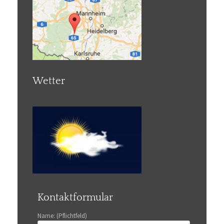
Wetter
Kontaktformular
Name: (Pflichtfeld)