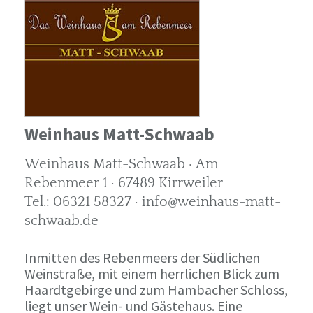
Weinhaus Matt-Schwaab
Weinhaus Matt-Schwaab · Am
Rebenmeer 1 · 67489 Kirrweiler
Tel.: 06321 58327 · info@weinhaus-matt-
schwaab.de
Inmitten des Rebenmeers der Südlichen
Weinstraße, mit einem herrlichen Blick zum
Haardtgebirge und zum Hambacher Schloss,
liegt unser Wein- und Gästehaus. Eine