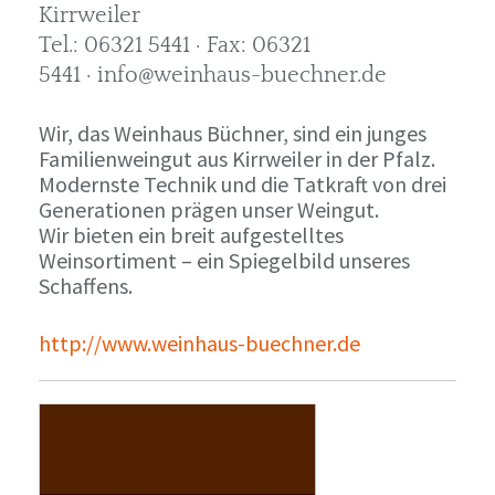
Kirrweiler
Tel.: 06321 5441 · Fax: 06321
5441 · info@weinhaus-buechner.de
Wir, das Weinhaus Büchner, sind ein junges
Familienweingut aus Kirrweiler in der Pfalz.
Modernste Technik und die Tatkraft von drei
Generationen prägen unser Weingut.
Wir bieten ein breit aufgestelltes
Weinsortiment – ein Spiegelbild unseres
Schaffens.
http://www.weinhaus-buechner.de