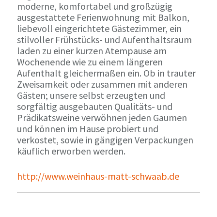
moderne, komfortabel und großzügig
ausgestattete Ferienwohnung mit Balkon,
liebevoll eingerichtete Gästezimmer, ein
stilvoller Frühstücks- und Aufenthaltsraum
laden zu einer kurzen Atempause am
Wochenende wie zu einem längeren
Aufenthalt gleichermaßen ein. Ob in trauter
Zweisamkeit oder zusammen mit anderen
Gästen; unsere selbst erzeugten und
sorgfältig ausgebauten Qualitäts- und
Prädikatsweine verwöhnen jeden Gaumen
und können im Hause probiert und
verkostet, sowie in gängigen Verpackungen
käuflich erworben werden.
http://www.weinhaus-matt-schwaab.de