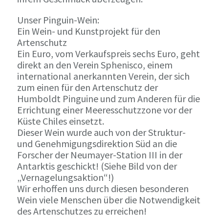
Unser Pinguin-Wein:
Ein Wein- und Kunstprojekt für den
Artenschutz
Ein Euro, vom Verkaufspreis sechs Euro, geht
direkt an den Verein Sphenisco, einem
international anerkannten Verein, der sich
zum einen für den Artenschutz der
Humboldt Pinguine und zum Anderen für die
Errichtung einer Meeresschutzzone vor der
Küste Chiles einsetzt.
Dieser Wein wurde auch von der Struktur-
und Genehmigungsdirektion Süd an die
Forscher der Neumayer-Station III in der
Antarktis geschickt! (Siehe Bild von der
„Vernagelungsaktion“!)
Wir erhoffen uns durch diesen besonderen
Wein viele Menschen über die Notwendigkeit
des Artenschutzes zu erreichen!