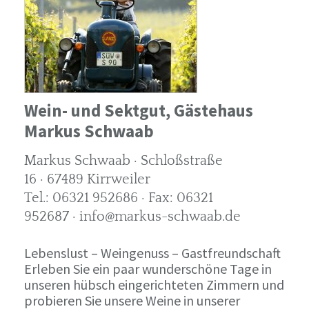
Wein- und Sektgut, Gästehaus
Markus Schwaab
Markus Schwaab · Schloßstraße
16 · 67489 Kirrweiler
Tel.: 06321 952686 · Fax: 06321
952687 · info@markus-schwaab.de
Lebenslust – Weingenuss – Gastfreundschaft
Erleben Sie ein paar wunderschöne Tage in
unseren hübsch eingerichteten Zimmern und
probieren Sie unsere Weine in unserer