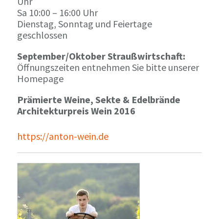
Uhr
Sa 10:00 – 16:00 Uhr
Dienstag, Sonntag und Feiertage
geschlossen
September/Oktober Straußwirtschaft:
Öffnungszeiten entnehmen Sie bitte unserer
Homepage
Prämierte Weine, Sekte & Edelbrände
Architekturpreis Wein 2016
https://anton-wein.de