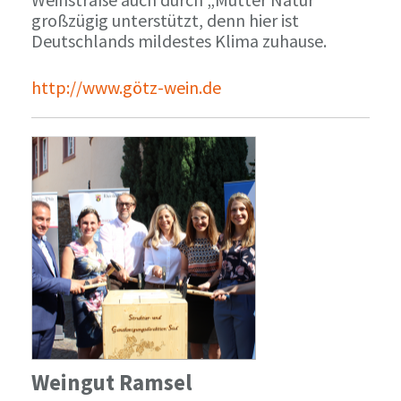
großzügig unterstützt, denn hier ist
Deutschlands mildestes Klima zuhause.
http://www.götz-wein.de
Weingut Ramsel