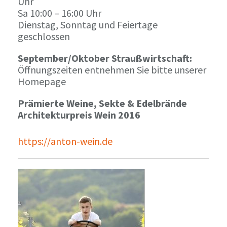
Uhr
Sa 10:00 – 16:00 Uhr
Dienstag, Sonntag und Feiertage
geschlossen
September/Oktober Straußwirtschaft:
Öffnungszeiten entnehmen Sie bitte unserer
Homepage
Prämierte Weine, Sekte & Edelbrände
Architekturpreis Wein 2016
https://anton-wein.de