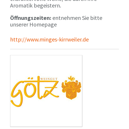
Aromatik begeistern.
Öffnungszeiten:
entnehmen Sie bitte
unserer Homepage
http://www.minges-kirrweiler.de