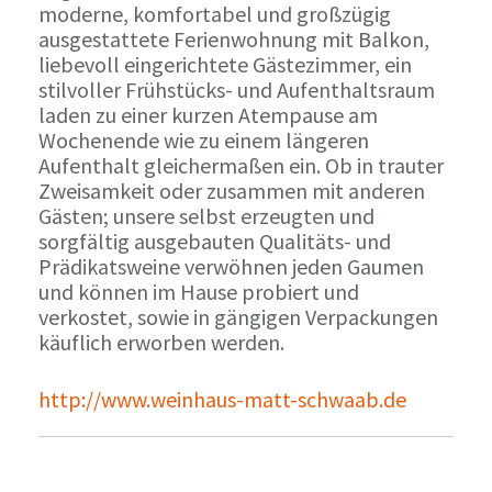
moderne, komfortabel und großzügig
ausgestattete Ferienwohnung mit Balkon,
liebevoll eingerichtete Gästezimmer, ein
stilvoller Frühstücks- und Aufenthaltsraum
laden zu einer kurzen Atempause am
Wochenende wie zu einem längeren
Aufenthalt gleichermaßen ein. Ob in trauter
Zweisamkeit oder zusammen mit anderen
Gästen; unsere selbst erzeugten und
sorgfältig ausgebauten Qualitäts- und
Prädikatsweine verwöhnen jeden Gaumen
und können im Hause probiert und
verkostet, sowie in gängigen Verpackungen
käuflich erworben werden.
http://www.weinhaus-matt-schwaab.de