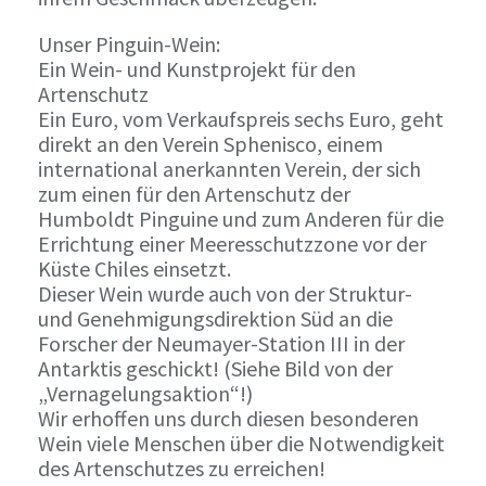
Unser Pinguin-Wein:
Ein Wein- und Kunstprojekt für den
Artenschutz
Ein Euro, vom Verkaufspreis sechs Euro, geht
direkt an den Verein Sphenisco, einem
international anerkannten Verein, der sich
zum einen für den Artenschutz der
Humboldt Pinguine und zum Anderen für die
Errichtung einer Meeresschutzzone vor der
Küste Chiles einsetzt.
Dieser Wein wurde auch von der Struktur-
und Genehmigungsdirektion Süd an die
Forscher der Neumayer-Station III in der
Antarktis geschickt! (Siehe Bild von der
„Vernagelungsaktion“!)
Wir erhoffen uns durch diesen besonderen
Wein viele Menschen über die Notwendigkeit
des Artenschutzes zu erreichen!