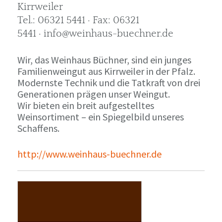
Kirrweiler
Tel.: 06321 5441 · Fax: 06321
5441 · info@weinhaus-buechner.de
Wir, das Weinhaus Büchner, sind ein junges
Familienweingut aus Kirrweiler in der Pfalz.
Modernste Technik und die Tatkraft von drei
Generationen prägen unser Weingut.
Wir bieten ein breit aufgestelltes
Weinsortiment – ein Spiegelbild unseres
Schaffens.
http://www.weinhaus-buechner.de