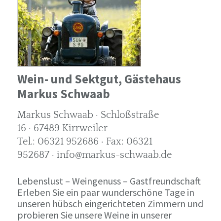
Wein- und Sektgut, Gästehaus
Markus Schwaab
Markus Schwaab · Schloßstraße
16 · 67489 Kirrweiler
Tel.: 06321 952686 · Fax: 06321
952687 · info@markus-schwaab.de
Lebenslust – Weingenuss – Gastfreundschaft
Erleben Sie ein paar wunderschöne Tage in
unseren hübsch eingerichteten Zimmern und
probieren Sie unsere Weine in unserer