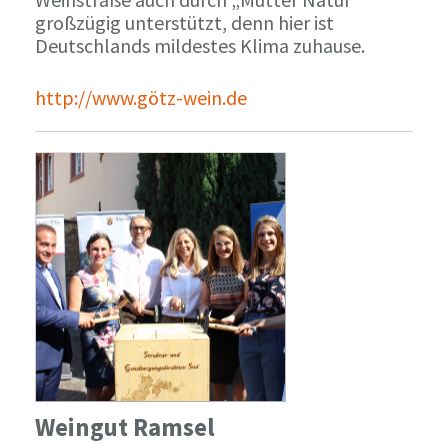
großzügig unterstützt, denn hier ist
Deutschlands mildestes Klima zuhause.
http://www.götz-wein.de
Weingut Ramsel