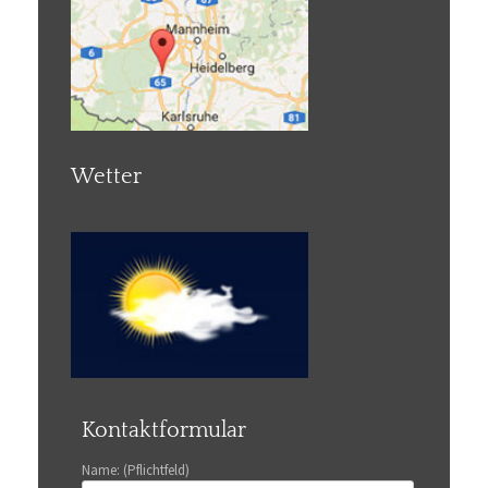
Wetter
Kontaktformular
Name: (Pflichtfeld)