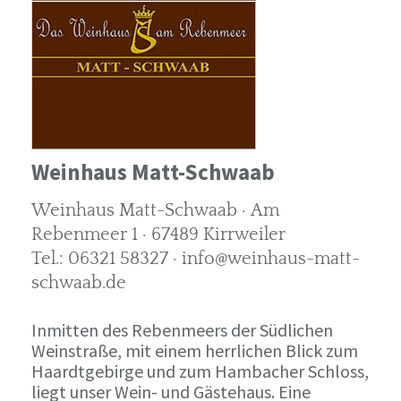
Weinhaus Matt-Schwaab
Weinhaus Matt-Schwaab · Am
Rebenmeer 1 · 67489 Kirrweiler
Tel.: 06321 58327 · info@weinhaus-matt-
schwaab.de
Inmitten des Rebenmeers der Südlichen
Weinstraße, mit einem herrlichen Blick zum
Haardtgebirge und zum Hambacher Schloss,
liegt unser Wein- und Gästehaus. Eine