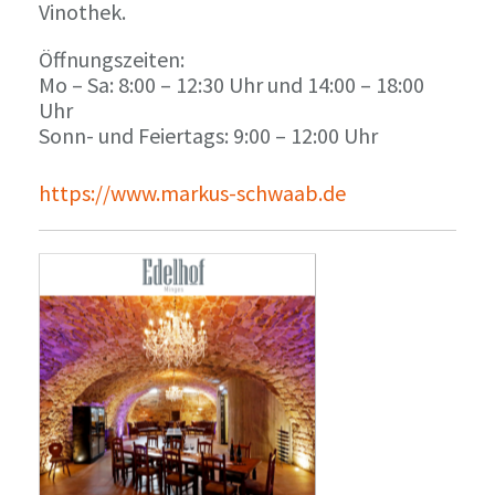
Vinothek.
Öffnungszeiten:
Mo – Sa: 8:00 – 12:30 Uhr und 14:00 – 18:00
Uhr
Sonn- und Feiertags: 9:00 – 12:00 Uhr
https://www.markus-schwaab.de