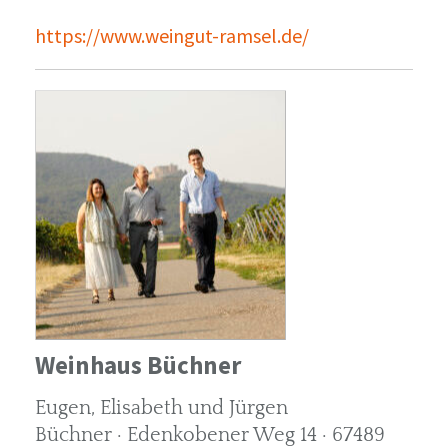
https://www.weingut-ramsel.de/
Weinhaus Büchner
Eugen, Elisabeth und Jürgen
Büchner · Edenkobener Weg 14 · 67489