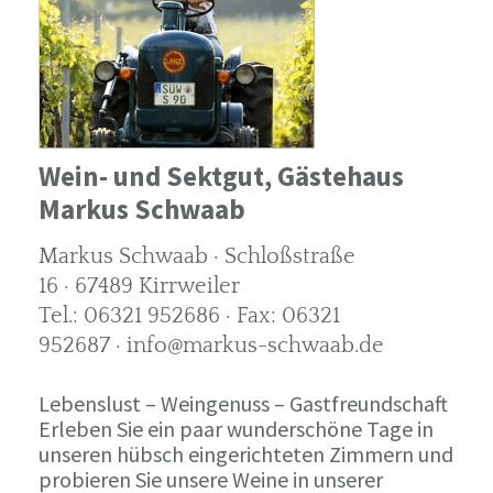
Wein- und Sektgut, Gästehaus
Markus Schwaab
Markus Schwaab · Schloßstraße
16 · 67489 Kirrweiler
Tel.: 06321 952686 · Fax: 06321
952687 · info@markus-schwaab.de
Lebenslust – Weingenuss – Gastfreundschaft
Erleben Sie ein paar wunderschöne Tage in
unseren hübsch eingerichteten Zimmern und
probieren Sie unsere Weine in unserer