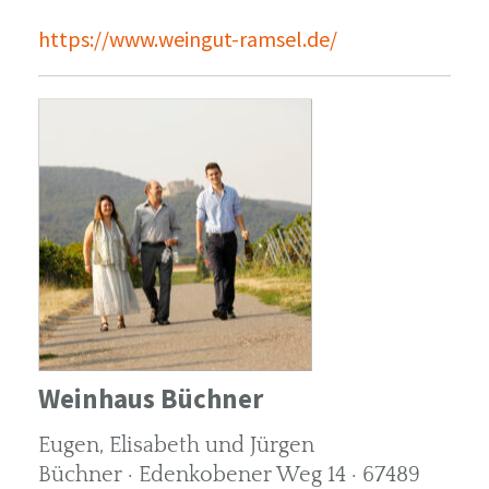
https://www.weingut-ramsel.de/
Weinhaus Büchner
Eugen, Elisabeth und Jürgen
Büchner · Edenkobener Weg 14 · 67489