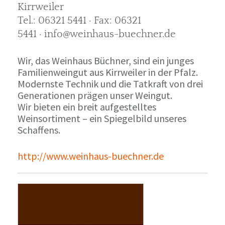
Kirrweiler
Tel.: 06321 5441 · Fax: 06321
5441 · info@weinhaus-buechner.de
Wir, das Weinhaus Büchner, sind ein junges
Familienweingut aus Kirrweiler in der Pfalz.
Modernste Technik und die Tatkraft von drei
Generationen prägen unser Weingut.
Wir bieten ein breit aufgestelltes
Weinsortiment – ein Spiegelbild unseres
Schaffens.
http://www.weinhaus-buechner.de