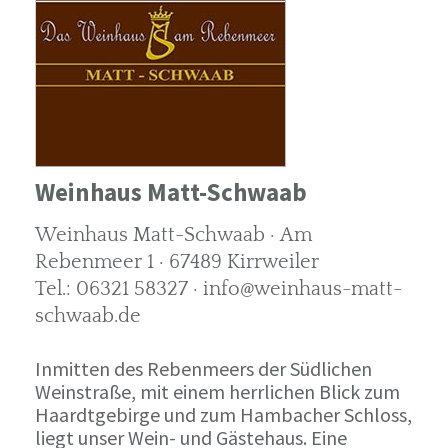
Weinhaus Matt-Schwaab
Weinhaus Matt-Schwaab · Am
Rebenmeer 1 · 67489 Kirrweiler
Tel.: 06321 58327 · info@weinhaus-matt-
schwaab.de
Inmitten des Rebenmeers der Südlichen
Weinstraße, mit einem herrlichen Blick zum
Haardtgebirge und zum Hambacher Schloss,
liegt unser Wein- und Gästehaus. Eine