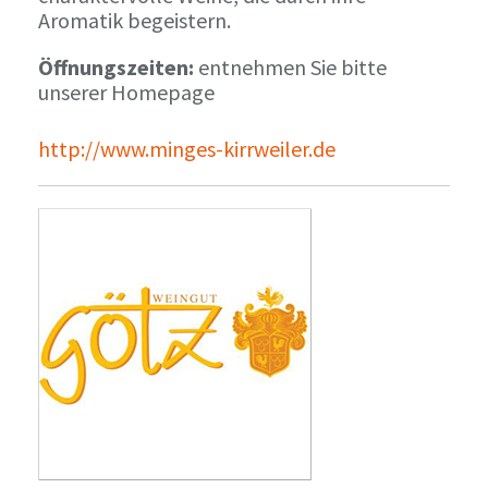
Aromatik begeistern.
Öffnungszeiten:
entnehmen Sie bitte
unserer Homepage
http://www.minges-kirrweiler.de