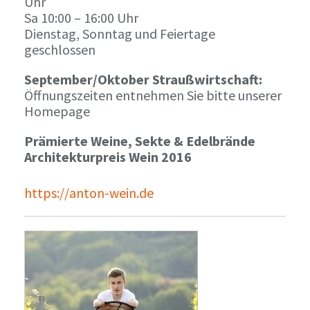
Uhr
Sa 10:00 – 16:00 Uhr
Dienstag, Sonntag und Feiertage
geschlossen
September/Oktober Straußwirtschaft:
Öffnungszeiten entnehmen Sie bitte unserer
Homepage
Prämierte Weine, Sekte & Edelbrände
Architekturpreis Wein 2016
https://anton-wein.de