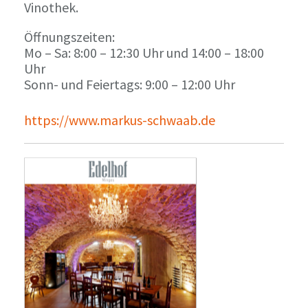
Vinothek.
Öffnungszeiten:
Mo – Sa: 8:00 – 12:30 Uhr und 14:00 – 18:00
Uhr
Sonn- und Feiertags: 9:00 – 12:00 Uhr
https://www.markus-schwaab.de