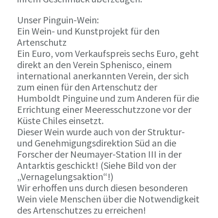
Unser Pinguin-Wein:
Ein Wein- und Kunstprojekt für den
Artenschutz
Ein Euro, vom Verkaufspreis sechs Euro, geht
direkt an den Verein Sphenisco, einem
international anerkannten Verein, der sich
zum einen für den Artenschutz der
Humboldt Pinguine und zum Anderen für die
Errichtung einer Meeresschutzzone vor der
Küste Chiles einsetzt.
Dieser Wein wurde auch von der Struktur-
und Genehmigungsdirektion Süd an die
Forscher der Neumayer-Station III in der
Antarktis geschickt! (Siehe Bild von der
„Vernagelungsaktion“!)
Wir erhoffen uns durch diesen besonderen
Wein viele Menschen über die Notwendigkeit
des Artenschutzes zu erreichen!