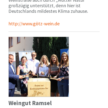
großzügig unterstützt, denn hier ist
Deutschlands mildestes Klima zuhause.
http://www.götz-wein.de
Weingut Ramsel