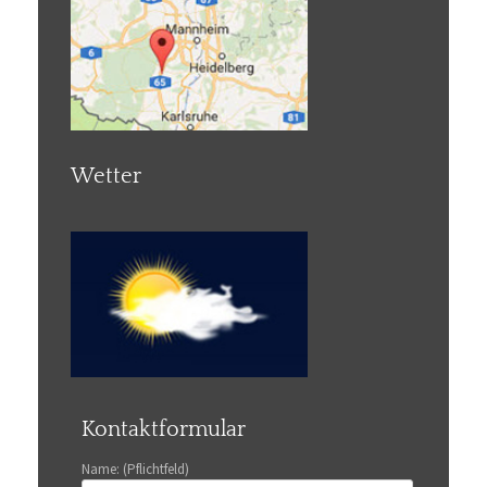
Wetter
Kontaktformular
Name: (Pflichtfeld)