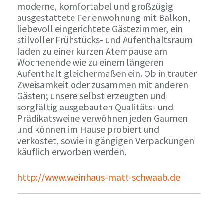
moderne, komfortabel und großzügig
ausgestattete Ferienwohnung mit Balkon,
liebevoll eingerichtete Gästezimmer, ein
stilvoller Frühstücks- und Aufenthaltsraum
laden zu einer kurzen Atempause am
Wochenende wie zu einem längeren
Aufenthalt gleichermaßen ein. Ob in trauter
Zweisamkeit oder zusammen mit anderen
Gästen; unsere selbst erzeugten und
sorgfältig ausgebauten Qualitäts- und
Prädikatsweine verwöhnen jeden Gaumen
und können im Hause probiert und
verkostet, sowie in gängigen Verpackungen
käuflich erworben werden.
http://www.weinhaus-matt-schwaab.de