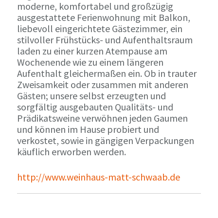
moderne, komfortabel und großzügig
ausgestattete Ferienwohnung mit Balkon,
liebevoll eingerichtete Gästezimmer, ein
stilvoller Frühstücks- und Aufenthaltsraum
laden zu einer kurzen Atempause am
Wochenende wie zu einem längeren
Aufenthalt gleichermaßen ein. Ob in trauter
Zweisamkeit oder zusammen mit anderen
Gästen; unsere selbst erzeugten und
sorgfältig ausgebauten Qualitäts- und
Prädikatsweine verwöhnen jeden Gaumen
und können im Hause probiert und
verkostet, sowie in gängigen Verpackungen
käuflich erworben werden.
http://www.weinhaus-matt-schwaab.de