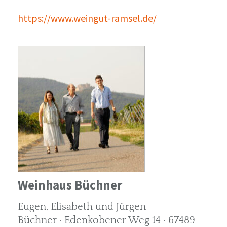
https://www.weingut-ramsel.de/
Weinhaus Büchner
Eugen, Elisabeth und Jürgen
Büchner · Edenkobener Weg 14 · 67489