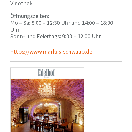
Vinothek.
Öffnungszeiten:
Mo – Sa: 8:00 – 12:30 Uhr und 14:00 – 18:00
Uhr
Sonn- und Feiertags: 9:00 – 12:00 Uhr
https://www.markus-schwaab.de