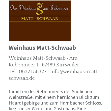
Weinhaus Matt-Schwaab
Weinhaus Matt-Schwaab · Am
Rebenmeer 1 · 67489 Kirrweiler
Tel.: 06321 58327 · info@weinhaus-matt-
schwaab.de
Inmitten des Rebenmeers der Südlichen
Weinstraße, mit einem herrlichen Blick zum
Haardtgebirge und zum Hambacher Schloss,
liegt unser Wein- und Gästehaus. Eine