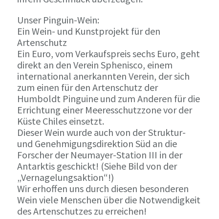
Unser Pinguin-Wein:
Ein Wein- und Kunstprojekt für den
Artenschutz
Ein Euro, vom Verkaufspreis sechs Euro, geht
direkt an den Verein Sphenisco, einem
international anerkannten Verein, der sich
zum einen für den Artenschutz der
Humboldt Pinguine und zum Anderen für die
Errichtung einer Meeresschutzzone vor der
Küste Chiles einsetzt.
Dieser Wein wurde auch von der Struktur-
und Genehmigungsdirektion Süd an die
Forscher der Neumayer-Station III in der
Antarktis geschickt! (Siehe Bild von der
„Vernagelungsaktion“!)
Wir erhoffen uns durch diesen besonderen
Wein viele Menschen über die Notwendigkeit
des Artenschutzes zu erreichen!