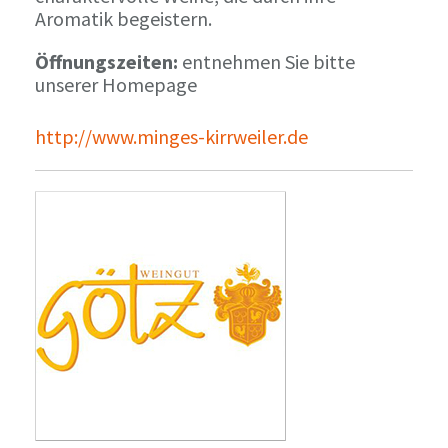
Aromatik begeistern.
Öffnungszeiten:
entnehmen Sie bitte
unserer Homepage
http://www.minges-kirrweiler.de