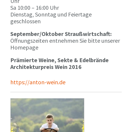
Uhr
Sa 10:00 – 16:00 Uhr
Dienstag, Sonntag und Feiertage
geschlossen
September/Oktober Straußwirtschaft:
Öffnungszeiten entnehmen Sie bitte unserer
Homepage
Prämierte Weine, Sekte & Edelbrände
Architekturpreis Wein 2016
https://anton-wein.de