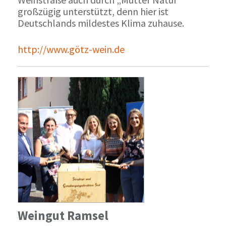
großzügig unterstützt, denn hier ist
Deutschlands mildestes Klima zuhause.
http://www.götz-wein.de
Weingut Ramsel