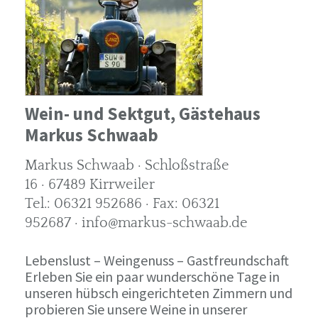
Wein- und Sektgut, Gästehaus
Markus Schwaab
Markus Schwaab · Schloßstraße
16 · 67489 Kirrweiler
Tel.: 06321 952686 · Fax: 06321
952687 · info@markus-schwaab.de
Lebenslust – Weingenuss – Gastfreundschaft
Erleben Sie ein paar wunderschöne Tage in
unseren hübsch eingerichteten Zimmern und
probieren Sie unsere Weine in unserer