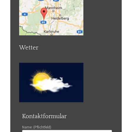
Wetter
Kontaktformular
Name: (Pflichtfeld)