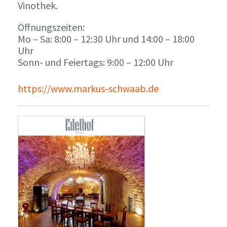
Vinothek.
Öffnungszeiten:
Mo – Sa: 8:00 – 12:30 Uhr und 14:00 – 18:00
Uhr
Sonn- und Feiertags: 9:00 – 12:00 Uhr
https://www.markus-schwaab.de