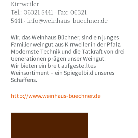
Kirrweiler
Tel.: 06321 5441 · Fax: 06321
5441 · info@weinhaus-buechner.de
Wir, das Weinhaus Büchner, sind ein junges
Familienweingut aus Kirrweiler in der Pfalz.
Modernste Technik und die Tatkraft von drei
Generationen prägen unser Weingut.
Wir bieten ein breit aufgestelltes
Weinsortiment – ein Spiegelbild unseres
Schaffens.
http://www.weinhaus-buechner.de