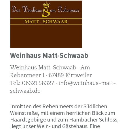
Weinhaus Matt-Schwaab
Weinhaus Matt-Schwaab · Am
Rebenmeer 1 · 67489 Kirrweiler
Tel.: 06321 58327 · info@weinhaus-matt-
schwaab.de
Inmitten des Rebenmeers der Südlichen
Weinstraße, mit einem herrlichen Blick zum
Haardtgebirge und zum Hambacher Schloss,
liegt unser Wein- und Gästehaus. Eine