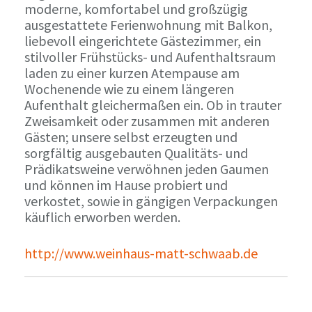
moderne, komfortabel und großzügig
ausgestattete Ferienwohnung mit Balkon,
liebevoll eingerichtete Gästezimmer, ein
stilvoller Frühstücks- und Aufenthaltsraum
laden zu einer kurzen Atempause am
Wochenende wie zu einem längeren
Aufenthalt gleichermaßen ein. Ob in trauter
Zweisamkeit oder zusammen mit anderen
Gästen; unsere selbst erzeugten und
sorgfältig ausgebauten Qualitäts- und
Prädikatsweine verwöhnen jeden Gaumen
und können im Hause probiert und
verkostet, sowie in gängigen Verpackungen
käuflich erworben werden.
http://www.weinhaus-matt-schwaab.de