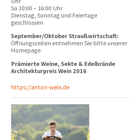
Uhr
Sa 10:00 – 16:00 Uhr
Dienstag, Sonntag und Feiertage
geschlossen
September/Oktober Straußwirtschaft:
Öffnungszeiten entnehmen Sie bitte unserer
Homepage
Prämierte Weine, Sekte & Edelbrände
Architekturpreis Wein 2016
https://anton-wein.de