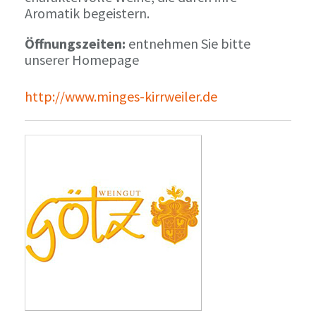
Aromatik begeistern.
Öffnungszeiten:
entnehmen Sie bitte
unserer Homepage
http://www.minges-kirrweiler.de