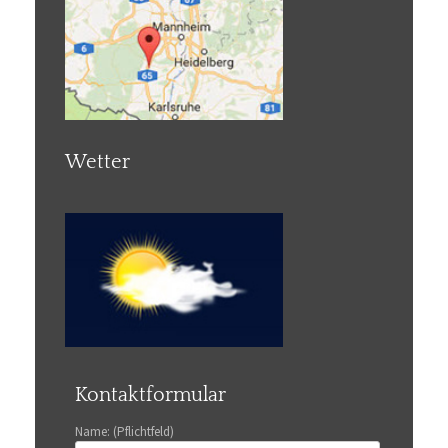
Wetter
Kontaktformular
Name: (Pflichtfeld)