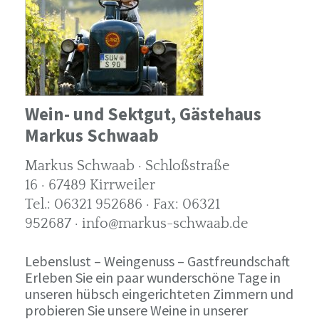
Wein- und Sektgut, Gästehaus
Markus Schwaab
Markus Schwaab · Schloßstraße
16 · 67489 Kirrweiler
Tel.: 06321 952686 · Fax: 06321
952687 · info@markus-schwaab.de
Lebenslust – Weingenuss – Gastfreundschaft
Erleben Sie ein paar wunderschöne Tage in
unseren hübsch eingerichteten Zimmern und
probieren Sie unsere Weine in unserer