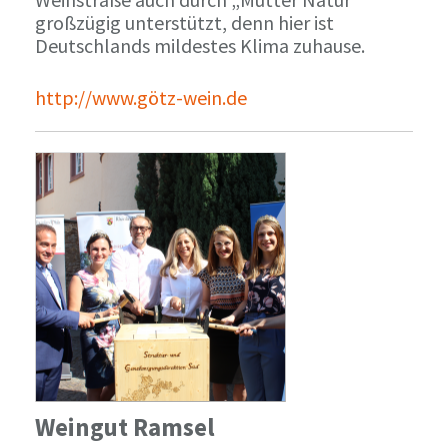
großzügig unterstützt, denn hier ist
Deutschlands mildestes Klima zuhause.
http://www.götz-wein.de
Weingut Ramsel