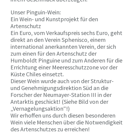
Unser Pinguin-Wein:
Ein Wein- und Kunstprojekt für den
Artenschutz
Ein Euro, vom Verkaufspreis sechs Euro, geht
direkt an den Verein Sphenisco, einem
international anerkannten Verein, der sich
zum einen für den Artenschutz der
Humboldt Pinguine und zum Anderen für die
Errichtung einer Meeresschutzzone vor der
Küste Chiles einsetzt.
Dieser Wein wurde auch von der Struktur-
und Genehmigungsdirektion Süd an die
Forscher der Neumayer-Station III in der
Antarktis geschickt! (Siehe Bild von der
„Vernagelungsaktion“!)
Wir erhoffen uns durch diesen besonderen
Wein viele Menschen über die Notwendigkeit
des Artenschutzes zu erreichen!