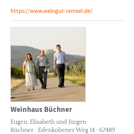
https://www.weingut-ramsel.de/
Weinhaus Büchner
Eugen, Elisabeth und Jürgen
Büchner · Edenkobener Weg 14 · 67489