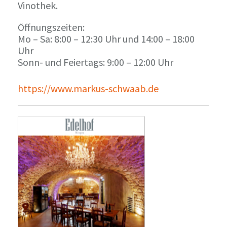
Vinothek.
Öffnungszeiten:
Mo – Sa: 8:00 – 12:30 Uhr und 14:00 – 18:00
Uhr
Sonn- und Feiertags: 9:00 – 12:00 Uhr
https://www.markus-schwaab.de