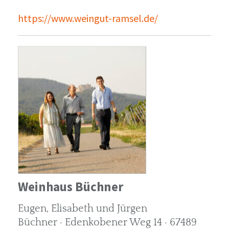
https://www.weingut-ramsel.de/
Weinhaus Büchner
Eugen, Elisabeth und Jürgen
Büchner · Edenkobener Weg 14 · 67489