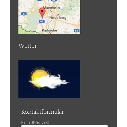
Wetter
Kontaktformular
Name: (Pflichtfeld)