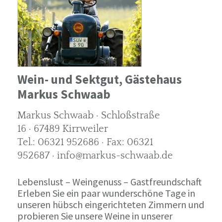
Wein- und Sektgut, Gästehaus
Markus Schwaab
Markus Schwaab · Schloßstraße
16 · 67489 Kirrweiler
Tel.: 06321 952686 · Fax: 06321
952687 · info@markus-schwaab.de
Lebenslust – Weingenuss – Gastfreundschaft
Erleben Sie ein paar wunderschöne Tage in
unseren hübsch eingerichteten Zimmern und
probieren Sie unsere Weine in unserer