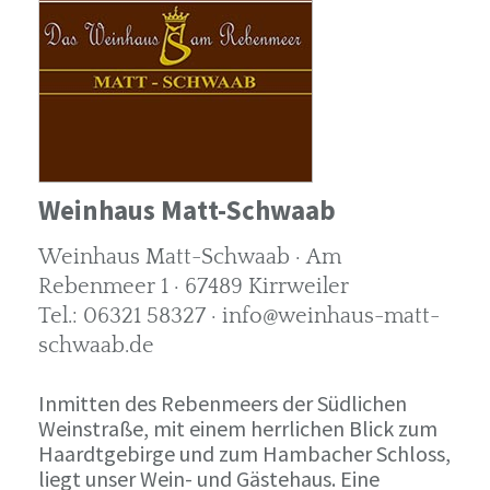
Weinhaus Matt-Schwaab
Weinhaus Matt-Schwaab · Am
Rebenmeer 1 · 67489 Kirrweiler
Tel.: 06321 58327 · info@weinhaus-matt-
schwaab.de
Inmitten des Rebenmeers der Südlichen
Weinstraße, mit einem herrlichen Blick zum
Haardtgebirge und zum Hambacher Schloss,
liegt unser Wein- und Gästehaus. Eine