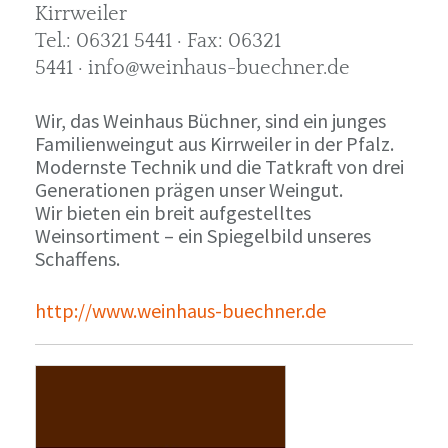
Kirrweiler
Tel.: 06321 5441 · Fax: 06321
5441 · info@weinhaus-buechner.de
Wir, das Weinhaus Büchner, sind ein junges
Familienweingut aus Kirrweiler in der Pfalz.
Modernste Technik und die Tatkraft von drei
Generationen prägen unser Weingut.
Wir bieten ein breit aufgestelltes
Weinsortiment – ein Spiegelbild unseres
Schaffens.
http://www.weinhaus-buechner.de