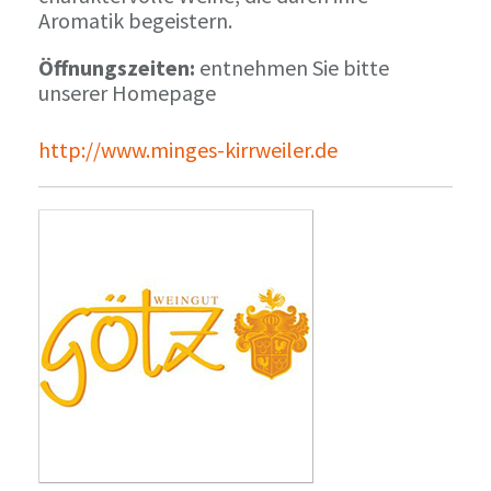
Aromatik begeistern.
Öffnungszeiten:
entnehmen Sie bitte
unserer Homepage
http://www.minges-kirrweiler.de