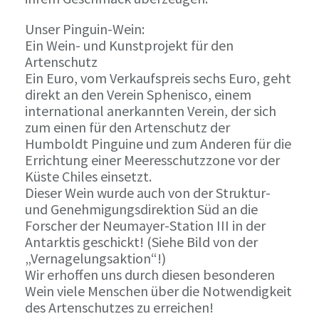
Unser Pinguin-Wein:
Ein Wein- und Kunstprojekt für den
Artenschutz
Ein Euro, vom Verkaufspreis sechs Euro, geht
direkt an den Verein Sphenisco, einem
international anerkannten Verein, der sich
zum einen für den Artenschutz der
Humboldt Pinguine und zum Anderen für die
Errichtung einer Meeresschutzzone vor der
Küste Chiles einsetzt.
Dieser Wein wurde auch von der Struktur-
und Genehmigungsdirektion Süd an die
Forscher der Neumayer-Station III in der
Antarktis geschickt! (Siehe Bild von der
„Vernagelungsaktion“!)
Wir erhoffen uns durch diesen besonderen
Wein viele Menschen über die Notwendigkeit
des Artenschutzes zu erreichen!