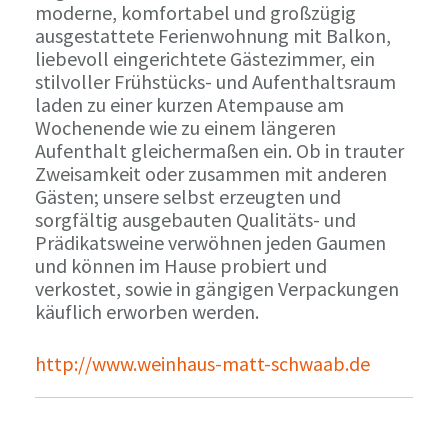
moderne, komfortabel und großzügig
ausgestattete Ferienwohnung mit Balkon,
liebevoll eingerichtete Gästezimmer, ein
stilvoller Frühstücks- und Aufenthaltsraum
laden zu einer kurzen Atempause am
Wochenende wie zu einem längeren
Aufenthalt gleichermaßen ein. Ob in trauter
Zweisamkeit oder zusammen mit anderen
Gästen; unsere selbst erzeugten und
sorgfältig ausgebauten Qualitäts- und
Prädikatsweine verwöhnen jeden Gaumen
und können im Hause probiert und
verkostet, sowie in gängigen Verpackungen
käuflich erworben werden.
http://www.weinhaus-matt-schwaab.de