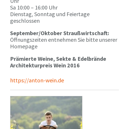
Uhr
Sa 10:00 – 16:00 Uhr
Dienstag, Sonntag und Feiertage
geschlossen
September/Oktober Straußwirtschaft:
Öffnungszeiten entnehmen Sie bitte unserer
Homepage
Prämierte Weine, Sekte & Edelbrände
Architekturpreis Wein 2016
https://anton-wein.de