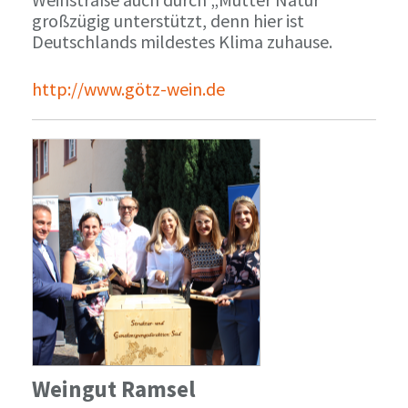
großzügig unterstützt, denn hier ist
Deutschlands mildestes Klima zuhause.
http://www.götz-wein.de
Weingut Ramsel