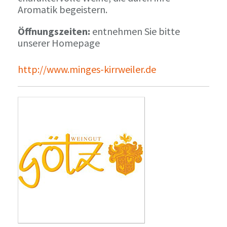
Aromatik begeistern.
Öffnungszeiten:
entnehmen Sie bitte
unserer Homepage
http://www.minges-kirrweiler.de