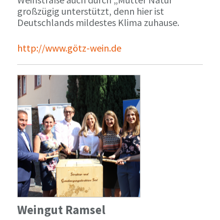
großzügig unterstützt, denn hier ist
Deutschlands mildestes Klima zuhause.
http://www.götz-wein.de
Weingut Ramsel