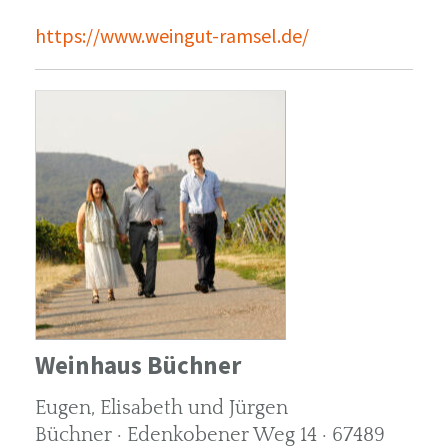
https://www.weingut-ramsel.de/
Weinhaus Büchner
Eugen, Elisabeth und Jürgen
Büchner · Edenkobener Weg 14 · 67489