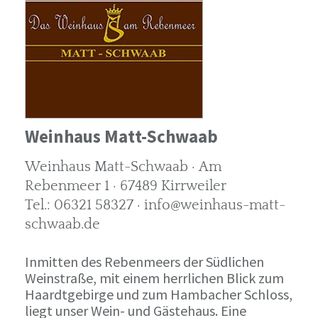
Weinhaus Matt-Schwaab
Weinhaus Matt-Schwaab · Am
Rebenmeer 1 · 67489 Kirrweiler
Tel.: 06321 58327 · info@weinhaus-matt-
schwaab.de
Inmitten des Rebenmeers der Südlichen
Weinstraße, mit einem herrlichen Blick zum
Haardtgebirge und zum Hambacher Schloss,
liegt unser Wein- und Gästehaus. Eine