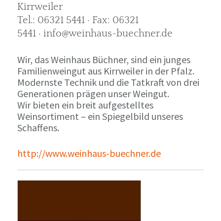
Kirrweiler
Tel.: 06321 5441 · Fax: 06321
5441 · info@weinhaus-buechner.de
Wir, das Weinhaus Büchner, sind ein junges
Familienweingut aus Kirrweiler in der Pfalz.
Modernste Technik und die Tatkraft von drei
Generationen prägen unser Weingut.
Wir bieten ein breit aufgestelltes
Weinsortiment – ein Spiegelbild unseres
Schaffens.
http://www.weinhaus-buechner.de