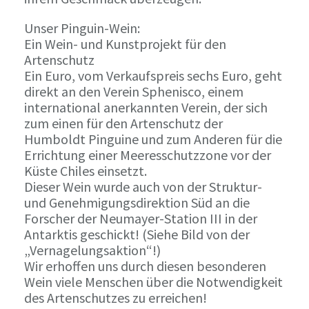
Unser Pinguin-Wein:
Ein Wein- und Kunstprojekt für den
Artenschutz
Ein Euro, vom Verkaufspreis sechs Euro, geht
direkt an den Verein Sphenisco, einem
international anerkannten Verein, der sich
zum einen für den Artenschutz der
Humboldt Pinguine und zum Anderen für die
Errichtung einer Meeresschutzzone vor der
Küste Chiles einsetzt.
Dieser Wein wurde auch von der Struktur-
und Genehmigungsdirektion Süd an die
Forscher der Neumayer-Station III in der
Antarktis geschickt! (Siehe Bild von der
„Vernagelungsaktion“!)
Wir erhoffen uns durch diesen besonderen
Wein viele Menschen über die Notwendigkeit
des Artenschutzes zu erreichen!