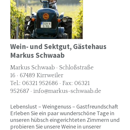
Wein- und Sektgut, Gästehaus
Markus Schwaab
Markus Schwaab · Schloßstraße
16 · 67489 Kirrweiler
Tel.: 06321 952686 · Fax: 06321
952687 · info@markus-schwaab.de
Lebenslust – Weingenuss – Gastfreundschaft
Erleben Sie ein paar wunderschöne Tage in
unseren hübsch eingerichteten Zimmern und
probieren Sie unsere Weine in unserer