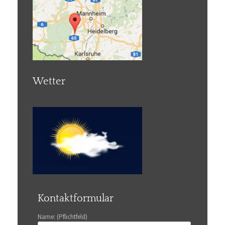
Wetter
Kontaktformular
Name: (Pflichtfeld)