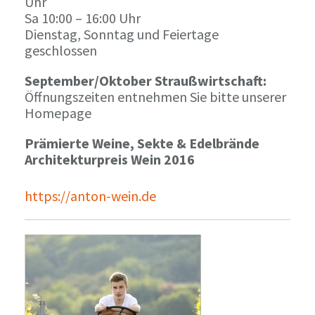
Uhr
Sa 10:00 – 16:00 Uhr
Dienstag, Sonntag und Feiertage
geschlossen
September/Oktober Straußwirtschaft:
Öffnungszeiten entnehmen Sie bitte unserer
Homepage
Prämierte Weine, Sekte & Edelbrände
Architekturpreis Wein 2016
https://anton-wein.de