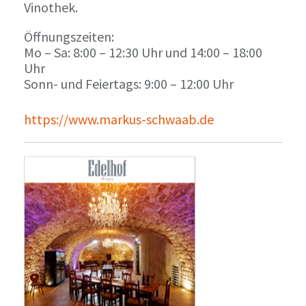
Vinothek.
Öffnungszeiten:
Mo – Sa: 8:00 – 12:30 Uhr und 14:00 – 18:00
Uhr
Sonn- und Feiertags: 9:00 – 12:00 Uhr
https://www.markus-schwaab.de