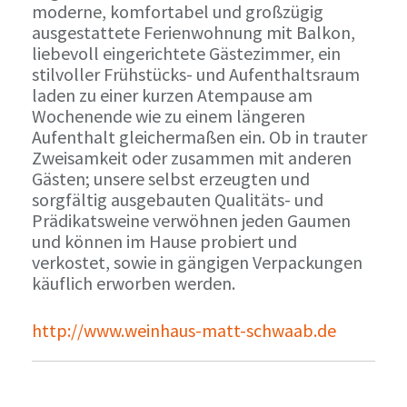
moderne, komfortabel und großzügig
ausgestattete Ferienwohnung mit Balkon,
liebevoll eingerichtete Gästezimmer, ein
stilvoller Frühstücks- und Aufenthaltsraum
laden zu einer kurzen Atempause am
Wochenende wie zu einem längeren
Aufenthalt gleichermaßen ein. Ob in trauter
Zweisamkeit oder zusammen mit anderen
Gästen; unsere selbst erzeugten und
sorgfältig ausgebauten Qualitäts- und
Prädikatsweine verwöhnen jeden Gaumen
und können im Hause probiert und
verkostet, sowie in gängigen Verpackungen
käuflich erworben werden.
http://www.weinhaus-matt-schwaab.de