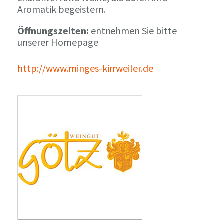
Aromatik begeistern.
Öffnungszeiten:
entnehmen Sie bitte
unserer Homepage
http://www.minges-kirrweiler.de