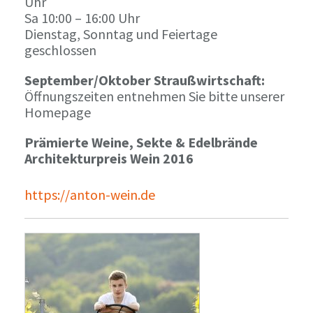
Uhr
Sa 10:00 – 16:00 Uhr
Dienstag, Sonntag und Feiertage
geschlossen
September/Oktober Straußwirtschaft:
Öffnungszeiten entnehmen Sie bitte unserer
Homepage
Prämierte Weine, Sekte & Edelbrände
Architekturpreis Wein 2016
https://anton-wein.de