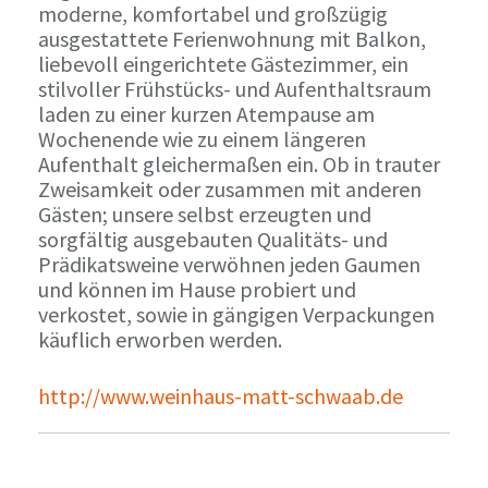
moderne, komfortabel und großzügig
ausgestattete Ferienwohnung mit Balkon,
liebevoll eingerichtete Gästezimmer, ein
stilvoller Frühstücks- und Aufenthaltsraum
laden zu einer kurzen Atempause am
Wochenende wie zu einem längeren
Aufenthalt gleichermaßen ein. Ob in trauter
Zweisamkeit oder zusammen mit anderen
Gästen; unsere selbst erzeugten und
sorgfältig ausgebauten Qualitäts- und
Prädikatsweine verwöhnen jeden Gaumen
und können im Hause probiert und
verkostet, sowie in gängigen Verpackungen
käuflich erworben werden.
http://www.weinhaus-matt-schwaab.de