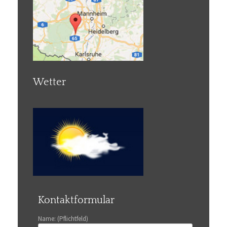
Wetter
Kontaktformular
Name: (Pflichtfeld)