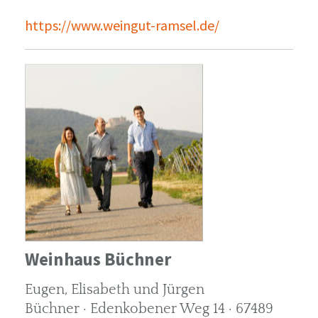
https://www.weingut-ramsel.de/
Weinhaus Büchner
Eugen, Elisabeth und Jürgen
Büchner · Edenkobener Weg 14 · 67489