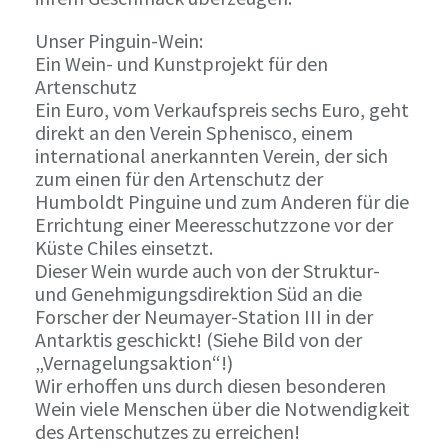
Unser Pinguin-Wein:
Ein Wein- und Kunstprojekt für den
Artenschutz
Ein Euro, vom Verkaufspreis sechs Euro, geht
direkt an den Verein Sphenisco, einem
international anerkannten Verein, der sich
zum einen für den Artenschutz der
Humboldt Pinguine und zum Anderen für die
Errichtung einer Meeresschutzzone vor der
Küste Chiles einsetzt.
Dieser Wein wurde auch von der Struktur-
und Genehmigungsdirektion Süd an die
Forscher der Neumayer-Station III in der
Antarktis geschickt! (Siehe Bild von der
„Vernagelungsaktion“!)
Wir erhoffen uns durch diesen besonderen
Wein viele Menschen über die Notwendigkeit
des Artenschutzes zu erreichen!