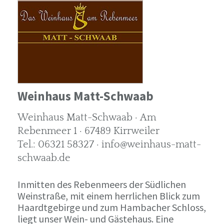
Weinhaus Matt-Schwaab
Weinhaus Matt-Schwaab · Am
Rebenmeer 1 · 67489 Kirrweiler
Tel.: 06321 58327 · info@weinhaus-matt-
schwaab.de
Inmitten des Rebenmeers der Südlichen
Weinstraße, mit einem herrlichen Blick zum
Haardtgebirge und zum Hambacher Schloss,
liegt unser Wein- und Gästehaus. Eine