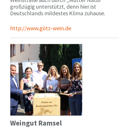
großzügig unterstützt, denn hier ist
Deutschlands mildestes Klima zuhause.
http://www.götz-wein.de
Weingut Ramsel