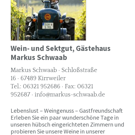
Wein- und Sektgut, Gästehaus
Markus Schwaab
Markus Schwaab · Schloßstraße
16 · 67489 Kirrweiler
Tel.: 06321 952686 · Fax: 06321
952687 · info@markus-schwaab.de
Lebenslust – Weingenuss – Gastfreundschaft
Erleben Sie ein paar wunderschöne Tage in
unseren hübsch eingerichteten Zimmern und
probieren Sie unsere Weine in unserer