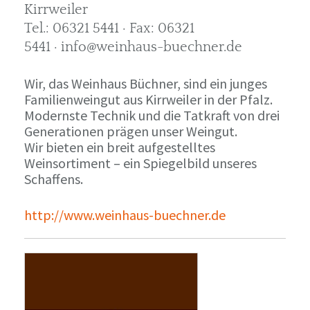
Kirrweiler
Tel.: 06321 5441 · Fax: 06321
5441 · info@weinhaus-buechner.de
Wir, das Weinhaus Büchner, sind ein junges
Familienweingut aus Kirrweiler in der Pfalz.
Modernste Technik und die Tatkraft von drei
Generationen prägen unser Weingut.
Wir bieten ein breit aufgestelltes
Weinsortiment – ein Spiegelbild unseres
Schaffens.
http://www.weinhaus-buechner.de