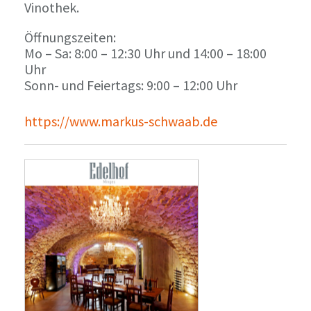
Vinothek.
Öffnungszeiten:
Mo – Sa: 8:00 – 12:30 Uhr und 14:00 – 18:00
Uhr
Sonn- und Feiertags: 9:00 – 12:00 Uhr
https://www.markus-schwaab.de