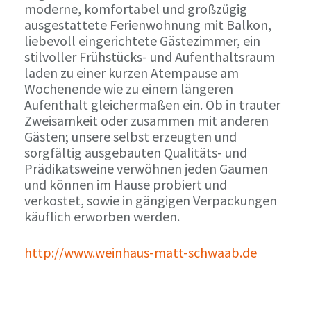
moderne, komfortabel und großzügig
ausgestattete Ferienwohnung mit Balkon,
liebevoll eingerichtete Gästezimmer, ein
stilvoller Frühstücks- und Aufenthaltsraum
laden zu einer kurzen Atempause am
Wochenende wie zu einem längeren
Aufenthalt gleichermaßen ein. Ob in trauter
Zweisamkeit oder zusammen mit anderen
Gästen; unsere selbst erzeugten und
sorgfältig ausgebauten Qualitäts- und
Prädikatsweine verwöhnen jeden Gaumen
und können im Hause probiert und
verkostet, sowie in gängigen Verpackungen
käuflich erworben werden.
http://www.weinhaus-matt-schwaab.de