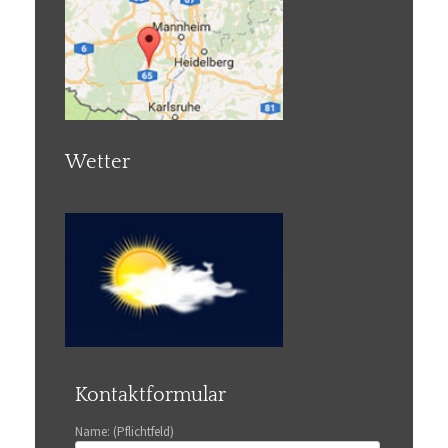
Wetter
Kontaktformular
Name: (Pflichtfeld)