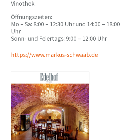
Vinothek.
Öffnungszeiten:
Mo – Sa: 8:00 – 12:30 Uhr und 14:00 – 18:00
Uhr
Sonn- und Feiertags: 9:00 – 12:00 Uhr
https://www.markus-schwaab.de