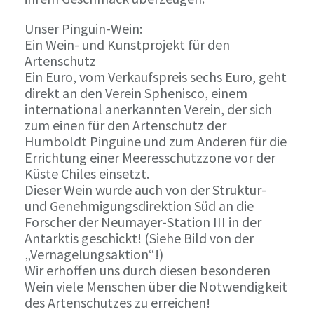
Unser Pinguin-Wein:
Ein Wein- und Kunstprojekt für den
Artenschutz
Ein Euro, vom Verkaufspreis sechs Euro, geht
direkt an den Verein Sphenisco, einem
international anerkannten Verein, der sich
zum einen für den Artenschutz der
Humboldt Pinguine und zum Anderen für die
Errichtung einer Meeresschutzzone vor der
Küste Chiles einsetzt.
Dieser Wein wurde auch von der Struktur-
und Genehmigungsdirektion Süd an die
Forscher der Neumayer-Station III in der
Antarktis geschickt! (Siehe Bild von der
„Vernagelungsaktion“!)
Wir erhoffen uns durch diesen besonderen
Wein viele Menschen über die Notwendigkeit
des Artenschutzes zu erreichen!