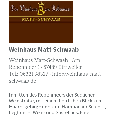
Weinhaus Matt-Schwaab
Weinhaus Matt-Schwaab · Am
Rebenmeer 1 · 67489 Kirrweiler
Tel.: 06321 58327 · info@weinhaus-matt-
schwaab.de
Inmitten des Rebenmeers der Südlichen
Weinstraße, mit einem herrlichen Blick zum
Haardtgebirge und zum Hambacher Schloss,
liegt unser Wein- und Gästehaus. Eine