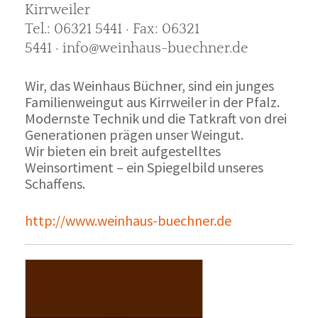
Kirrweiler
Tel.: 06321 5441 · Fax: 06321
5441 · info@weinhaus-buechner.de
Wir, das Weinhaus Büchner, sind ein junges
Familienweingut aus Kirrweiler in der Pfalz.
Modernste Technik und die Tatkraft von drei
Generationen prägen unser Weingut.
Wir bieten ein breit aufgestelltes
Weinsortiment – ein Spiegelbild unseres
Schaffens.
http://www.weinhaus-buechner.de