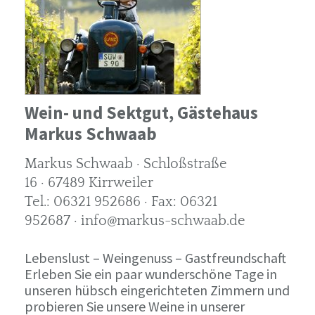
Wein- und Sektgut, Gästehaus
Markus Schwaab
Markus Schwaab · Schloßstraße
16 · 67489 Kirrweiler
Tel.: 06321 952686 · Fax: 06321
952687 · info@markus-schwaab.de
Lebenslust – Weingenuss – Gastfreundschaft
Erleben Sie ein paar wunderschöne Tage in
unseren hübsch eingerichteten Zimmern und
probieren Sie unsere Weine in unserer