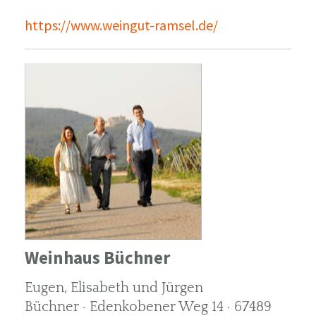
https://www.weingut-ramsel.de/
Weinhaus Büchner
Eugen, Elisabeth und Jürgen
Büchner · Edenkobener Weg 14 · 67489