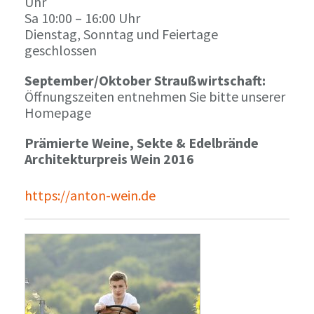
Uhr
Sa 10:00 – 16:00 Uhr
Dienstag, Sonntag und Feiertage
geschlossen
September/Oktober Straußwirtschaft:
Öffnungszeiten entnehmen Sie bitte unserer
Homepage
Prämierte Weine, Sekte & Edelbrände
Architekturpreis Wein 2016
https://anton-wein.de