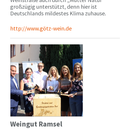
großzügig unterstützt, denn hier ist
Deutschlands mildestes Klima zuhause.
http://www.götz-wein.de
Weingut Ramsel