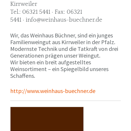
Kirrweiler
Tel.: 06321 5441 · Fax: 06321
5441 · info@weinhaus-buechner.de
Wir, das Weinhaus Büchner, sind ein junges
Familienweingut aus Kirrweiler in der Pfalz.
Modernste Technik und die Tatkraft von drei
Generationen prägen unser Weingut.
Wir bieten ein breit aufgestelltes
Weinsortiment – ein Spiegelbild unseres
Schaffens.
http://www.weinhaus-buechner.de