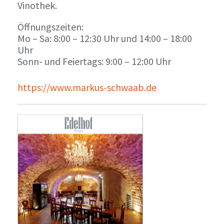
Vinothek.
Öffnungszeiten:
Mo – Sa: 8:00 – 12:30 Uhr und 14:00 – 18:00
Uhr
Sonn- und Feiertags: 9:00 – 12:00 Uhr
https://www.markus-schwaab.de