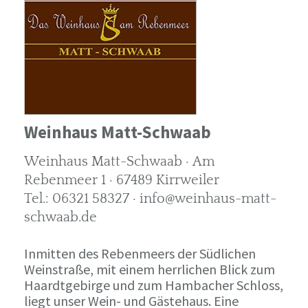
Weinhaus Matt-Schwaab
Weinhaus Matt-Schwaab · Am
Rebenmeer 1 · 67489 Kirrweiler
Tel.: 06321 58327 · info@weinhaus-matt-
schwaab.de
Inmitten des Rebenmeers der Südlichen
Weinstraße, mit einem herrlichen Blick zum
Haardtgebirge und zum Hambacher Schloss,
liegt unser Wein- und Gästehaus. Eine