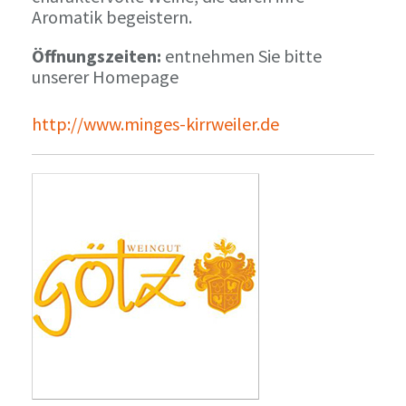
Aromatik begeistern.
Öffnungszeiten:
entnehmen Sie bitte
unserer Homepage
http://www.minges-kirrweiler.de