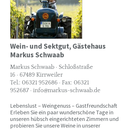
Wein- und Sektgut, Gästehaus
Markus Schwaab
Markus Schwaab · Schloßstraße
16 · 67489 Kirrweiler
Tel.: 06321 952686 · Fax: 06321
952687 · info@markus-schwaab.de
Lebenslust – Weingenuss – Gastfreundschaft
Erleben Sie ein paar wunderschöne Tage in
unseren hübsch eingerichteten Zimmern und
probieren Sie unsere Weine in unserer