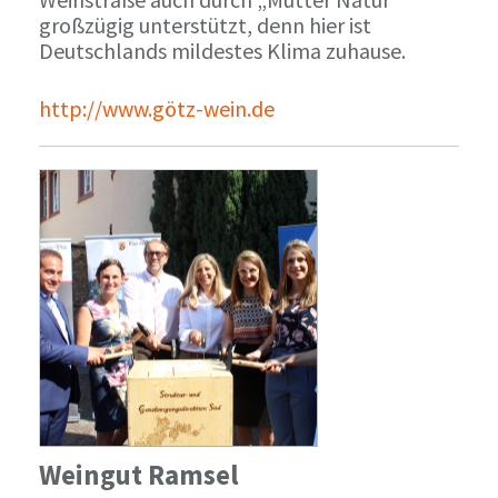
großzügig unterstützt, denn hier ist
Deutschlands mildestes Klima zuhause.
http://www.götz-wein.de
Weingut Ramsel