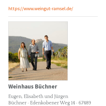
https://www.weingut-ramsel.de/
Weinhaus Büchner
Eugen, Elisabeth und Jürgen
Büchner · Edenkobener Weg 14 · 67489