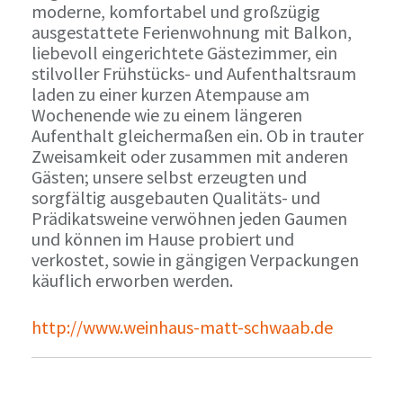
moderne, komfortabel und großzügig
ausgestattete Ferienwohnung mit Balkon,
liebevoll eingerichtete Gästezimmer, ein
stilvoller Frühstücks- und Aufenthaltsraum
laden zu einer kurzen Atempause am
Wochenende wie zu einem längeren
Aufenthalt gleichermaßen ein. Ob in trauter
Zweisamkeit oder zusammen mit anderen
Gästen; unsere selbst erzeugten und
sorgfältig ausgebauten Qualitäts- und
Prädikatsweine verwöhnen jeden Gaumen
und können im Hause probiert und
verkostet, sowie in gängigen Verpackungen
käuflich erworben werden.
http://www.weinhaus-matt-schwaab.de