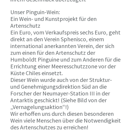
Unser Pinguin-Wein:
Ein Wein- und Kunstprojekt für den
Artenschutz
Ein Euro, vom Verkaufspreis sechs Euro, geht
direkt an den Verein Sphenisco, einem
international anerkannten Verein, der sich
zum einen für den Artenschutz der
Humboldt Pinguine und zum Anderen für die
Errichtung einer Meeresschutzzone vor der
Küste Chiles einsetzt.
Dieser Wein wurde auch von der Struktur-
und Genehmigungsdirektion Süd an die
Forscher der Neumayer-Station III in der
Antarktis geschickt! (Siehe Bild von der
„Vernagelungsaktion“!)
Wir erhoffen uns durch diesen besonderen
Wein viele Menschen über die Notwendigkeit
des Artenschutzes zu erreichen!