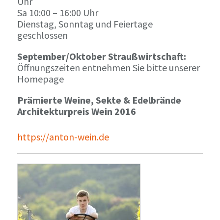
Uhr
Sa 10:00 – 16:00 Uhr
Dienstag, Sonntag und Feiertage
geschlossen
September/Oktober Straußwirtschaft:
Öffnungszeiten entnehmen Sie bitte unserer
Homepage
Prämierte Weine, Sekte & Edelbrände
Architekturpreis Wein 2016
https://anton-wein.de