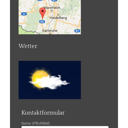
Wetter
Kontaktformular
Name: (Pflichtfeld)