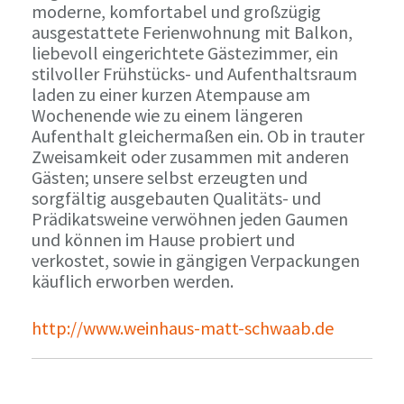
moderne, komfortabel und großzügig
ausgestattete Ferienwohnung mit Balkon,
liebevoll eingerichtete Gästezimmer, ein
stilvoller Frühstücks- und Aufenthaltsraum
laden zu einer kurzen Atempause am
Wochenende wie zu einem längeren
Aufenthalt gleichermaßen ein. Ob in trauter
Zweisamkeit oder zusammen mit anderen
Gästen; unsere selbst erzeugten und
sorgfältig ausgebauten Qualitäts- und
Prädikatsweine verwöhnen jeden Gaumen
und können im Hause probiert und
verkostet, sowie in gängigen Verpackungen
käuflich erworben werden.
http://www.weinhaus-matt-schwaab.de