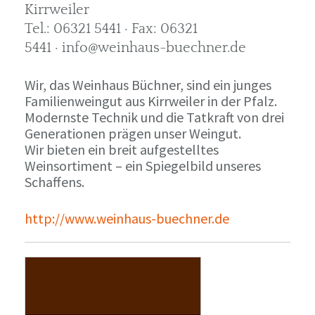
Kirrweiler
Tel.: 06321 5441 · Fax: 06321
5441 · info@weinhaus-buechner.de
Wir, das Weinhaus Büchner, sind ein junges
Familienweingut aus Kirrweiler in der Pfalz.
Modernste Technik und die Tatkraft von drei
Generationen prägen unser Weingut.
Wir bieten ein breit aufgestelltes
Weinsortiment – ein Spiegelbild unseres
Schaffens.
http://www.weinhaus-buechner.de