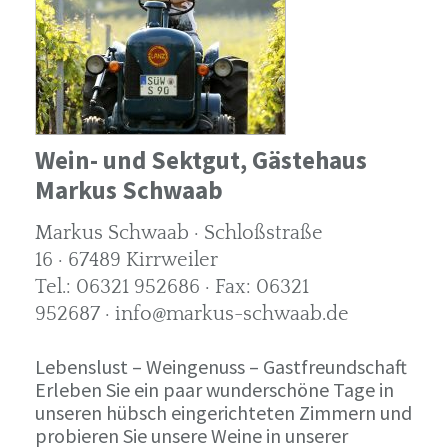
Wein- und Sektgut, Gästehaus
Markus Schwaab
Markus Schwaab · Schloßstraße
16 · 67489 Kirrweiler
Tel.: 06321 952686 · Fax: 06321
952687 · info@markus-schwaab.de
Lebenslust – Weingenuss – Gastfreundschaft
Erleben Sie ein paar wunderschöne Tage in
unseren hübsch eingerichteten Zimmern und
probieren Sie unsere Weine in unserer