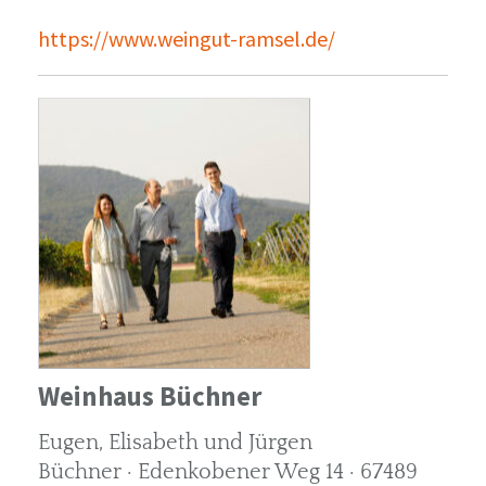
https://www.weingut-ramsel.de/
Weinhaus Büchner
Eugen, Elisabeth und Jürgen
Büchner · Edenkobener Weg 14 · 67489