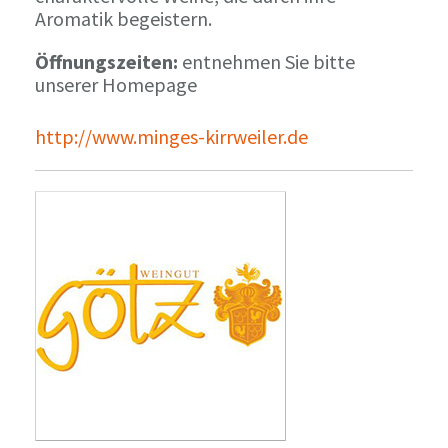
Aromatik begeistern.
Öffnungszeiten:
entnehmen Sie bitte
unserer Homepage
http://www.minges-kirrweiler.de