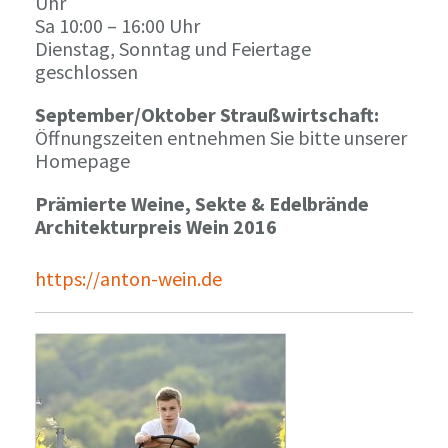
Uhr
Sa 10:00 – 16:00 Uhr
Dienstag, Sonntag und Feiertage
geschlossen
September/Oktober Straußwirtschaft:
Öffnungszeiten entnehmen Sie bitte unserer
Homepage
Prämierte Weine, Sekte & Edelbrände
Architekturpreis Wein 2016
https://anton-wein.de