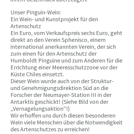
Unser Pinguin-Wein:
Ein Wein- und Kunstprojekt für den
Artenschutz
Ein Euro, vom Verkaufspreis sechs Euro, geht
direkt an den Verein Sphenisco, einem
international anerkannten Verein, der sich
zum einen für den Artenschutz der
Humboldt Pinguine und zum Anderen für die
Errichtung einer Meeresschutzzone vor der
Küste Chiles einsetzt.
Dieser Wein wurde auch von der Struktur-
und Genehmigungsdirektion Süd an die
Forscher der Neumayer-Station III in der
Antarktis geschickt! (Siehe Bild von der
„Vernagelungsaktion“!)
Wir erhoffen uns durch diesen besonderen
Wein viele Menschen über die Notwendigkeit
des Artenschutzes zu erreichen!