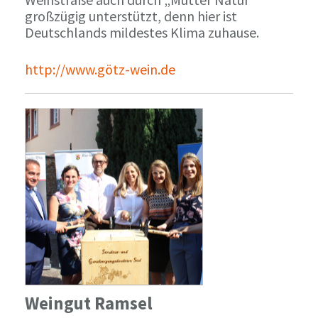
großzügig unterstützt, denn hier ist
Deutschlands mildestes Klima zuhause.
http://www.götz-wein.de
Weingut Ramsel