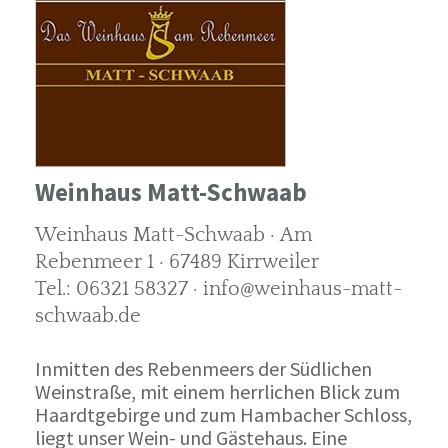
Weinhaus Matt-Schwaab
Weinhaus Matt-Schwaab · Am
Rebenmeer 1 · 67489 Kirrweiler
Tel.: 06321 58327 · info@weinhaus-matt-
schwaab.de
Inmitten des Rebenmeers der Südlichen
Weinstraße, mit einem herrlichen Blick zum
Haardtgebirge und zum Hambacher Schloss,
liegt unser Wein- und Gästehaus. Eine