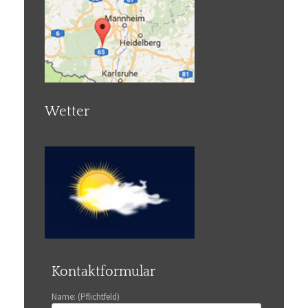
Wetter
Kontaktformular
Name: (Pflichtfeld)