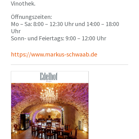
Vinothek.
Öffnungszeiten:
Mo – Sa: 8:00 – 12:30 Uhr und 14:00 – 18:00
Uhr
Sonn- und Feiertags: 9:00 – 12:00 Uhr
https://www.markus-schwaab.de