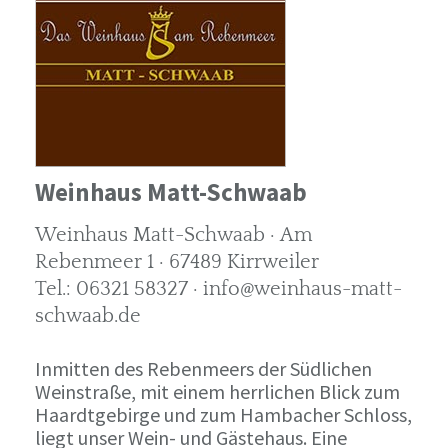
Weinhaus Matt-Schwaab
Weinhaus Matt-Schwaab · Am
Rebenmeer 1 · 67489 Kirrweiler
Tel.: 06321 58327 · info@weinhaus-matt-
schwaab.de
Inmitten des Rebenmeers der Südlichen
Weinstraße, mit einem herrlichen Blick zum
Haardtgebirge und zum Hambacher Schloss,
liegt unser Wein- und Gästehaus. Eine