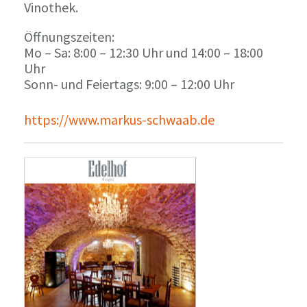
Vinothek.
Öffnungszeiten:
Mo – Sa: 8:00 – 12:30 Uhr und 14:00 – 18:00
Uhr
Sonn- und Feiertags: 9:00 – 12:00 Uhr
https://www.markus-schwaab.de