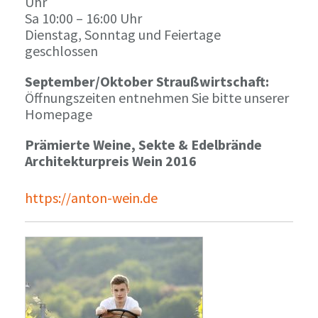
Uhr
Sa 10:00 – 16:00 Uhr
Dienstag, Sonntag und Feiertage
geschlossen
September/Oktober Straußwirtschaft:
Öffnungszeiten entnehmen Sie bitte unserer
Homepage
Prämierte Weine, Sekte & Edelbrände
Architekturpreis Wein 2016
https://anton-wein.de