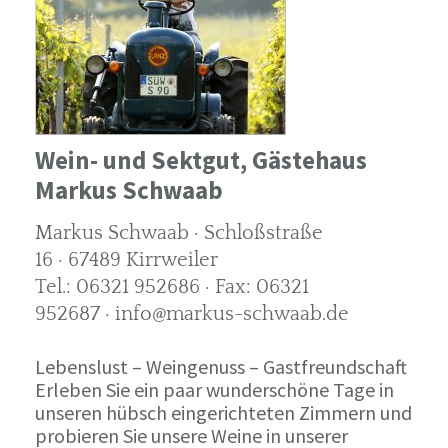
Wein- und Sektgut, Gästehaus
Markus Schwaab
Markus Schwaab · Schloßstraße
16 · 67489 Kirrweiler
Tel.: 06321 952686 · Fax: 06321
952687 · info@markus-schwaab.de
Lebenslust – Weingenuss – Gastfreundschaft
Erleben Sie ein paar wunderschöne Tage in
unseren hübsch eingerichteten Zimmern und
probieren Sie unsere Weine in unserer