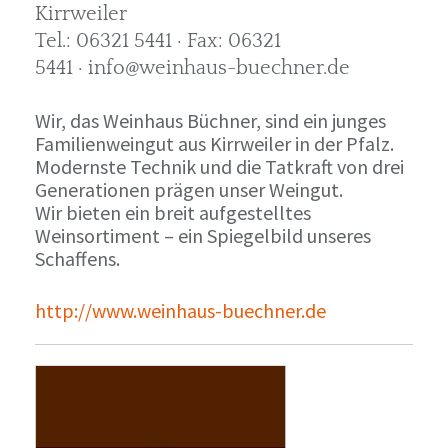
Kirrweiler
Tel.: 06321 5441 · Fax: 06321
5441 · info@weinhaus-buechner.de
Wir, das Weinhaus Büchner, sind ein junges
Familienweingut aus Kirrweiler in der Pfalz.
Modernste Technik und die Tatkraft von drei
Generationen prägen unser Weingut.
Wir bieten ein breit aufgestelltes
Weinsortiment – ein Spiegelbild unseres
Schaffens.
http://www.weinhaus-buechner.de