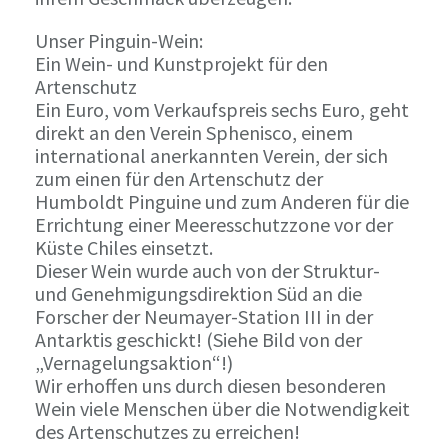
Unser Pinguin-Wein:
Ein Wein- und Kunstprojekt für den
Artenschutz
Ein Euro, vom Verkaufspreis sechs Euro, geht
direkt an den Verein Sphenisco, einem
international anerkannten Verein, der sich
zum einen für den Artenschutz der
Humboldt Pinguine und zum Anderen für die
Errichtung einer Meeresschutzzone vor der
Küste Chiles einsetzt.
Dieser Wein wurde auch von der Struktur-
und Genehmigungsdirektion Süd an die
Forscher der Neumayer-Station III in der
Antarktis geschickt! (Siehe Bild von der
„Vernagelungsaktion“!)
Wir erhoffen uns durch diesen besonderen
Wein viele Menschen über die Notwendigkeit
des Artenschutzes zu erreichen!