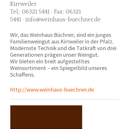
Kirrweiler
Tel.: 06321 5441 · Fax: 06321
5441 · info@weinhaus-buechner.de
Wir, das Weinhaus Büchner, sind ein junges
Familienweingut aus Kirrweiler in der Pfalz.
Modernste Technik und die Tatkraft von drei
Generationen prägen unser Weingut.
Wir bieten ein breit aufgestelltes
Weinsortiment – ein Spiegelbild unseres
Schaffens.
http://www.weinhaus-buechner.de