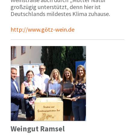
großzügig unterstützt, denn hier ist
Deutschlands mildestes Klima zuhause.
http://www.götz-wein.de
Weingut Ramsel