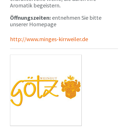
Aromatik begeistern.
Öffnungszeiten:
entnehmen Sie bitte
unserer Homepage
http://www.minges-kirrweiler.de