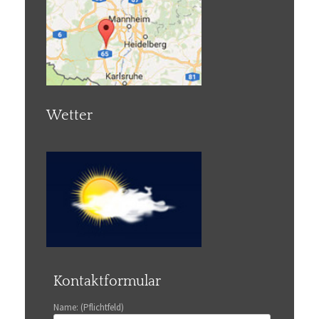
Wetter
Kontaktformular
Name: (Pflichtfeld)