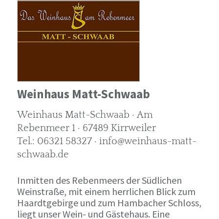
Weinhaus Matt-Schwaab
Weinhaus Matt-Schwaab · Am
Rebenmeer 1 · 67489 Kirrweiler
Tel.: 06321 58327 · info@weinhaus-matt-
schwaab.de
Inmitten des Rebenmeers der Südlichen
Weinstraße, mit einem herrlichen Blick zum
Haardtgebirge und zum Hambacher Schloss,
liegt unser Wein- und Gästehaus. Eine