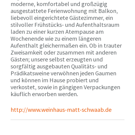
moderne, komfortabel und großzügig
ausgestattete Ferienwohnung mit Balkon,
liebevoll eingerichtete Gästezimmer, ein
stilvoller Frühstücks- und Aufenthaltsraum
laden zu einer kurzen Atempause am
Wochenende wie zu einem längeren
Aufenthalt gleichermaßen ein. Ob in trauter
Zweisamkeit oder zusammen mit anderen
Gästen; unsere selbst erzeugten und
sorgfältig ausgebauten Qualitäts- und
Prädikatsweine verwöhnen jeden Gaumen
und können im Hause probiert und
verkostet, sowie in gängigen Verpackungen
käuflich erworben werden.
http://www.weinhaus-matt-schwaab.de