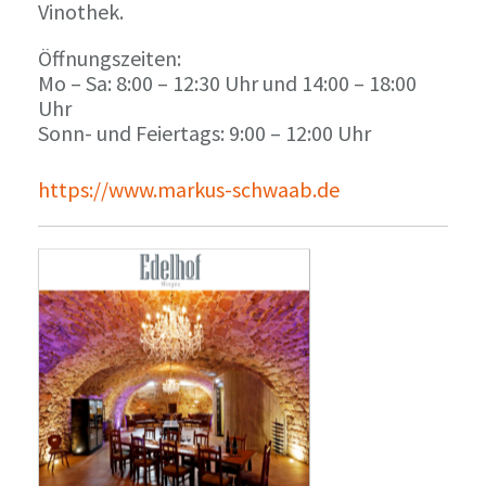
Vinothek.
Öffnungszeiten:
Mo – Sa: 8:00 – 12:30 Uhr und 14:00 – 18:00
Uhr
Sonn- und Feiertags: 9:00 – 12:00 Uhr
https://www.markus-schwaab.de