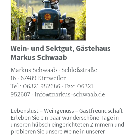
Wein- und Sektgut, Gästehaus
Markus Schwaab
Markus Schwaab · Schloßstraße
16 · 67489 Kirrweiler
Tel.: 06321 952686 · Fax: 06321
952687 · info@markus-schwaab.de
Lebenslust – Weingenuss – Gastfreundschaft
Erleben Sie ein paar wunderschöne Tage in
unseren hübsch eingerichteten Zimmern und
probieren Sie unsere Weine in unserer