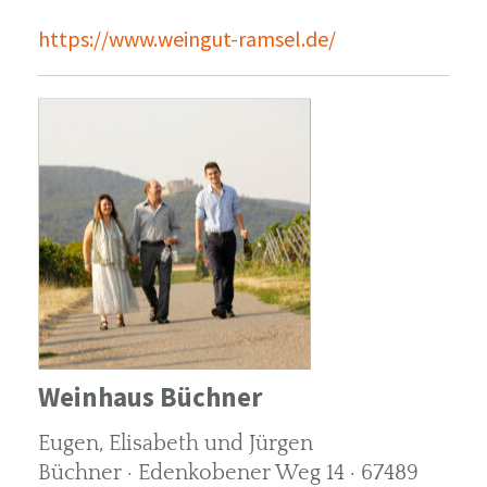
https://www.weingut-ramsel.de/
Weinhaus Büchner
Eugen, Elisabeth und Jürgen
Büchner · Edenkobener Weg 14 · 67489