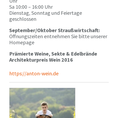
Uhr
Sa 10:00 – 16:00 Uhr
Dienstag, Sonntag und Feiertage
geschlossen
September/Oktober Straußwirtschaft:
Öffnungszeiten entnehmen Sie bitte unserer
Homepage
Prämierte Weine, Sekte & Edelbrände
Architekturpreis Wein 2016
https://anton-wein.de