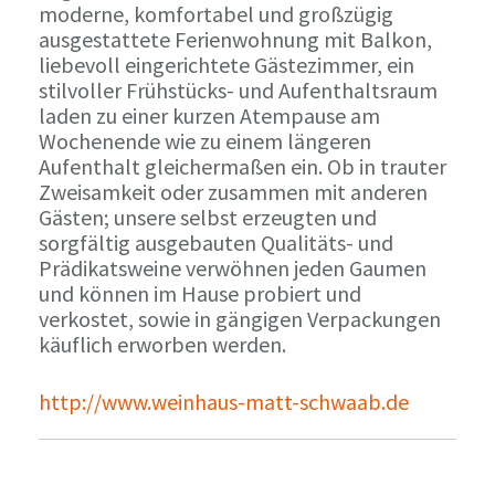
moderne, komfortabel und großzügig
ausgestattete Ferienwohnung mit Balkon,
liebevoll eingerichtete Gästezimmer, ein
stilvoller Frühstücks- und Aufenthaltsraum
laden zu einer kurzen Atempause am
Wochenende wie zu einem längeren
Aufenthalt gleichermaßen ein. Ob in trauter
Zweisamkeit oder zusammen mit anderen
Gästen; unsere selbst erzeugten und
sorgfältig ausgebauten Qualitäts- und
Prädikatsweine verwöhnen jeden Gaumen
und können im Hause probiert und
verkostet, sowie in gängigen Verpackungen
käuflich erworben werden.
http://www.weinhaus-matt-schwaab.de