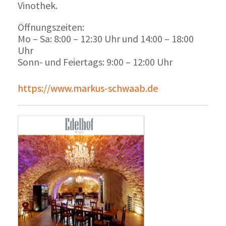
Vinothek.
Öffnungszeiten:
Mo – Sa: 8:00 – 12:30 Uhr und 14:00 – 18:00
Uhr
Sonn- und Feiertags: 9:00 – 12:00 Uhr
https://www.markus-schwaab.de