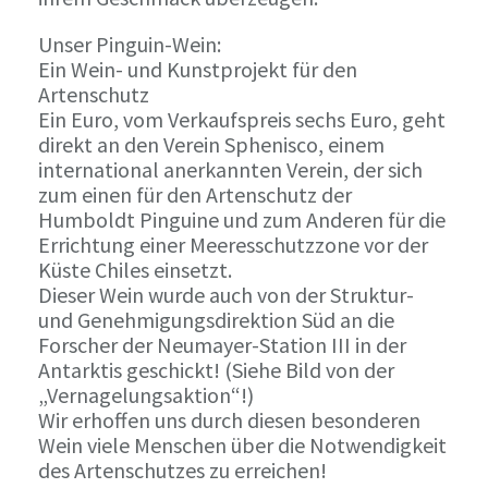
Unser Pinguin-Wein:
Ein Wein- und Kunstprojekt für den
Artenschutz
Ein Euro, vom Verkaufspreis sechs Euro, geht
direkt an den Verein Sphenisco, einem
international anerkannten Verein, der sich
zum einen für den Artenschutz der
Humboldt Pinguine und zum Anderen für die
Errichtung einer Meeresschutzzone vor der
Küste Chiles einsetzt.
Dieser Wein wurde auch von der Struktur-
und Genehmigungsdirektion Süd an die
Forscher der Neumayer-Station III in der
Antarktis geschickt! (Siehe Bild von der
„Vernagelungsaktion“!)
Wir erhoffen uns durch diesen besonderen
Wein viele Menschen über die Notwendigkeit
des Artenschutzes zu erreichen!