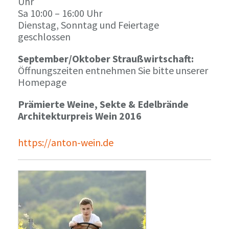
Uhr
Sa 10:00 – 16:00 Uhr
Dienstag, Sonntag und Feiertage
geschlossen
September/Oktober Straußwirtschaft:
Öffnungszeiten entnehmen Sie bitte unserer
Homepage
Prämierte Weine, Sekte & Edelbrände
Architekturpreis Wein 2016
https://anton-wein.de