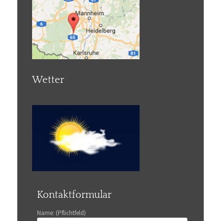
Wetter
Kontaktformular
Name: (Pflichtfeld)