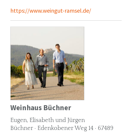
https://www.weingut-ramsel.de/
Weinhaus Büchner
Eugen, Elisabeth und Jürgen
Büchner · Edenkobener Weg 14 · 67489