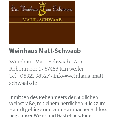
Weinhaus Matt-Schwaab
Weinhaus Matt-Schwaab · Am
Rebenmeer 1 · 67489 Kirrweiler
Tel.: 06321 58327 · info@weinhaus-matt-
schwaab.de
Inmitten des Rebenmeers der Südlichen
Weinstraße, mit einem herrlichen Blick zum
Haardtgebirge und zum Hambacher Schloss,
liegt unser Wein- und Gästehaus. Eine