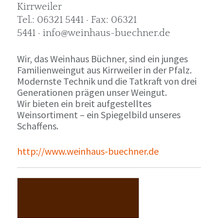
Kirrweiler
Tel.: 06321 5441 · Fax: 06321
5441 · info@weinhaus-buechner.de
Wir, das Weinhaus Büchner, sind ein junges
Familienweingut aus Kirrweiler in der Pfalz.
Modernste Technik und die Tatkraft von drei
Generationen prägen unser Weingut.
Wir bieten ein breit aufgestelltes
Weinsortiment – ein Spiegelbild unseres
Schaffens.
http://www.weinhaus-buechner.de