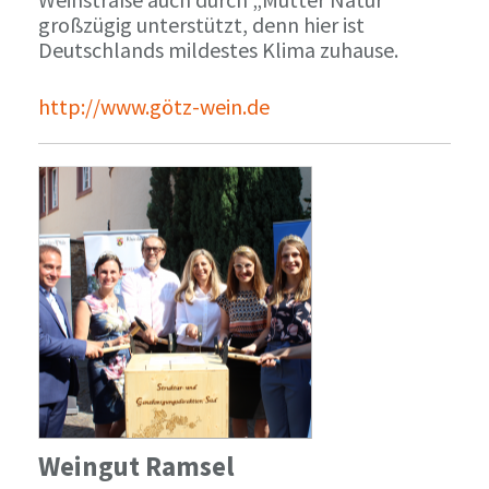
großzügig unterstützt, denn hier ist
Deutschlands mildestes Klima zuhause.
http://www.götz-wein.de
Weingut Ramsel