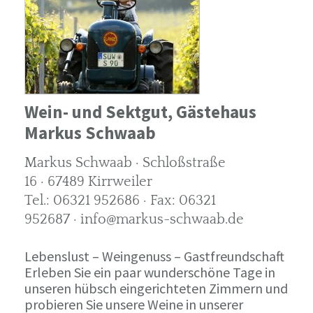
Wein- und Sektgut, Gästehaus
Markus Schwaab
Markus Schwaab · Schloßstraße
16 · 67489 Kirrweiler
Tel.: 06321 952686 · Fax: 06321
952687 · info@markus-schwaab.de
Lebenslust – Weingenuss – Gastfreundschaft
Erleben Sie ein paar wunderschöne Tage in
unseren hübsch eingerichteten Zimmern und
probieren Sie unsere Weine in unserer