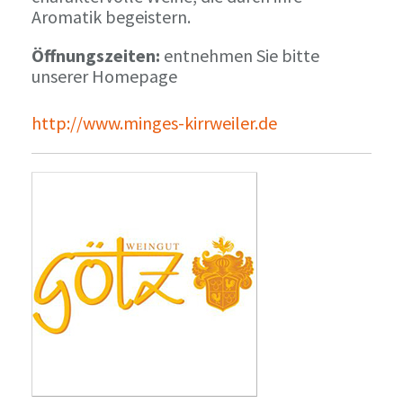
Aromatik begeistern.
Öffnungszeiten:
entnehmen Sie bitte
unserer Homepage
http://www.minges-kirrweiler.de