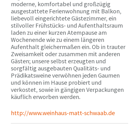
moderne, komfortabel und großzügig
ausgestattete Ferienwohnung mit Balkon,
liebevoll eingerichtete Gästezimmer, ein
stilvoller Frühstücks- und Aufenthaltsraum
laden zu einer kurzen Atempause am
Wochenende wie zu einem längeren
Aufenthalt gleichermaßen ein. Ob in trauter
Zweisamkeit oder zusammen mit anderen
Gästen; unsere selbst erzeugten und
sorgfältig ausgebauten Qualitäts- und
Prädikatsweine verwöhnen jeden Gaumen
und können im Hause probiert und
verkostet, sowie in gängigen Verpackungen
käuflich erworben werden.
http://www.weinhaus-matt-schwaab.de