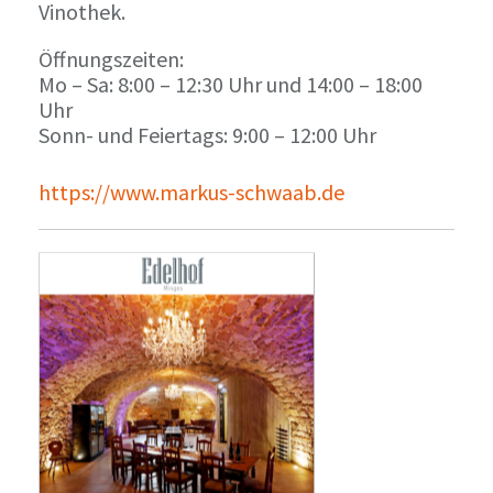
Vinothek.
Öffnungszeiten:
Mo – Sa: 8:00 – 12:30 Uhr und 14:00 – 18:00
Uhr
Sonn- und Feiertags: 9:00 – 12:00 Uhr
https://www.markus-schwaab.de