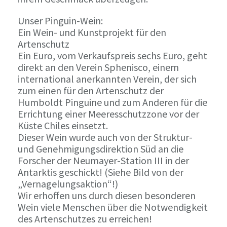
Unser Pinguin-Wein:
Ein Wein- und Kunstprojekt für den
Artenschutz
Ein Euro, vom Verkaufspreis sechs Euro, geht
direkt an den Verein Sphenisco, einem
international anerkannten Verein, der sich
zum einen für den Artenschutz der
Humboldt Pinguine und zum Anderen für die
Errichtung einer Meeresschutzzone vor der
Küste Chiles einsetzt.
Dieser Wein wurde auch von der Struktur-
und Genehmigungsdirektion Süd an die
Forscher der Neumayer-Station III in der
Antarktis geschickt! (Siehe Bild von der
„Vernagelungsaktion“!)
Wir erhoffen uns durch diesen besonderen
Wein viele Menschen über die Notwendigkeit
des Artenschutzes zu erreichen!