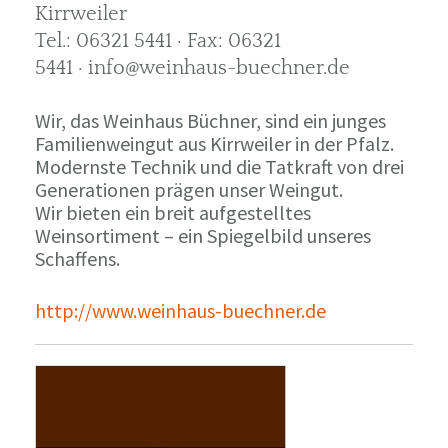
Kirrweiler
Tel.: 06321 5441 · Fax: 06321
5441 · info@weinhaus-buechner.de
Wir, das Weinhaus Büchner, sind ein junges
Familienweingut aus Kirrweiler in der Pfalz.
Modernste Technik und die Tatkraft von drei
Generationen prägen unser Weingut.
Wir bieten ein breit aufgestelltes
Weinsortiment – ein Spiegelbild unseres
Schaffens.
http://www.weinhaus-buechner.de