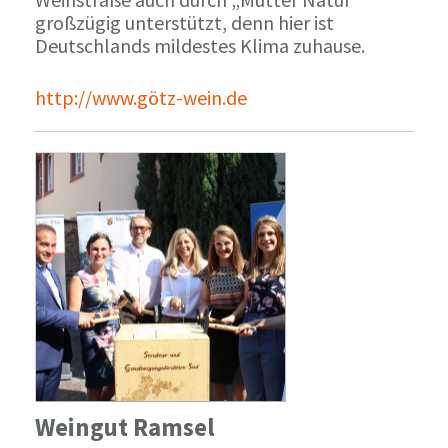
großzügig unterstützt, denn hier ist
Deutschlands mildestes Klima zuhause.
http://www.götz-wein.de
Weingut Ramsel