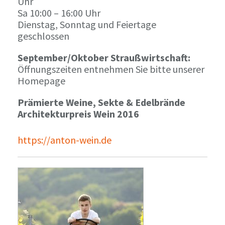
Uhr
Sa 10:00 – 16:00 Uhr
Dienstag, Sonntag und Feiertage
geschlossen
September/Oktober Straußwirtschaft:
Öffnungszeiten entnehmen Sie bitte unserer
Homepage
Prämierte Weine, Sekte & Edelbrände
Architekturpreis Wein 2016
https://anton-wein.de