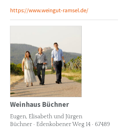
https://www.weingut-ramsel.de/
Weinhaus Büchner
Eugen, Elisabeth und Jürgen
Büchner · Edenkobener Weg 14 · 67489