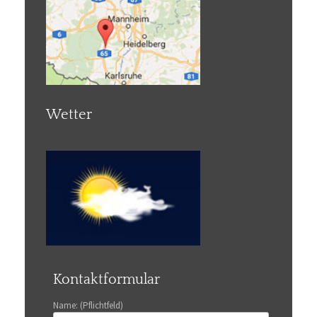
Wetter
Kontaktformular
Name: (Pflichtfeld)