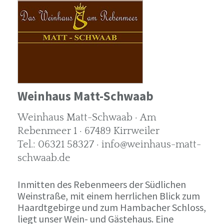
Weinhaus Matt-Schwaab
Weinhaus Matt-Schwaab · Am
Rebenmeer 1 · 67489 Kirrweiler
Tel.: 06321 58327 · info@weinhaus-matt-
schwaab.de
Inmitten des Rebenmeers der Südlichen
Weinstraße, mit einem herrlichen Blick zum
Haardtgebirge und zum Hambacher Schloss,
liegt unser Wein- und Gästehaus. Eine