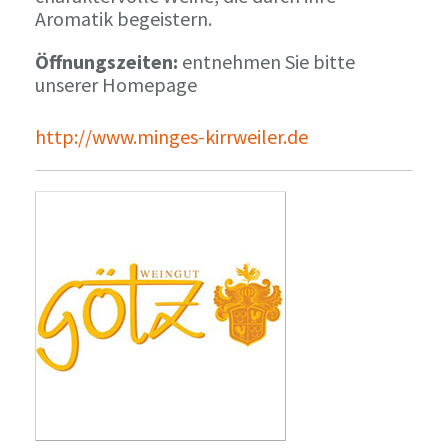
Aromatik begeistern.
Öffnungszeiten:
entnehmen Sie bitte
unserer Homepage
http://www.minges-kirrweiler.de