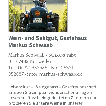
Wein- und Sektgut, Gästehaus
Markus Schwaab
Markus Schwaab · Schloßstraße
16 · 67489 Kirrweiler
Tel.: 06321 952686 · Fax: 06321
952687 · info@markus-schwaab.de
Lebenslust – Weingenuss – Gastfreundschaft
Erleben Sie ein paar wunderschöne Tage in
unseren hübsch eingerichteten Zimmern und
probieren Sie unsere Weine in unserer