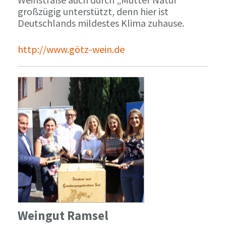
großzügig unterstützt, denn hier ist
Deutschlands mildestes Klima zuhause.
http://www.götz-wein.de
Weingut Ramsel