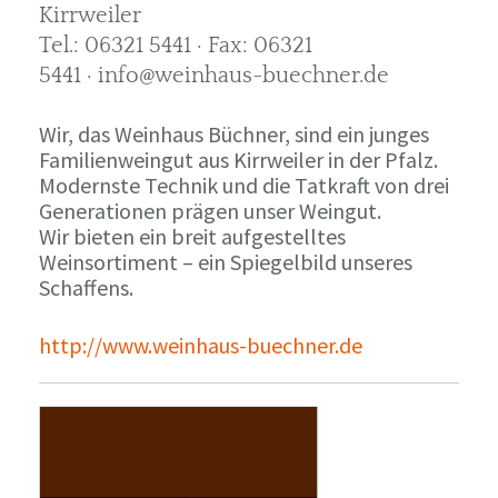
Kirrweiler
Tel.: 06321 5441 · Fax: 06321
5441 · info@weinhaus-buechner.de
Wir, das Weinhaus Büchner, sind ein junges
Familienweingut aus Kirrweiler in der Pfalz.
Modernste Technik und die Tatkraft von drei
Generationen prägen unser Weingut.
Wir bieten ein breit aufgestelltes
Weinsortiment – ein Spiegelbild unseres
Schaffens.
http://www.weinhaus-buechner.de