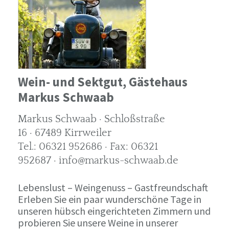
Wein- und Sektgut, Gästehaus
Markus Schwaab
Markus Schwaab · Schloßstraße
16 · 67489 Kirrweiler
Tel.: 06321 952686 · Fax: 06321
952687 · info@markus-schwaab.de
Lebenslust – Weingenuss – Gastfreundschaft
Erleben Sie ein paar wunderschöne Tage in
unseren hübsch eingerichteten Zimmern und
probieren Sie unsere Weine in unserer