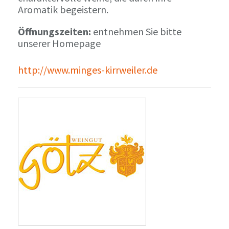
Aromatik begeistern.
Öffnungszeiten:
entnehmen Sie bitte
unserer Homepage
http://www.minges-kirrweiler.de