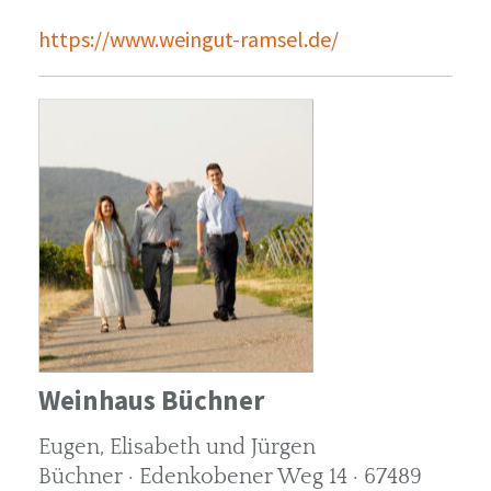
https://www.weingut-ramsel.de/
Weinhaus Büchner
Eugen, Elisabeth und Jürgen
Büchner · Edenkobener Weg 14 · 67489