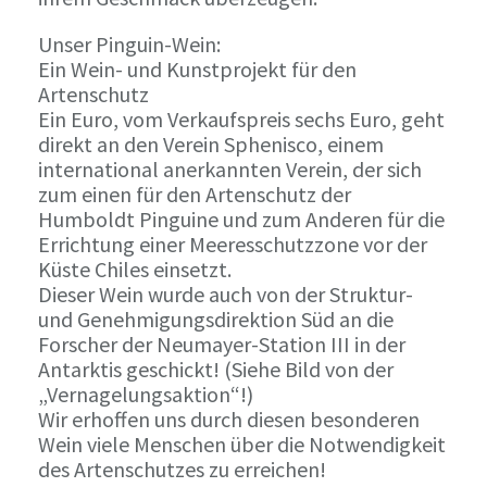
Unser Pinguin-Wein:
Ein Wein- und Kunstprojekt für den
Artenschutz
Ein Euro, vom Verkaufspreis sechs Euro, geht
direkt an den Verein Sphenisco, einem
international anerkannten Verein, der sich
zum einen für den Artenschutz der
Humboldt Pinguine und zum Anderen für die
Errichtung einer Meeresschutzzone vor der
Küste Chiles einsetzt.
Dieser Wein wurde auch von der Struktur-
und Genehmigungsdirektion Süd an die
Forscher der Neumayer-Station III in der
Antarktis geschickt! (Siehe Bild von der
„Vernagelungsaktion“!)
Wir erhoffen uns durch diesen besonderen
Wein viele Menschen über die Notwendigkeit
des Artenschutzes zu erreichen!