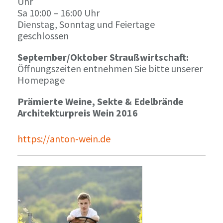
Uhr
Sa 10:00 – 16:00 Uhr
Dienstag, Sonntag und Feiertage
geschlossen
September/Oktober Straußwirtschaft:
Öffnungszeiten entnehmen Sie bitte unserer
Homepage
Prämierte Weine, Sekte & Edelbrände
Architekturpreis Wein 2016
https://anton-wein.de