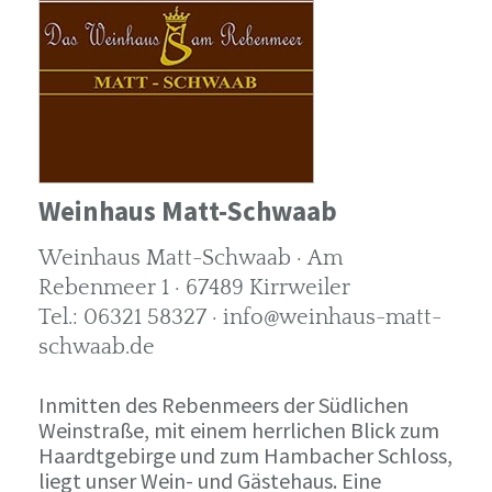
Weinhaus Matt-Schwaab
Weinhaus Matt-Schwaab · Am
Rebenmeer 1 · 67489 Kirrweiler
Tel.: 06321 58327 · info@weinhaus-matt-
schwaab.de
Inmitten des Rebenmeers der Südlichen
Weinstraße, mit einem herrlichen Blick zum
Haardtgebirge und zum Hambacher Schloss,
liegt unser Wein- und Gästehaus. Eine