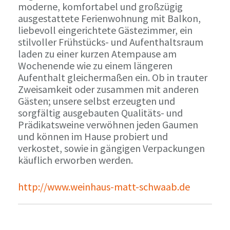
moderne, komfortabel und großzügig
ausgestattete Ferienwohnung mit Balkon,
liebevoll eingerichtete Gästezimmer, ein
stilvoller Frühstücks- und Aufenthaltsraum
laden zu einer kurzen Atempause am
Wochenende wie zu einem längeren
Aufenthalt gleichermaßen ein. Ob in trauter
Zweisamkeit oder zusammen mit anderen
Gästen; unsere selbst erzeugten und
sorgfältig ausgebauten Qualitäts- und
Prädikatsweine verwöhnen jeden Gaumen
und können im Hause probiert und
verkostet, sowie in gängigen Verpackungen
käuflich erworben werden.
http://www.weinhaus-matt-schwaab.de