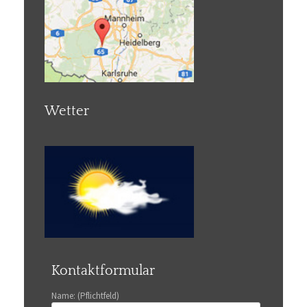
Wetter
Kontaktformular
Name: (Pflichtfeld)