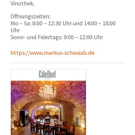
Vinothek.
Öffnungszeiten:
Mo – Sa: 8:00 – 12:30 Uhr und 14:00 – 18:00
Uhr
Sonn- und Feiertags: 9:00 – 12:00 Uhr
https://www.markus-schwaab.de