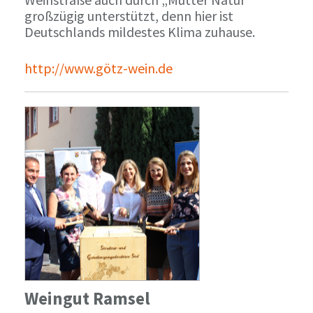
großzügig unterstützt, denn hier ist
Deutschlands mildestes Klima zuhause.
http://www.götz-wein.de
Weingut Ramsel