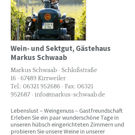
Wein- und Sektgut, Gästehaus
Markus Schwaab
Markus Schwaab · Schloßstraße
16 · 67489 Kirrweiler
Tel.: 06321 952686 · Fax: 06321
952687 · info@markus-schwaab.de
Lebenslust – Weingenuss – Gastfreundschaft
Erleben Sie ein paar wunderschöne Tage in
unseren hübsch eingerichteten Zimmern und
probieren Sie unsere Weine in unserer