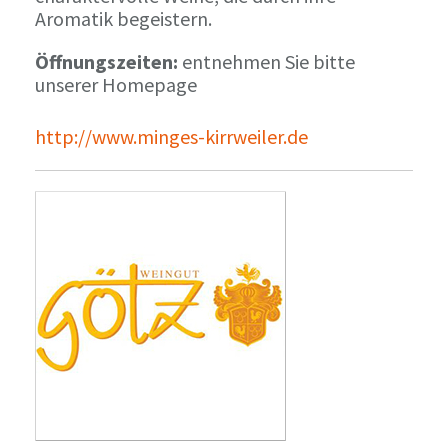
Aromatik begeistern.
Öffnungszeiten:
entnehmen Sie bitte
unserer Homepage
http://www.minges-kirrweiler.de