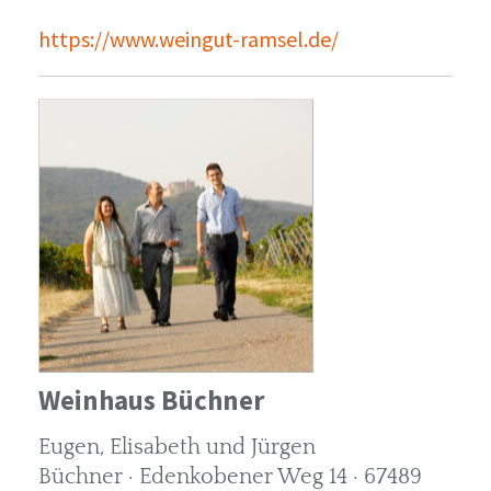
https://www.weingut-ramsel.de/
Weinhaus Büchner
Eugen, Elisabeth und Jürgen
Büchner · Edenkobener Weg 14 · 67489