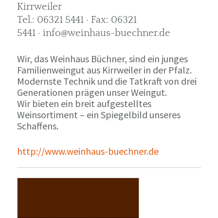
Kirrweiler
Tel.: 06321 5441 · Fax: 06321
5441 · info@weinhaus-buechner.de
Wir, das Weinhaus Büchner, sind ein junges
Familienweingut aus Kirrweiler in der Pfalz.
Modernste Technik und die Tatkraft von drei
Generationen prägen unser Weingut.
Wir bieten ein breit aufgestelltes
Weinsortiment – ein Spiegelbild unseres
Schaffens.
http://www.weinhaus-buechner.de