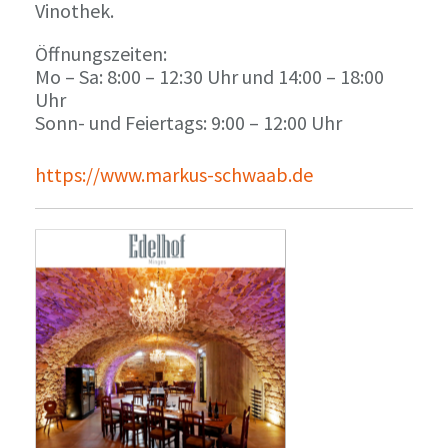
Vinothek.
Öffnungszeiten:
Mo – Sa: 8:00 – 12:30 Uhr und 14:00 – 18:00
Uhr
Sonn- und Feiertags: 9:00 – 12:00 Uhr
https://www.markus-schwaab.de