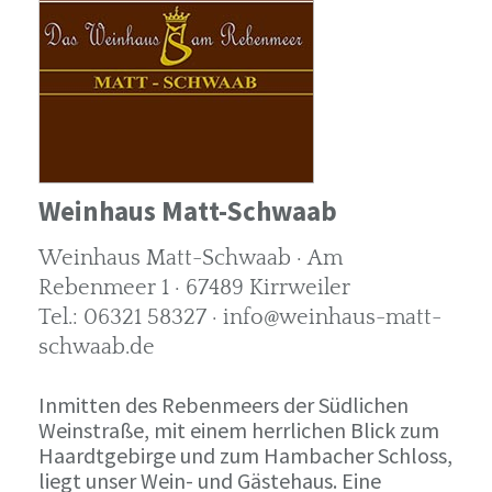
Weinhaus Matt-Schwaab
Weinhaus Matt-Schwaab · Am
Rebenmeer 1 · 67489 Kirrweiler
Tel.: 06321 58327 · info@weinhaus-matt-
schwaab.de
Inmitten des Rebenmeers der Südlichen
Weinstraße, mit einem herrlichen Blick zum
Haardtgebirge und zum Hambacher Schloss,
liegt unser Wein- und Gästehaus. Eine