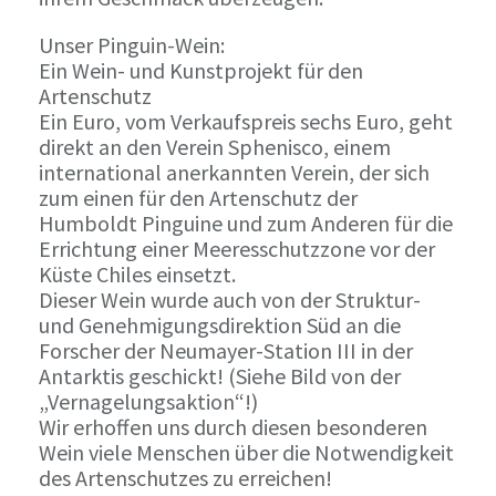
Unser Pinguin-Wein:
Ein Wein- und Kunstprojekt für den
Artenschutz
Ein Euro, vom Verkaufspreis sechs Euro, geht
direkt an den Verein Sphenisco, einem
international anerkannten Verein, der sich
zum einen für den Artenschutz der
Humboldt Pinguine und zum Anderen für die
Errichtung einer Meeresschutzzone vor der
Küste Chiles einsetzt.
Dieser Wein wurde auch von der Struktur-
und Genehmigungsdirektion Süd an die
Forscher der Neumayer-Station III in der
Antarktis geschickt! (Siehe Bild von der
„Vernagelungsaktion“!)
Wir erhoffen uns durch diesen besonderen
Wein viele Menschen über die Notwendigkeit
des Artenschutzes zu erreichen!