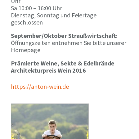
Uhr
Sa 10:00 – 16:00 Uhr
Dienstag, Sonntag und Feiertage
geschlossen
September/Oktober Straußwirtschaft:
Öffnungszeiten entnehmen Sie bitte unserer
Homepage
Prämierte Weine, Sekte & Edelbrände
Architekturpreis Wein 2016
https://anton-wein.de