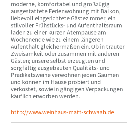
moderne, komfortabel und großzügig
ausgestattete Ferienwohnung mit Balkon,
liebevoll eingerichtete Gästezimmer, ein
stilvoller Frühstücks- und Aufenthaltsraum
laden zu einer kurzen Atempause am
Wochenende wie zu einem längeren
Aufenthalt gleichermaßen ein. Ob in trauter
Zweisamkeit oder zusammen mit anderen
Gästen; unsere selbst erzeugten und
sorgfältig ausgebauten Qualitäts- und
Prädikatsweine verwöhnen jeden Gaumen
und können im Hause probiert und
verkostet, sowie in gängigen Verpackungen
käuflich erworben werden.
http://www.weinhaus-matt-schwaab.de