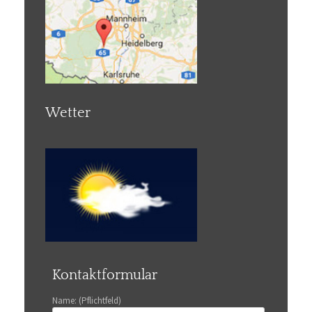
Wetter
Kontaktformular
Name: (Pflichtfeld)