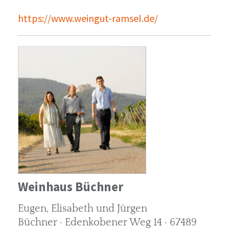
https://www.weingut-ramsel.de/
Weinhaus Büchner
Eugen, Elisabeth und Jürgen
Büchner · Edenkobener Weg 14 · 67489