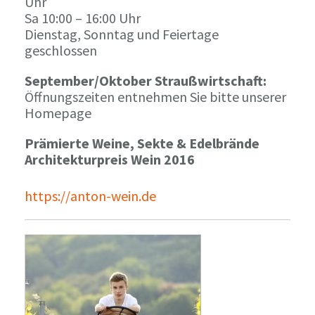
Uhr
Sa 10:00 – 16:00 Uhr
Dienstag, Sonntag und Feiertage
geschlossen
September/Oktober Straußwirtschaft:
Öffnungszeiten entnehmen Sie bitte unserer
Homepage
Prämierte Weine, Sekte & Edelbrände
Architekturpreis Wein 2016
https://anton-wein.de