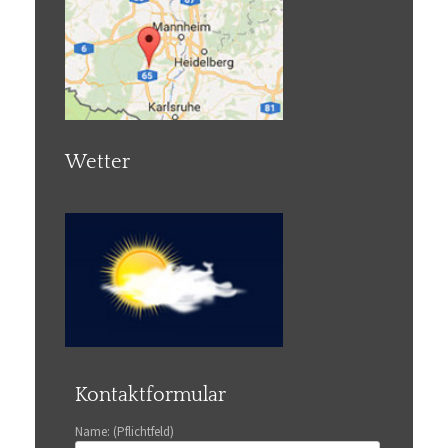
Wetter
Kontaktformular
Name: (Pflichtfeld)