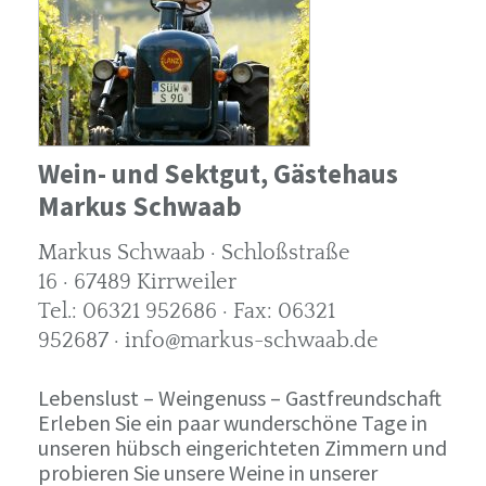
Wein- und Sektgut, Gästehaus
Markus Schwaab
Markus Schwaab · Schloßstraße
16 · 67489 Kirrweiler
Tel.: 06321 952686 · Fax: 06321
952687 · info@markus-schwaab.de
Lebenslust – Weingenuss – Gastfreundschaft
Erleben Sie ein paar wunderschöne Tage in
unseren hübsch eingerichteten Zimmern und
probieren Sie unsere Weine in unserer