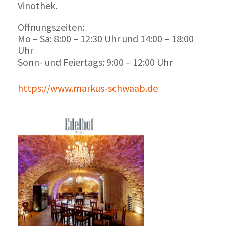
Vinothek.
Öffnungszeiten:
Mo – Sa: 8:00 – 12:30 Uhr und 14:00 – 18:00
Uhr
Sonn- und Feiertags: 9:00 – 12:00 Uhr
https://www.markus-schwaab.de