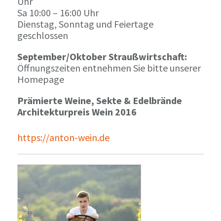
Uhr
Sa 10:00 – 16:00 Uhr
Dienstag, Sonntag und Feiertage
geschlossen
September/Oktober Straußwirtschaft:
Öffnungszeiten entnehmen Sie bitte unserer
Homepage
Prämierte Weine, Sekte & Edelbrände
Architekturpreis Wein 2016
https://anton-wein.de