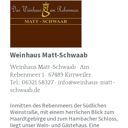
Weinhaus Matt-Schwaab
Weinhaus Matt-Schwaab · Am
Rebenmeer 1 · 67489 Kirrweiler
Tel.: 06321 58327 · info@weinhaus-matt-
schwaab.de
Inmitten des Rebenmeers der Südlichen
Weinstraße, mit einem herrlichen Blick zum
Haardtgebirge und zum Hambacher Schloss,
liegt unser Wein- und Gästehaus. Eine