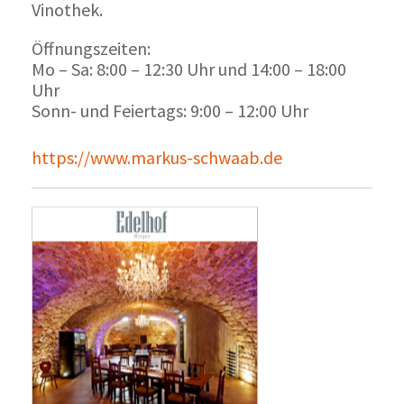
Vinothek.
Öffnungszeiten:
Mo – Sa: 8:00 – 12:30 Uhr und 14:00 – 18:00
Uhr
Sonn- und Feiertags: 9:00 – 12:00 Uhr
https://www.markus-schwaab.de