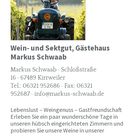
Wein- und Sektgut, Gästehaus
Markus Schwaab
Markus Schwaab · Schloßstraße
16 · 67489 Kirrweiler
Tel.: 06321 952686 · Fax: 06321
952687 · info@markus-schwaab.de
Lebenslust – Weingenuss – Gastfreundschaft
Erleben Sie ein paar wunderschöne Tage in
unseren hübsch eingerichteten Zimmern und
probieren Sie unsere Weine in unserer