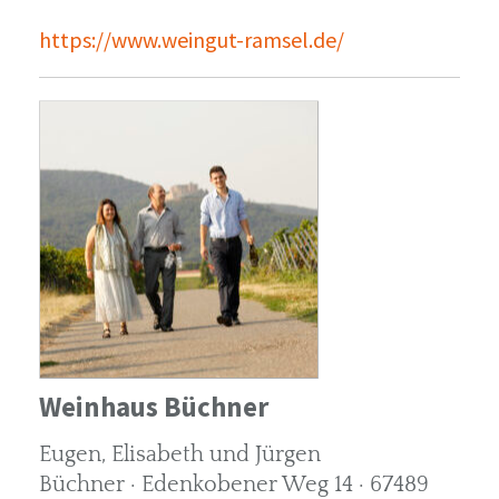
https://www.weingut-ramsel.de/
Weinhaus Büchner
Eugen, Elisabeth und Jürgen
Büchner · Edenkobener Weg 14 · 67489