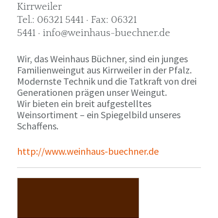
Kirrweiler
Tel.: 06321 5441 · Fax: 06321
5441 · info@weinhaus-buechner.de
Wir, das Weinhaus Büchner, sind ein junges
Familienweingut aus Kirrweiler in der Pfalz.
Modernste Technik und die Tatkraft von drei
Generationen prägen unser Weingut.
Wir bieten ein breit aufgestelltes
Weinsortiment – ein Spiegelbild unseres
Schaffens.
http://www.weinhaus-buechner.de