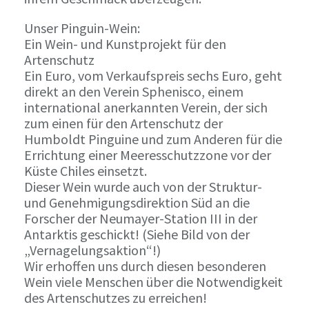
Unser Pinguin-Wein:
Ein Wein- und Kunstprojekt für den
Artenschutz
Ein Euro, vom Verkaufspreis sechs Euro, geht
direkt an den Verein Sphenisco, einem
international anerkannten Verein, der sich
zum einen für den Artenschutz der
Humboldt Pinguine und zum Anderen für die
Errichtung einer Meeresschutzzone vor der
Küste Chiles einsetzt.
Dieser Wein wurde auch von der Struktur-
und Genehmigungsdirektion Süd an die
Forscher der Neumayer-Station III in der
Antarktis geschickt! (Siehe Bild von der
„Vernagelungsaktion“!)
Wir erhoffen uns durch diesen besonderen
Wein viele Menschen über die Notwendigkeit
des Artenschutzes zu erreichen!