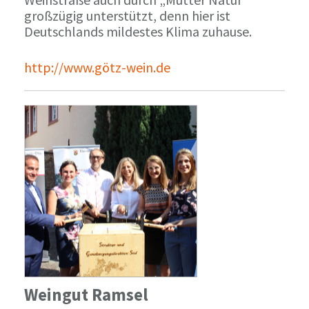
großzügig unterstützt, denn hier ist
Deutschlands mildestes Klima zuhause.
http://www.götz-wein.de
Weingut Ramsel