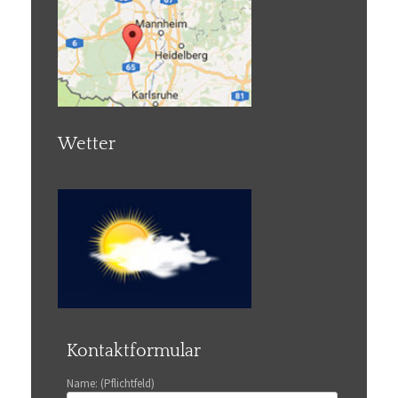
Wetter
Kontaktformular
Name: (Pflichtfeld)