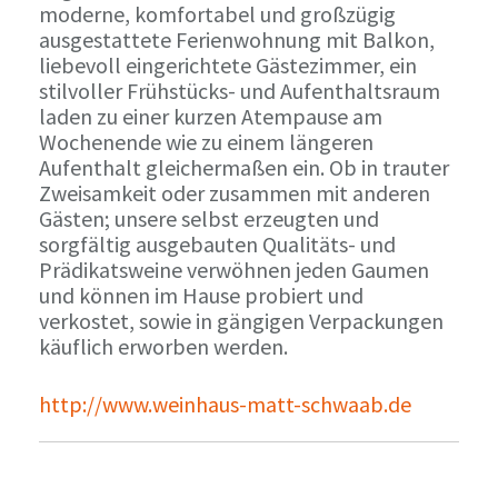
moderne, komfortabel und großzügig
ausgestattete Ferienwohnung mit Balkon,
liebevoll eingerichtete Gästezimmer, ein
stilvoller Frühstücks- und Aufenthaltsraum
laden zu einer kurzen Atempause am
Wochenende wie zu einem längeren
Aufenthalt gleichermaßen ein. Ob in trauter
Zweisamkeit oder zusammen mit anderen
Gästen; unsere selbst erzeugten und
sorgfältig ausgebauten Qualitäts- und
Prädikatsweine verwöhnen jeden Gaumen
und können im Hause probiert und
verkostet, sowie in gängigen Verpackungen
käuflich erworben werden.
http://www.weinhaus-matt-schwaab.de