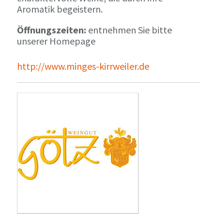
Aromatik begeistern.
Öffnungszeiten:
entnehmen Sie bitte
unserer Homepage
http://www.minges-kirrweiler.de