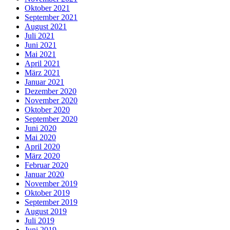
Oktober 2021
September 2021
August 2021
Juli 2021
Juni 2021
Mai 2021
April 2021
März 2021
Januar 2021
Dezember 2020
November 2020
Oktober 2020
September 2020
Juni 2020
Mai 2020
April 2020
März 2020
Februar 2020
Januar 2020
November 2019
Oktober 2019
September 2019
August 2019
Juli 2019
Juni 2019