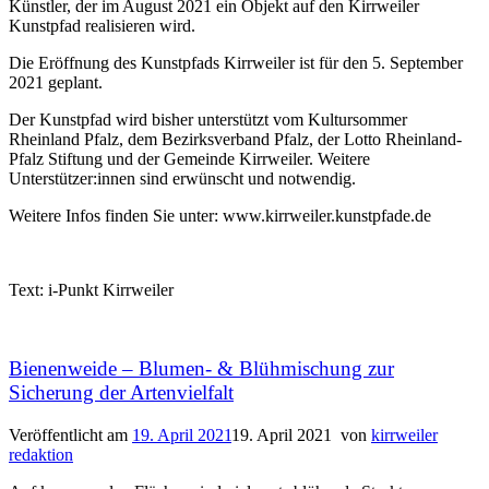
Künstler, der im August 2021 ein Objekt auf den Kirrweiler
Kunstpfad realisieren wird.
Die Eröffnung des Kunstpfads Kirrweiler ist für den 5. September
2021 geplant.
Der Kunstpfad wird bisher unterstützt vom Kultursommer
Rheinland Pfalz, dem Bezirksverband Pfalz, der Lotto Rheinland-
Pfalz Stiftung und der Gemeinde Kirrweiler. Weitere
Unterstützer:innen sind erwünscht und notwendig.
Weitere Infos finden Sie unter: www.kirrweiler.kunstpfade.de
Text: i-Punkt Kirrweiler
Bienenweide – Blumen- & Blühmischung zur
Sicherung der Artenvielfalt
Veröffentlicht am
19. April 2021
19. April 2021
von
kirrweiler
redaktion