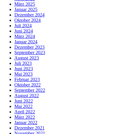
März 2025
Januar 2025
Dezember 2024
Oktober 2024
Juli 2024
Juni 2024
März 2024
Januar 2024
Dezember 2023
September 2023
August 2023
Juli 2023
Juni 2023
Mai 2023
Februar 2023
Oktober 2022
September 2022
August 2022
Juni 2022
Mai 2022
April 2022
März 2022
Januar 2022
Dezember 2021
November 2021