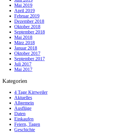
Mai 2019
April 2019
Februar 2019
Dezember 2018
Oktober 2018
September 2018
Mai 2018
März 2018
Januar 2018
Oktober 2017
September 2017
Juli 2017
Mai 2017
Kategorien
4 Tage Kirrweiler
Aktuelles
Allgemein
Ausflüge
Daten
Einkaufen
Feiern, Tagen
Geschichte