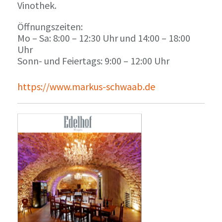
Vinothek.
Öffnungszeiten:
Mo – Sa: 8:00 – 12:30 Uhr und 14:00 – 18:00
Uhr
Sonn- und Feiertags: 9:00 – 12:00 Uhr
https://www.markus-schwaab.de