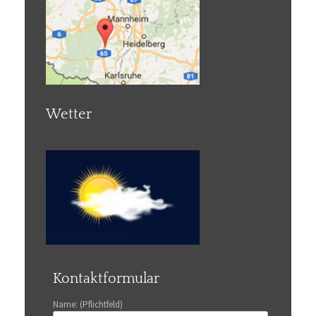
Wetter
Kontaktformular
Name: (Pflichtfeld)