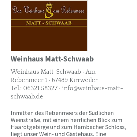
Weinhaus Matt-Schwaab
Weinhaus Matt-Schwaab · Am
Rebenmeer 1 · 67489 Kirrweiler
Tel.: 06321 58327 · info@weinhaus-matt-
schwaab.de
Inmitten des Rebenmeers der Südlichen
Weinstraße, mit einem herrlichen Blick zum
Haardtgebirge und zum Hambacher Schloss,
liegt unser Wein- und Gästehaus. Eine