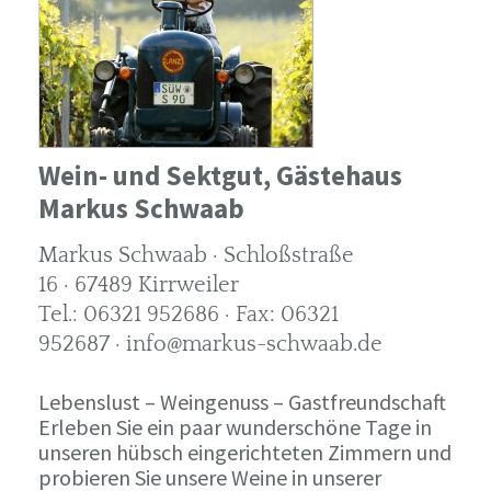
Wein- und Sektgut, Gästehaus
Markus Schwaab
Markus Schwaab · Schloßstraße
16 · 67489 Kirrweiler
Tel.: 06321 952686 · Fax: 06321
952687 · info@markus-schwaab.de
Lebenslust – Weingenuss – Gastfreundschaft
Erleben Sie ein paar wunderschöne Tage in
unseren hübsch eingerichteten Zimmern und
probieren Sie unsere Weine in unserer