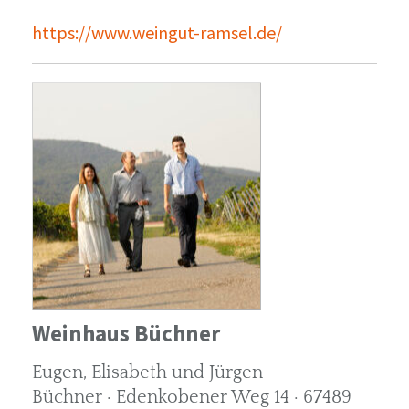
https://www.weingut-ramsel.de/
Weinhaus Büchner
Eugen, Elisabeth und Jürgen
Büchner · Edenkobener Weg 14 · 67489