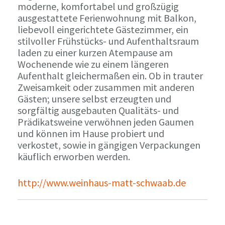
moderne, komfortabel und großzügig
ausgestattete Ferienwohnung mit Balkon,
liebevoll eingerichtete Gästezimmer, ein
stilvoller Frühstücks- und Aufenthaltsraum
laden zu einer kurzen Atempause am
Wochenende wie zu einem längeren
Aufenthalt gleichermaßen ein. Ob in trauter
Zweisamkeit oder zusammen mit anderen
Gästen; unsere selbst erzeugten und
sorgfältig ausgebauten Qualitäts- und
Prädikatsweine verwöhnen jeden Gaumen
und können im Hause probiert und
verkostet, sowie in gängigen Verpackungen
käuflich erworben werden.
http://www.weinhaus-matt-schwaab.de