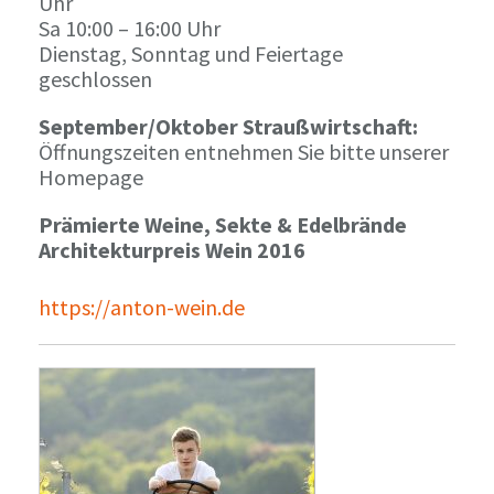
Uhr
Sa 10:00 – 16:00 Uhr
Dienstag, Sonntag und Feiertage
geschlossen
September/Oktober Straußwirtschaft:
Öffnungszeiten entnehmen Sie bitte unserer
Homepage
Prämierte Weine, Sekte & Edelbrände
Architekturpreis Wein 2016
https://anton-wein.de