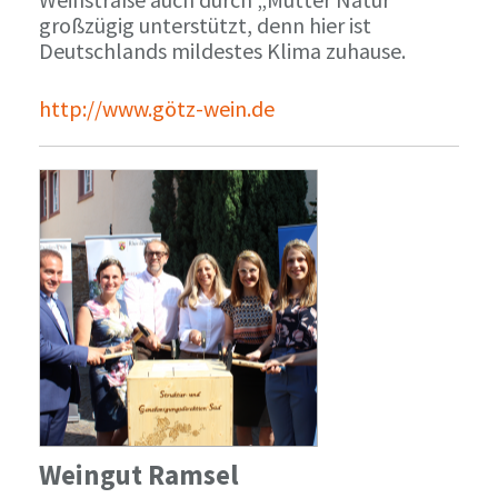
großzügig unterstützt, denn hier ist
Deutschlands mildestes Klima zuhause.
http://www.götz-wein.de
Weingut Ramsel