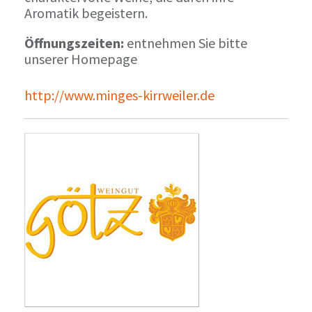
Aromatik begeistern.
Öffnungszeiten:
entnehmen Sie bitte
unserer Homepage
http://www.minges-kirrweiler.de