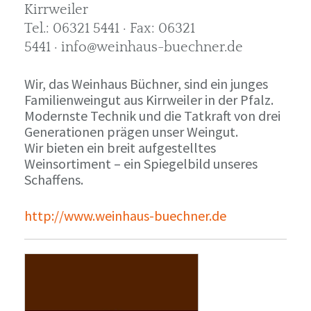
Kirrweiler
Tel.: 06321 5441 · Fax: 06321
5441 · info@weinhaus-buechner.de
Wir, das Weinhaus Büchner, sind ein junges
Familienweingut aus Kirrweiler in der Pfalz.
Modernste Technik und die Tatkraft von drei
Generationen prägen unser Weingut.
Wir bieten ein breit aufgestelltes
Weinsortiment – ein Spiegelbild unseres
Schaffens.
http://www.weinhaus-buechner.de