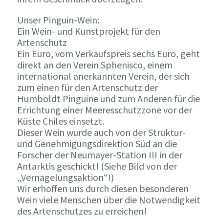
Unser Pinguin-Wein:
Ein Wein- und Kunstprojekt für den
Artenschutz
Ein Euro, vom Verkaufspreis sechs Euro, geht
direkt an den Verein Sphenisco, einem
international anerkannten Verein, der sich
zum einen für den Artenschutz der
Humboldt Pinguine und zum Anderen für die
Errichtung einer Meeresschutzzone vor der
Küste Chiles einsetzt.
Dieser Wein wurde auch von der Struktur-
und Genehmigungsdirektion Süd an die
Forscher der Neumayer-Station III in der
Antarktis geschickt! (Siehe Bild von der
„Vernagelungsaktion“!)
Wir erhoffen uns durch diesen besonderen
Wein viele Menschen über die Notwendigkeit
des Artenschutzes zu erreichen!