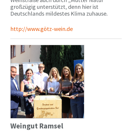
großzügig unterstützt, denn hier ist
Deutschlands mildestes Klima zuhause.
http://www.götz-wein.de
Weingut Ramsel