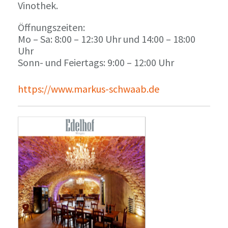
Vinothek.
Öffnungszeiten:
Mo – Sa: 8:00 – 12:30 Uhr und 14:00 – 18:00
Uhr
Sonn- und Feiertags: 9:00 – 12:00 Uhr
https://www.markus-schwaab.de