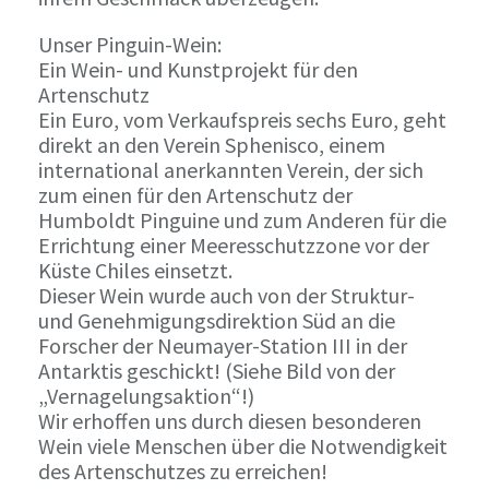
Unser Pinguin-Wein:
Ein Wein- und Kunstprojekt für den
Artenschutz
Ein Euro, vom Verkaufspreis sechs Euro, geht
direkt an den Verein Sphenisco, einem
international anerkannten Verein, der sich
zum einen für den Artenschutz der
Humboldt Pinguine und zum Anderen für die
Errichtung einer Meeresschutzzone vor der
Küste Chiles einsetzt.
Dieser Wein wurde auch von der Struktur-
und Genehmigungsdirektion Süd an die
Forscher der Neumayer-Station III in der
Antarktis geschickt! (Siehe Bild von der
„Vernagelungsaktion“!)
Wir erhoffen uns durch diesen besonderen
Wein viele Menschen über die Notwendigkeit
des Artenschutzes zu erreichen!