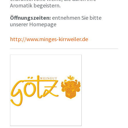
Aromatik begeistern.
Öffnungszeiten:
entnehmen Sie bitte
unserer Homepage
http://www.minges-kirrweiler.de