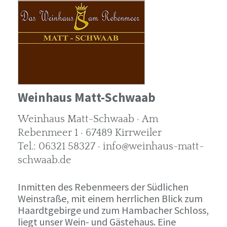
Weinhaus Matt-Schwaab
Weinhaus Matt-Schwaab · Am
Rebenmeer 1 · 67489 Kirrweiler
Tel.: 06321 58327 · info@weinhaus-matt-
schwaab.de
Inmitten des Rebenmeers der Südlichen
Weinstraße, mit einem herrlichen Blick zum
Haardtgebirge und zum Hambacher Schloss,
liegt unser Wein- und Gästehaus. Eine