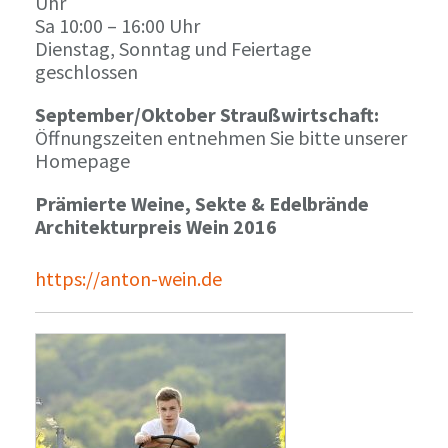
Uhr
Sa 10:00 – 16:00 Uhr
Dienstag, Sonntag und Feiertage
geschlossen
September/Oktober Straußwirtschaft:
Öffnungszeiten entnehmen Sie bitte unserer
Homepage
Prämierte Weine, Sekte & Edelbrände
Architekturpreis Wein 2016
https://anton-wein.de