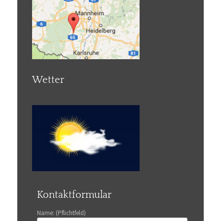
Wetter
Kontaktformular
Name: (Pflichtfeld)