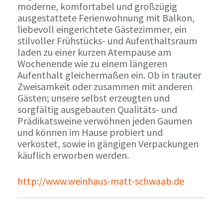
moderne, komfortabel und großzügig
ausgestattete Ferienwohnung mit Balkon,
liebevoll eingerichtete Gästezimmer, ein
stilvoller Frühstücks- und Aufenthaltsraum
laden zu einer kurzen Atempause am
Wochenende wie zu einem längeren
Aufenthalt gleichermaßen ein. Ob in trauter
Zweisamkeit oder zusammen mit anderen
Gästen; unsere selbst erzeugten und
sorgfältig ausgebauten Qualitäts- und
Prädikatsweine verwöhnen jeden Gaumen
und können im Hause probiert und
verkostet, sowie in gängigen Verpackungen
käuflich erworben werden.
http://www.weinhaus-matt-schwaab.de