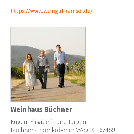
https://www.weingut-ramsel.de/
Weinhaus Büchner
Eugen, Elisabeth und Jürgen
Büchner · Edenkobener Weg 14 · 67489