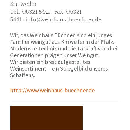
Kirrweiler
Tel.: 06321 5441 · Fax: 06321
5441 · info@weinhaus-buechner.de
Wir, das Weinhaus Büchner, sind ein junges
Familienweingut aus Kirrweiler in der Pfalz.
Modernste Technik und die Tatkraft von drei
Generationen prägen unser Weingut.
Wir bieten ein breit aufgestelltes
Weinsortiment – ein Spiegelbild unseres
Schaffens.
http://www.weinhaus-buechner.de