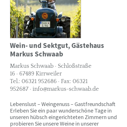
Wein- und Sektgut, Gästehaus
Markus Schwaab
Markus Schwaab · Schloßstraße
16 · 67489 Kirrweiler
Tel.: 06321 952686 · Fax: 06321
952687 · info@markus-schwaab.de
Lebenslust – Weingenuss – Gastfreundschaft
Erleben Sie ein paar wunderschöne Tage in
unseren hübsch eingerichteten Zimmern und
probieren Sie unsere Weine in unserer