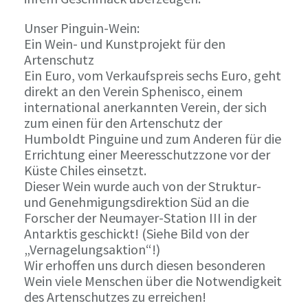
Unser Pinguin-Wein:
Ein Wein- und Kunstprojekt für den
Artenschutz
Ein Euro, vom Verkaufspreis sechs Euro, geht
direkt an den Verein Sphenisco, einem
international anerkannten Verein, der sich
zum einen für den Artenschutz der
Humboldt Pinguine und zum Anderen für die
Errichtung einer Meeresschutzzone vor der
Küste Chiles einsetzt.
Dieser Wein wurde auch von der Struktur-
und Genehmigungsdirektion Süd an die
Forscher der Neumayer-Station III in der
Antarktis geschickt! (Siehe Bild von der
„Vernagelungsaktion“!)
Wir erhoffen uns durch diesen besonderen
Wein viele Menschen über die Notwendigkeit
des Artenschutzes zu erreichen!