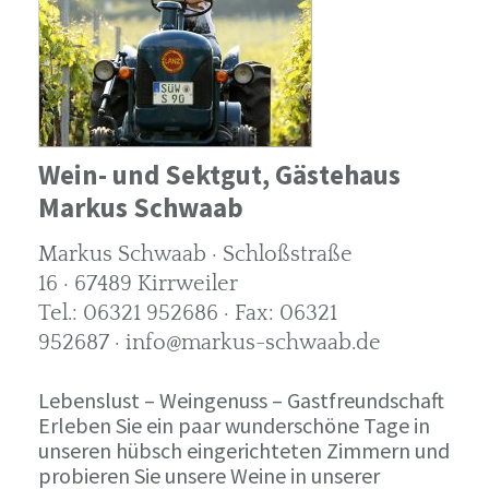
Wein- und Sektgut, Gästehaus
Markus Schwaab
Markus Schwaab · Schloßstraße
16 · 67489 Kirrweiler
Tel.: 06321 952686 · Fax: 06321
952687 · info@markus-schwaab.de
Lebenslust – Weingenuss – Gastfreundschaft
Erleben Sie ein paar wunderschöne Tage in
unseren hübsch eingerichteten Zimmern und
probieren Sie unsere Weine in unserer