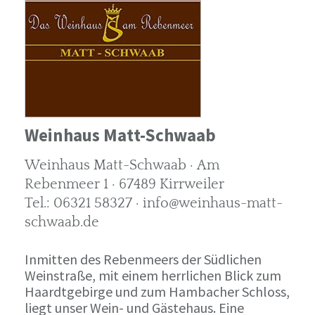
Weinhaus Matt-Schwaab
Weinhaus Matt-Schwaab · Am
Rebenmeer 1 · 67489 Kirrweiler
Tel.: 06321 58327 · info@weinhaus-matt-
schwaab.de
Inmitten des Rebenmeers der Südlichen
Weinstraße, mit einem herrlichen Blick zum
Haardtgebirge und zum Hambacher Schloss,
liegt unser Wein- und Gästehaus. Eine