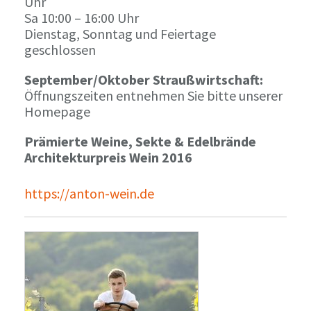
Uhr
Sa 10:00 – 16:00 Uhr
Dienstag, Sonntag und Feiertage
geschlossen
September/Oktober Straußwirtschaft:
Öffnungszeiten entnehmen Sie bitte unserer
Homepage
Prämierte Weine, Sekte & Edelbrände
Architekturpreis Wein 2016
https://anton-wein.de