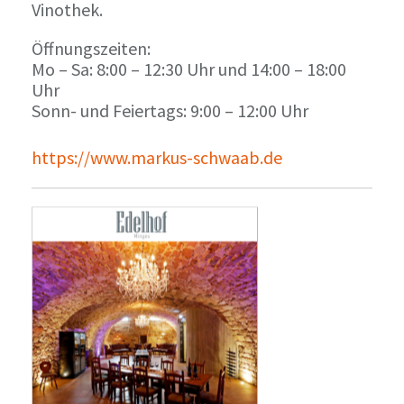
Vinothek.
Öffnungszeiten:
Mo – Sa: 8:00 – 12:30 Uhr und 14:00 – 18:00
Uhr
Sonn- und Feiertags: 9:00 – 12:00 Uhr
https://www.markus-schwaab.de