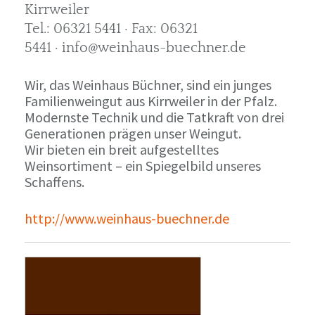
Kirrweiler
Tel.: 06321 5441 · Fax: 06321
5441 · info@weinhaus-buechner.de
Wir, das Weinhaus Büchner, sind ein junges
Familienweingut aus Kirrweiler in der Pfalz.
Modernste Technik und die Tatkraft von drei
Generationen prägen unser Weingut.
Wir bieten ein breit aufgestelltes
Weinsortiment – ein Spiegelbild unseres
Schaffens.
http://www.weinhaus-buechner.de