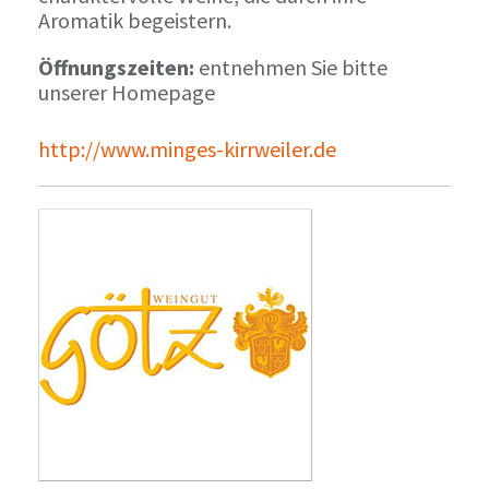
Aromatik begeistern.
Öffnungszeiten:
entnehmen Sie bitte
unserer Homepage
http://www.minges-kirrweiler.de