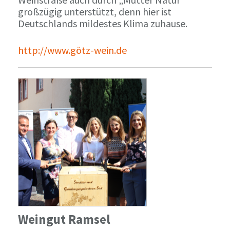
großzügig unterstützt, denn hier ist
Deutschlands mildestes Klima zuhause.
http://www.götz-wein.de
Weingut Ramsel