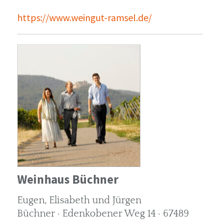
https://www.weingut-ramsel.de/
Weinhaus Büchner
Eugen, Elisabeth und Jürgen
Büchner · Edenkobener Weg 14 · 67489