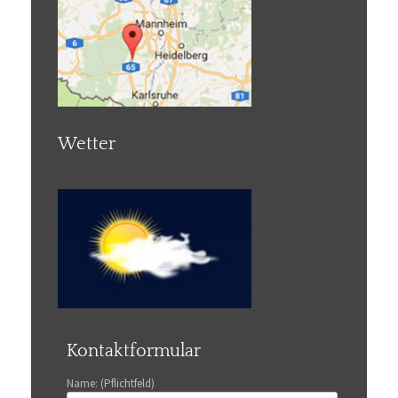
Wetter
Kontaktformular
Name: (Pflichtfeld)