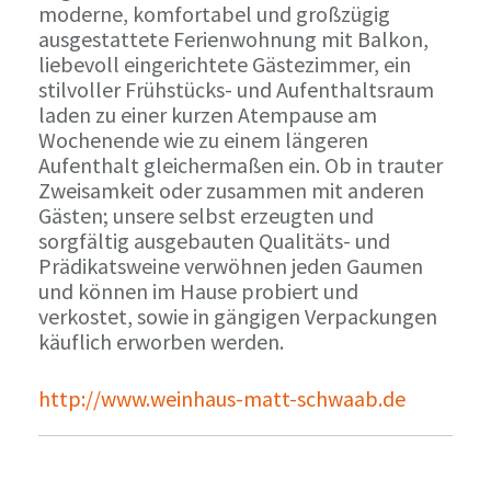
moderne, komfortabel und großzügig
ausgestattete Ferienwohnung mit Balkon,
liebevoll eingerichtete Gästezimmer, ein
stilvoller Frühstücks- und Aufenthaltsraum
laden zu einer kurzen Atempause am
Wochenende wie zu einem längeren
Aufenthalt gleichermaßen ein. Ob in trauter
Zweisamkeit oder zusammen mit anderen
Gästen; unsere selbst erzeugten und
sorgfältig ausgebauten Qualitäts- und
Prädikatsweine verwöhnen jeden Gaumen
und können im Hause probiert und
verkostet, sowie in gängigen Verpackungen
käuflich erworben werden.
http://www.weinhaus-matt-schwaab.de