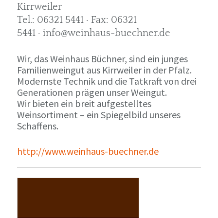
Kirrweiler
Tel.: 06321 5441 · Fax: 06321
5441 · info@weinhaus-buechner.de
Wir, das Weinhaus Büchner, sind ein junges
Familienweingut aus Kirrweiler in der Pfalz.
Modernste Technik und die Tatkraft von drei
Generationen prägen unser Weingut.
Wir bieten ein breit aufgestelltes
Weinsortiment – ein Spiegelbild unseres
Schaffens.
http://www.weinhaus-buechner.de