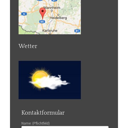
Wetter
Kontaktformular
Name: (Pflichtfeld)