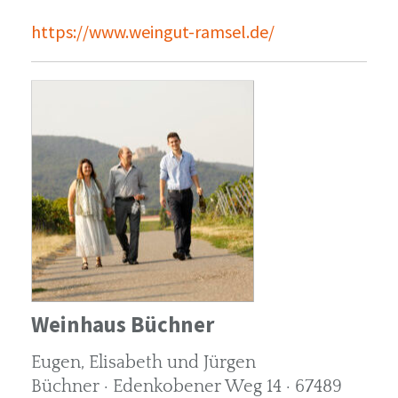
https://www.weingut-ramsel.de/
Weinhaus Büchner
Eugen, Elisabeth und Jürgen
Büchner · Edenkobener Weg 14 · 67489