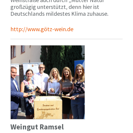
großzügig unterstützt, denn hier ist
Deutschlands mildestes Klima zuhause.
http://www.götz-wein.de
Weingut Ramsel