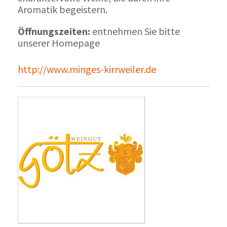
Aromatik begeistern.
Öffnungszeiten:
entnehmen Sie bitte
unserer Homepage
http://www.minges-kirrweiler.de