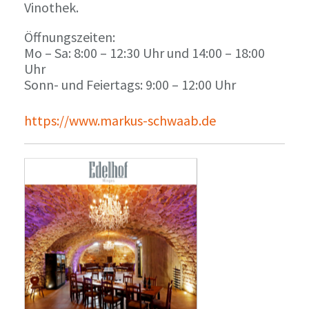
Vinothek.
Öffnungszeiten:
Mo – Sa: 8:00 – 12:30 Uhr und 14:00 – 18:00
Uhr
Sonn- und Feiertags: 9:00 – 12:00 Uhr
https://www.markus-schwaab.de