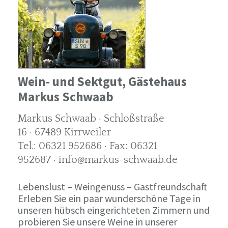
Wein- und Sektgut, Gästehaus
Markus Schwaab
Markus Schwaab · Schloßstraße
16 · 67489 Kirrweiler
Tel.: 06321 952686 · Fax: 06321
952687 · info@markus-schwaab.de
Lebenslust – Weingenuss – Gastfreundschaft
Erleben Sie ein paar wunderschöne Tage in
unseren hübsch eingerichteten Zimmern und
probieren Sie unsere Weine in unserer