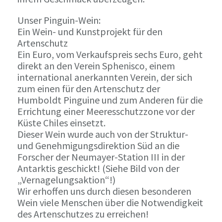
Unser Pinguin-Wein:
Ein Wein- und Kunstprojekt für den
Artenschutz
Ein Euro, vom Verkaufspreis sechs Euro, geht
direkt an den Verein Sphenisco, einem
international anerkannten Verein, der sich
zum einen für den Artenschutz der
Humboldt Pinguine und zum Anderen für die
Errichtung einer Meeresschutzzone vor der
Küste Chiles einsetzt.
Dieser Wein wurde auch von der Struktur-
und Genehmigungsdirektion Süd an die
Forscher der Neumayer-Station III in der
Antarktis geschickt! (Siehe Bild von der
„Vernagelungsaktion“!)
Wir erhoffen uns durch diesen besonderen
Wein viele Menschen über die Notwendigkeit
des Artenschutzes zu erreichen!