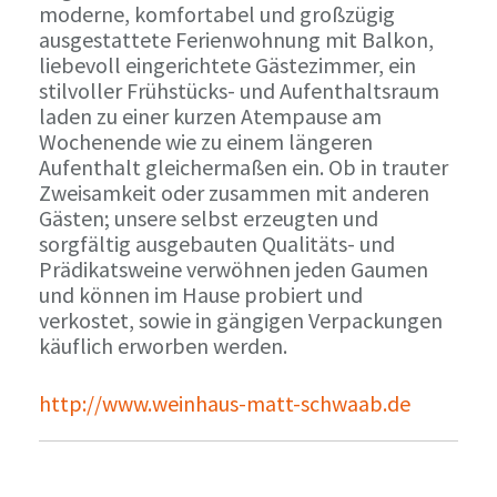
moderne, komfortabel und großzügig
ausgestattete Ferienwohnung mit Balkon,
liebevoll eingerichtete Gästezimmer, ein
stilvoller Frühstücks- und Aufenthaltsraum
laden zu einer kurzen Atempause am
Wochenende wie zu einem längeren
Aufenthalt gleichermaßen ein. Ob in trauter
Zweisamkeit oder zusammen mit anderen
Gästen; unsere selbst erzeugten und
sorgfältig ausgebauten Qualitäts- und
Prädikatsweine verwöhnen jeden Gaumen
und können im Hause probiert und
verkostet, sowie in gängigen Verpackungen
käuflich erworben werden.
http://www.weinhaus-matt-schwaab.de