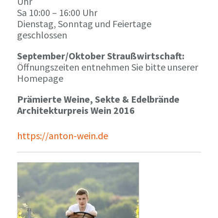
Uhr
Sa 10:00 – 16:00 Uhr
Dienstag, Sonntag und Feiertage
geschlossen
September/Oktober Straußwirtschaft:
Öffnungszeiten entnehmen Sie bitte unserer
Homepage
Prämierte Weine, Sekte & Edelbrände
Architekturpreis Wein 2016
https://anton-wein.de