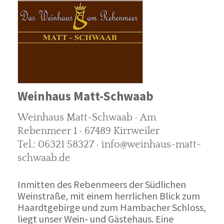
Weinhaus Matt-Schwaab
Weinhaus Matt-Schwaab · Am
Rebenmeer 1 · 67489 Kirrweiler
Tel.: 06321 58327 · info@weinhaus-matt-
schwaab.de
Inmitten des Rebenmeers der Südlichen
Weinstraße, mit einem herrlichen Blick zum
Haardtgebirge und zum Hambacher Schloss,
liegt unser Wein- und Gästehaus. Eine