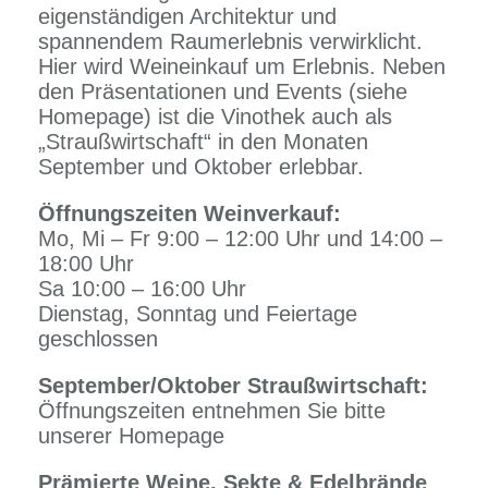
eigenständigen Architektur und
spannendem Raumerlebnis verwirklicht.
Hier wird Weineinkauf um Erlebnis. Neben
den Präsentationen und Events (siehe
Homepage) ist die Vinothek auch als
„Straußwirtschaft“ in den Monaten
September und Oktober erlebbar.
Öffnungszeiten Weinverkauf:
Mo, Mi – Fr 9:00 – 12:00 Uhr und 14:00 –
18:00 Uhr
Sa 10:00 – 16:00 Uhr
Dienstag, Sonntag und Feiertage
geschlossen
September/Oktober Straußwirtschaft:
Öffnungszeiten entnehmen Sie bitte
unserer Homepage
Prämierte Weine, Sekte & Edelbrände