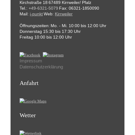
Kirchstraße 18
67489 Kirrweiler/ Pfalz
Tel.:
+49-6321-5079
Fax: 06321-1850090
Mail:
i-punkt
Web:
Kirrweiler
Öffnungszeiten:
Mo. - Mi. 10:00 bis 12:00 Uhr
Donnerstag 15:30 bis 17:30 Uhr
Freitag 10:00 bis 12:00 Uhr
Impressum
Datenschutzerklärung
Anfahrt
Wetter