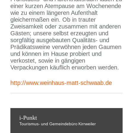
einer kurzen Atempause am Wochenende
wie zu einem längeren Aufenthalt
gleichermaßen ein. Ob in trauter
Zweisamkeit oder zusammen mit anderen
Gästen; unsere selbst erzeugten und
sorgfältig ausgebauten Qualitäts- und
Prädikatsweine verwöhnen jeden Gaumen
und können im Hause probiert und
verkostet, sowie in gängigen
Verpackungen käuflich erworben werden.
http://www.weinhaus-matt-schwaab.de
i-Punkt
Tourismus-
und Gemeindebüro
Kirrweiler