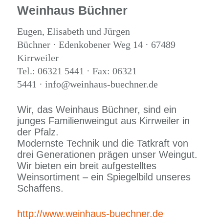
Weinhaus Büchner
Eugen, Elisabeth und Jürgen
Büchner · Edenkobener Weg 14 · 67489
Kirrweiler
Tel.: 06321 5441 · Fax: 06321
5441 · info@weinhaus-buechner.de
Wir, das Weinhaus Büchner, sind ein
junges Familienweingut aus Kirrweiler in
der Pfalz.
Modernste Technik und die Tatkraft von
drei Generationen prägen unser Weingut.
Wir bieten ein breit aufgestelltes
Weinsortiment – ein Spiegelbild unseres
Schaffens.
http://www.weinhaus-buechner.de