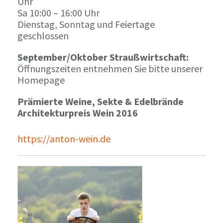
Uhr
Sa 10:00 – 16:00 Uhr
Dienstag, Sonntag und Feiertage
geschlossen
September/Oktober Straußwirtschaft:
Öffnungszeiten entnehmen Sie bitte unserer
Homepage
Prämierte Weine, Sekte & Edelbrände
Architekturpreis Wein 2016
https://anton-wein.de