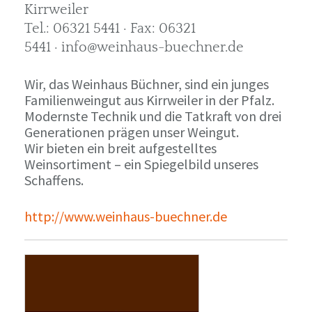
Kirrweiler
Tel.: 06321 5441 · Fax: 06321
5441 · info@weinhaus-buechner.de
Wir, das Weinhaus Büchner, sind ein junges
Familienweingut aus Kirrweiler in der Pfalz.
Modernste Technik und die Tatkraft von drei
Generationen prägen unser Weingut.
Wir bieten ein breit aufgestelltes
Weinsortiment – ein Spiegelbild unseres
Schaffens.
http://www.weinhaus-buechner.de