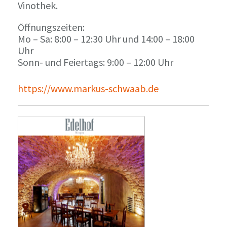
Vinothek.
Öffnungszeiten:
Mo – Sa: 8:00 – 12:30 Uhr und 14:00 – 18:00
Uhr
Sonn- und Feiertags: 9:00 – 12:00 Uhr
https://www.markus-schwaab.de