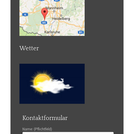
Wetter
Kontaktformular
Name: (Pflichtfeld)