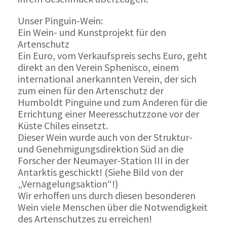
Unser Pinguin-Wein:
Ein Wein- und Kunstprojekt für den
Artenschutz
Ein Euro, vom Verkaufspreis sechs Euro, geht
direkt an den Verein Sphenisco, einem
international anerkannten Verein, der sich
zum einen für den Artenschutz der
Humboldt Pinguine und zum Anderen für die
Errichtung einer Meeresschutzzone vor der
Küste Chiles einsetzt.
Dieser Wein wurde auch von der Struktur-
und Genehmigungsdirektion Süd an die
Forscher der Neumayer-Station III in der
Antarktis geschickt! (Siehe Bild von der
„Vernagelungsaktion“!)
Wir erhoffen uns durch diesen besonderen
Wein viele Menschen über die Notwendigkeit
des Artenschutzes zu erreichen!