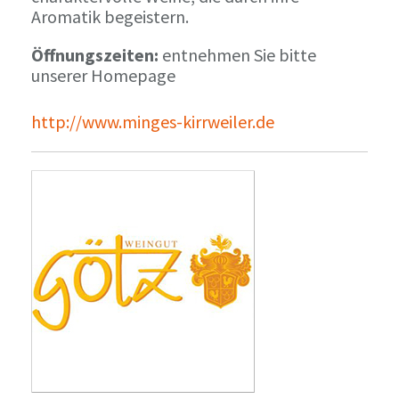
Aromatik begeistern.
Öffnungszeiten:
entnehmen Sie bitte
unserer Homepage
http://www.minges-kirrweiler.de