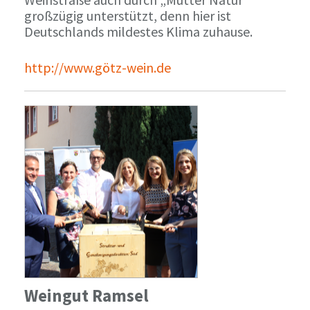
großzügig unterstützt, denn hier ist
Deutschlands mildestes Klima zuhause.
http://www.götz-wein.de
Weingut Ramsel