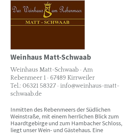
Weinhaus Matt-Schwaab
Weinhaus Matt-Schwaab · Am
Rebenmeer 1 · 67489 Kirrweiler
Tel.: 06321 58327 · info@weinhaus-matt-
schwaab.de
Inmitten des Rebenmeers der Südlichen
Weinstraße, mit einem herrlichen Blick zum
Haardtgebirge und zum Hambacher Schloss,
liegt unser Wein- und Gästehaus. Eine