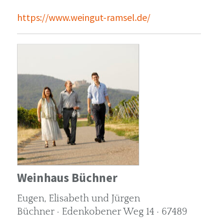
https://www.weingut-ramsel.de/
Weinhaus Büchner
Eugen, Elisabeth und Jürgen
Büchner · Edenkobener Weg 14 · 67489