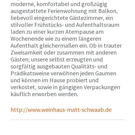
moderne, komfortabel und großzügig
ausgestattete Ferienwohnung mit Balkon,
liebevoll eingerichtete Gästezimmer, ein
stilvoller Frühstücks- und Aufenthaltsraum
laden zu einer kurzen Atempause am
Wochenende wie zu einem längeren
Aufenthalt gleichermaßen ein. Ob in trauter
Zweisamkeit oder zusammen mit anderen
Gästen; unsere selbst erzeugten und
sorgfältig ausgebauten Qualitäts- und
Prädikatsweine verwöhnen jeden Gaumen
und können im Hause probiert und
verkostet, sowie in gängigen Verpackungen
käuflich erworben werden.
http://www.weinhaus-matt-schwaab.de