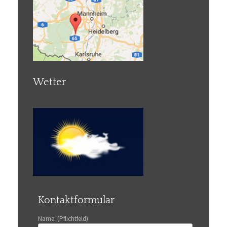
Wetter
Kontaktformular
Name: (Pflichtfeld)