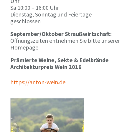
Uhr
Sa 10:00 – 16:00 Uhr
Dienstag, Sonntag und Feiertage
geschlossen
September/Oktober Straußwirtschaft:
Öffnungszeiten entnehmen Sie bitte unserer
Homepage
Prämierte Weine, Sekte & Edelbrände
Architekturpreis Wein 2016
https://anton-wein.de