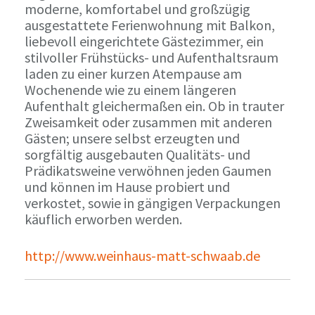
moderne, komfortabel und großzügig
ausgestattete Ferienwohnung mit Balkon,
liebevoll eingerichtete Gästezimmer, ein
stilvoller Frühstücks- und Aufenthaltsraum
laden zu einer kurzen Atempause am
Wochenende wie zu einem längeren
Aufenthalt gleichermaßen ein. Ob in trauter
Zweisamkeit oder zusammen mit anderen
Gästen; unsere selbst erzeugten und
sorgfältig ausgebauten Qualitäts- und
Prädikatsweine verwöhnen jeden Gaumen
und können im Hause probiert und
verkostet, sowie in gängigen Verpackungen
käuflich erworben werden.
http://www.weinhaus-matt-schwaab.de