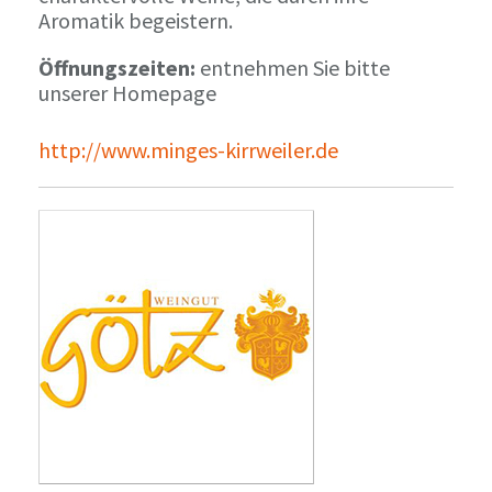
Aromatik begeistern.
Öffnungszeiten:
entnehmen Sie bitte
unserer Homepage
http://www.minges-kirrweiler.de