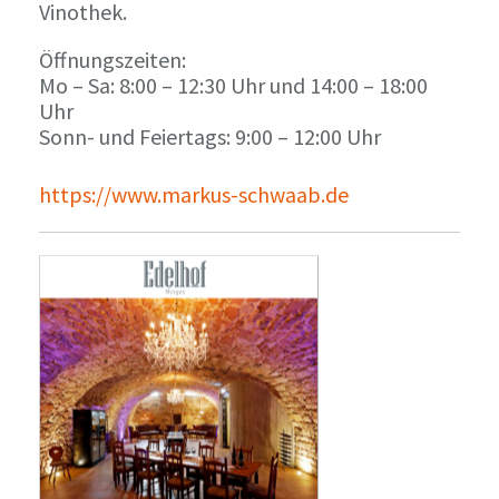
Vinothek.
Öffnungszeiten:
Mo – Sa: 8:00 – 12:30 Uhr und 14:00 – 18:00
Uhr
Sonn- und Feiertags: 9:00 – 12:00 Uhr
https://www.markus-schwaab.de