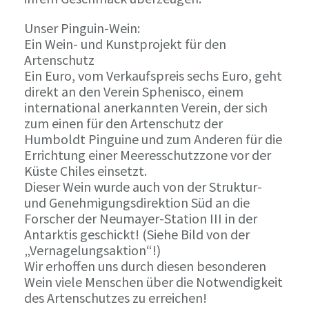
Unser Pinguin-Wein:
Ein Wein- und Kunstprojekt für den
Artenschutz
Ein Euro, vom Verkaufspreis sechs Euro, geht
direkt an den Verein Sphenisco, einem
international anerkannten Verein, der sich
zum einen für den Artenschutz der
Humboldt Pinguine und zum Anderen für die
Errichtung einer Meeresschutzzone vor der
Küste Chiles einsetzt.
Dieser Wein wurde auch von der Struktur-
und Genehmigungsdirektion Süd an die
Forscher der Neumayer-Station III in der
Antarktis geschickt! (Siehe Bild von der
„Vernagelungsaktion“!)
Wir erhoffen uns durch diesen besonderen
Wein viele Menschen über die Notwendigkeit
des Artenschutzes zu erreichen!