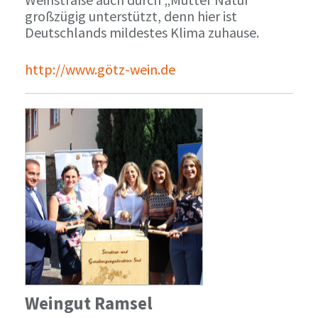
großzügig unterstützt, denn hier ist
Deutschlands mildestes Klima zuhause.
http://www.götz-wein.de
Weingut Ramsel