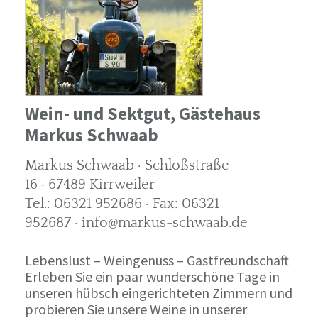
Wein- und Sektgut, Gästehaus
Markus Schwaab
Markus Schwaab · Schloßstraße
16 · 67489 Kirrweiler
Tel.: 06321 952686 · Fax: 06321
952687 · info@markus-schwaab.de
Lebenslust – Weingenuss – Gastfreundschaft
Erleben Sie ein paar wunderschöne Tage in
unseren hübsch eingerichteten Zimmern und
probieren Sie unsere Weine in unserer