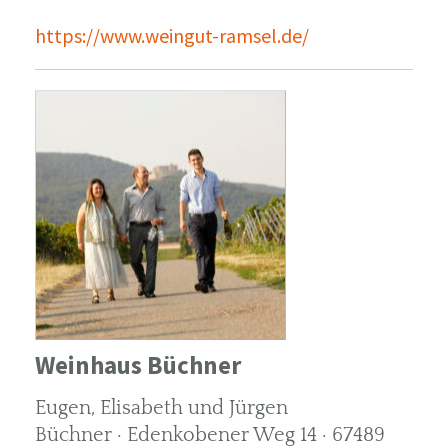
https://www.weingut-ramsel.de/
Weinhaus Büchner
Eugen, Elisabeth und Jürgen
Büchner · Edenkobener Weg 14 · 67489