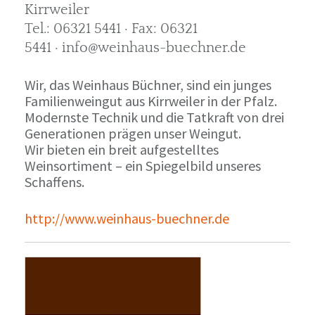
Kirrweiler
Tel.: 06321 5441 · Fax: 06321
5441 · info@weinhaus-buechner.de
Wir, das Weinhaus Büchner, sind ein junges
Familienweingut aus Kirrweiler in der Pfalz.
Modernste Technik und die Tatkraft von drei
Generationen prägen unser Weingut.
Wir bieten ein breit aufgestelltes
Weinsortiment – ein Spiegelbild unseres
Schaffens.
http://www.weinhaus-buechner.de