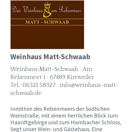
Weinhaus Matt-Schwaab
Weinhaus Matt-Schwaab · Am
Rebenmeer 1 · 67489 Kirrweiler
Tel.: 06321 58327 · info@weinhaus-matt-
schwaab.de
Inmitten des Rebenmeers der Südlichen
Weinstraße, mit einem herrlichen Blick zum
Haardtgebirge und zum Hambacher Schloss,
liegt unser Wein- und Gästehaus. Eine