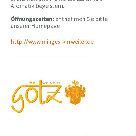
Aromatik begeistern.
Öffnungszeiten:
entnehmen Sie bitte
unserer Homepage
http://www.minges-kirrweiler.de