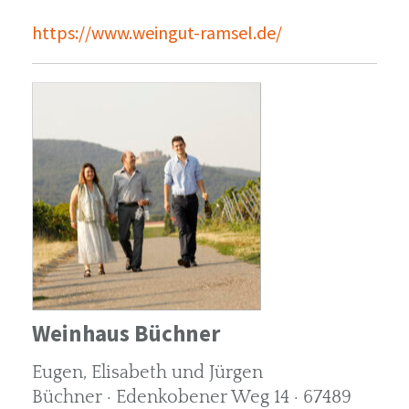
https://www.weingut-ramsel.de/
Weinhaus Büchner
Eugen, Elisabeth und Jürgen
Büchner · Edenkobener Weg 14 · 67489