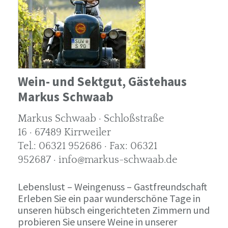
Wein- und Sektgut, Gästehaus
Markus Schwaab
Markus Schwaab · Schloßstraße
16 · 67489 Kirrweiler
Tel.: 06321 952686 · Fax: 06321
952687 · info@markus-schwaab.de
Lebenslust – Weingenuss – Gastfreundschaft
Erleben Sie ein paar wunderschöne Tage in
unseren hübsch eingerichteten Zimmern und
probieren Sie unsere Weine in unserer