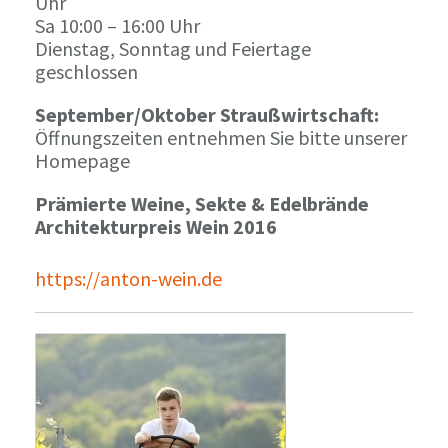
Uhr
Sa 10:00 – 16:00 Uhr
Dienstag, Sonntag und Feiertage
geschlossen
September/Oktober Straußwirtschaft:
Öffnungszeiten entnehmen Sie bitte unserer
Homepage
Prämierte Weine, Sekte & Edelbrände
Architekturpreis Wein 2016
https://anton-wein.de