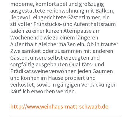
moderne, komfortabel und großzügig
ausgestattete Ferienwohnung mit Balkon,
liebevoll eingerichtete Gästezimmer, ein
stilvoller Frühstücks- und Aufenthaltsraum
laden zu einer kurzen Atempause am
Wochenende wie zu einem längeren
Aufenthalt gleichermaßen ein. Ob in trauter
Zweisamkeit oder zusammen mit anderen
Gästen; unsere selbst erzeugten und
sorgfältig ausgebauten Qualitäts- und
Prädikatsweine verwöhnen jeden Gaumen
und können im Hause probiert und
verkostet, sowie in gängigen Verpackungen
käuflich erworben werden.
http://www.weinhaus-matt-schwaab.de