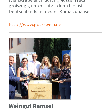
großzügig unterstützt, denn hier ist
Deutschlands mildestes Klima zuhause.
http://www.götz-wein.de
Weingut Ramsel