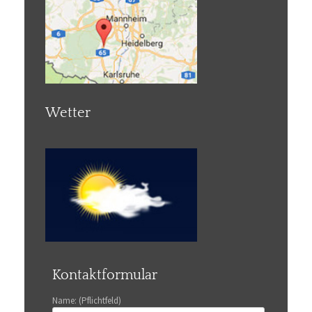
Wetter
Kontaktformular
Name: (Pflichtfeld)