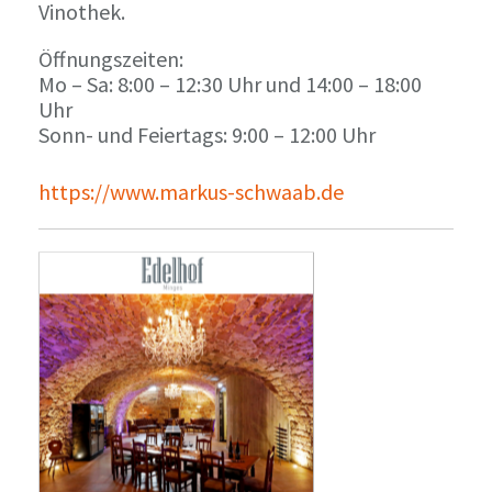
Vinothek.
Öffnungszeiten:
Mo – Sa: 8:00 – 12:30 Uhr und 14:00 – 18:00
Uhr
Sonn- und Feiertags: 9:00 – 12:00 Uhr
https://www.markus-schwaab.de