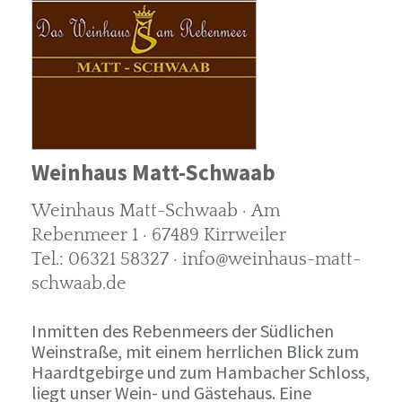
Weinhaus Matt-Schwaab
Weinhaus Matt-Schwaab · Am
Rebenmeer 1 · 67489 Kirrweiler
Tel.: 06321 58327 · info@weinhaus-matt-
schwaab.de
Inmitten des Rebenmeers der Südlichen
Weinstraße, mit einem herrlichen Blick zum
Haardtgebirge und zum Hambacher Schloss,
liegt unser Wein- und Gästehaus. Eine