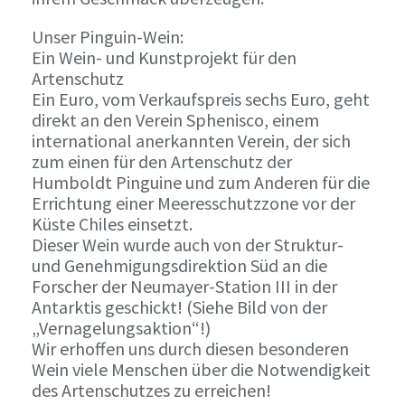
Unser Pinguin-Wein:
Ein Wein- und Kunstprojekt für den
Artenschutz
Ein Euro, vom Verkaufspreis sechs Euro, geht
direkt an den Verein Sphenisco, einem
international anerkannten Verein, der sich
zum einen für den Artenschutz der
Humboldt Pinguine und zum Anderen für die
Errichtung einer Meeresschutzzone vor der
Küste Chiles einsetzt.
Dieser Wein wurde auch von der Struktur-
und Genehmigungsdirektion Süd an die
Forscher der Neumayer-Station III in der
Antarktis geschickt! (Siehe Bild von der
„Vernagelungsaktion“!)
Wir erhoffen uns durch diesen besonderen
Wein viele Menschen über die Notwendigkeit
des Artenschutzes zu erreichen!