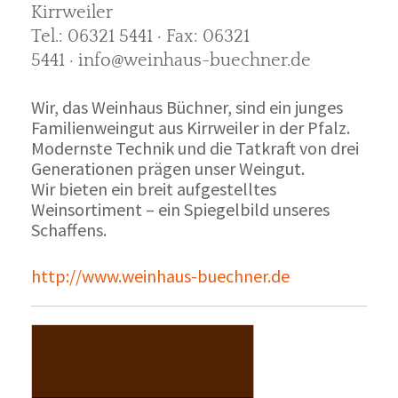
Kirrweiler
Tel.: 06321 5441 · Fax: 06321
5441 · info@weinhaus-buechner.de
Wir, das Weinhaus Büchner, sind ein junges
Familienweingut aus Kirrweiler in der Pfalz.
Modernste Technik und die Tatkraft von drei
Generationen prägen unser Weingut.
Wir bieten ein breit aufgestelltes
Weinsortiment – ein Spiegelbild unseres
Schaffens.
http://www.weinhaus-buechner.de