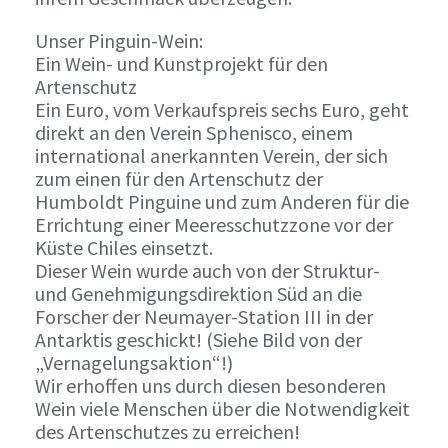
Unser Pinguin-Wein:
Ein Wein- und Kunstprojekt für den
Artenschutz
Ein Euro, vom Verkaufspreis sechs Euro, geht
direkt an den Verein Sphenisco, einem
international anerkannten Verein, der sich
zum einen für den Artenschutz der
Humboldt Pinguine und zum Anderen für die
Errichtung einer Meeresschutzzone vor der
Küste Chiles einsetzt.
Dieser Wein wurde auch von der Struktur-
und Genehmigungsdirektion Süd an die
Forscher der Neumayer-Station III in der
Antarktis geschickt! (Siehe Bild von der
„Vernagelungsaktion“!)
Wir erhoffen uns durch diesen besonderen
Wein viele Menschen über die Notwendigkeit
des Artenschutzes zu erreichen!