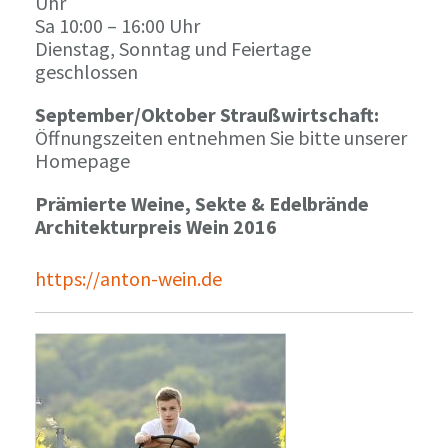
Uhr
Sa 10:00 – 16:00 Uhr
Dienstag, Sonntag und Feiertage
geschlossen
September/Oktober Straußwirtschaft:
Öffnungszeiten entnehmen Sie bitte unserer
Homepage
Prämierte Weine, Sekte & Edelbrände
Architekturpreis Wein 2016
https://anton-wein.de