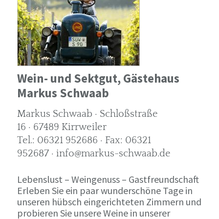
Wein- und Sektgut, Gästehaus
Markus Schwaab
Markus Schwaab · Schloßstraße
16 · 67489 Kirrweiler
Tel.: 06321 952686 · Fax: 06321
952687 · info@markus-schwaab.de
Lebenslust – Weingenuss – Gastfreundschaft
Erleben Sie ein paar wunderschöne Tage in
unseren hübsch eingerichteten Zimmern und
probieren Sie unsere Weine in unserer