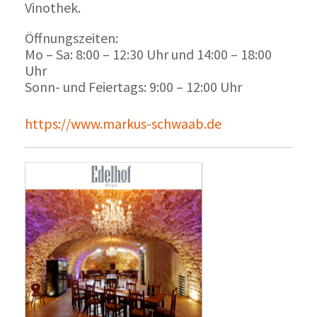
Vinothek.
Öffnungszeiten:
Mo – Sa: 8:00 – 12:30 Uhr und 14:00 – 18:00
Uhr
Sonn- und Feiertags: 9:00 – 12:00 Uhr
https://www.markus-schwaab.de