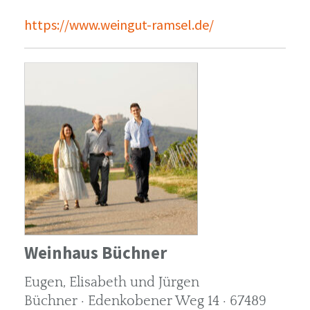
https://www.weingut-ramsel.de/
Weinhaus Büchner
Eugen, Elisabeth und Jürgen
Büchner · Edenkobener Weg 14 · 67489