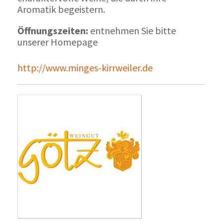
Aromatik begeistern.
Öffnungszeiten:
entnehmen Sie bitte
unserer Homepage
http://www.minges-kirrweiler.de