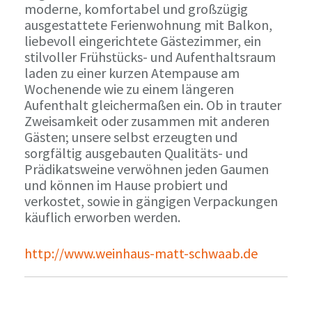
moderne, komfortabel und großzügig
ausgestattete Ferienwohnung mit Balkon,
liebevoll eingerichtete Gästezimmer, ein
stilvoller Frühstücks- und Aufenthaltsraum
laden zu einer kurzen Atempause am
Wochenende wie zu einem längeren
Aufenthalt gleichermaßen ein. Ob in trauter
Zweisamkeit oder zusammen mit anderen
Gästen; unsere selbst erzeugten und
sorgfältig ausgebauten Qualitäts- und
Prädikatsweine verwöhnen jeden Gaumen
und können im Hause probiert und
verkostet, sowie in gängigen Verpackungen
käuflich erworben werden.
http://www.weinhaus-matt-schwaab.de