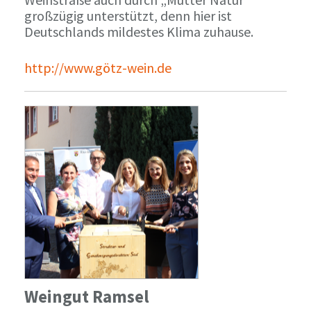
großzügig unterstützt, denn hier ist
Deutschlands mildestes Klima zuhause.
http://www.götz-wein.de
Weingut Ramsel