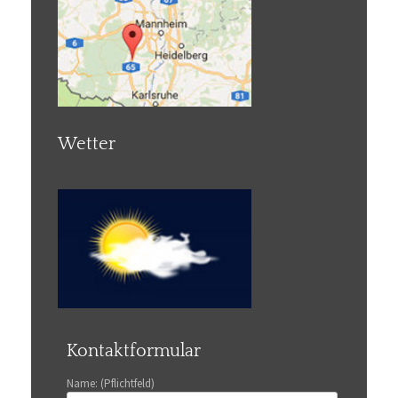
Wetter
Kontaktformular
Name: (Pflichtfeld)