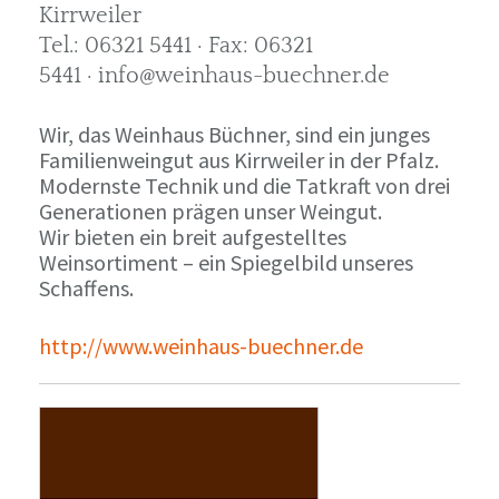
Kirrweiler
Tel.: 06321 5441 · Fax: 06321
5441 · info@weinhaus-buechner.de
Wir, das Weinhaus Büchner, sind ein junges
Familienweingut aus Kirrweiler in der Pfalz.
Modernste Technik und die Tatkraft von drei
Generationen prägen unser Weingut.
Wir bieten ein breit aufgestelltes
Weinsortiment – ein Spiegelbild unseres
Schaffens.
http://www.weinhaus-buechner.de