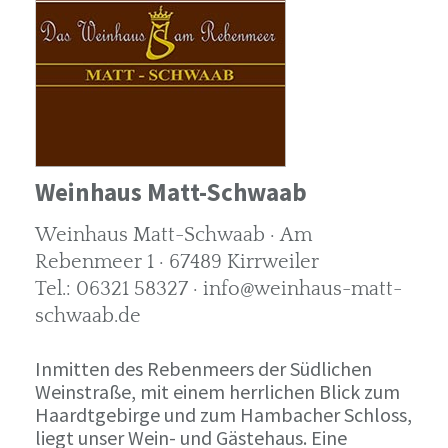
Weinhaus Matt-Schwaab
Weinhaus Matt-Schwaab · Am
Rebenmeer 1 · 67489 Kirrweiler
Tel.: 06321 58327 · info@weinhaus-matt-
schwaab.de
Inmitten des Rebenmeers der Südlichen
Weinstraße, mit einem herrlichen Blick zum
Haardtgebirge und zum Hambacher Schloss,
liegt unser Wein- und Gästehaus. Eine