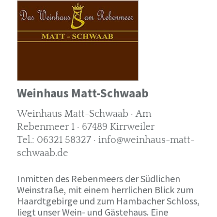
Weinhaus Matt-Schwaab
Weinhaus Matt-Schwaab · Am
Rebenmeer 1 · 67489 Kirrweiler
Tel.: 06321 58327 · info@weinhaus-matt-
schwaab.de
Inmitten des Rebenmeers der Südlichen
Weinstraße, mit einem herrlichen Blick zum
Haardtgebirge und zum Hambacher Schloss,
liegt unser Wein- und Gästehaus. Eine