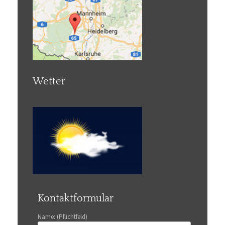
Wetter
Kontaktformular
Name: (Pflichtfeld)