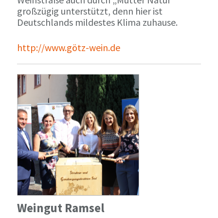
großzügig unterstützt, denn hier ist
Deutschlands mildestes Klima zuhause.
http://www.götz-wein.de
Weingut Ramsel