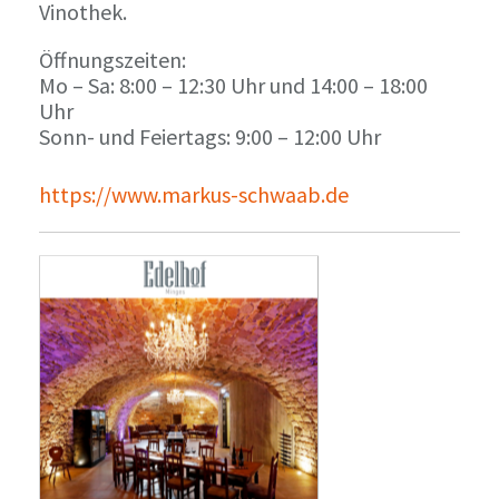
Vinothek.
Öffnungszeiten:
Mo – Sa: 8:00 – 12:30 Uhr und 14:00 – 18:00
Uhr
Sonn- und Feiertags: 9:00 – 12:00 Uhr
https://www.markus-schwaab.de