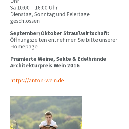
Uhr
Sa 10:00 – 16:00 Uhr
Dienstag, Sonntag und Feiertage
geschlossen
September/Oktober Straußwirtschaft:
Öffnungszeiten entnehmen Sie bitte unserer
Homepage
Prämierte Weine, Sekte & Edelbrände
Architekturpreis Wein 2016
https://anton-wein.de