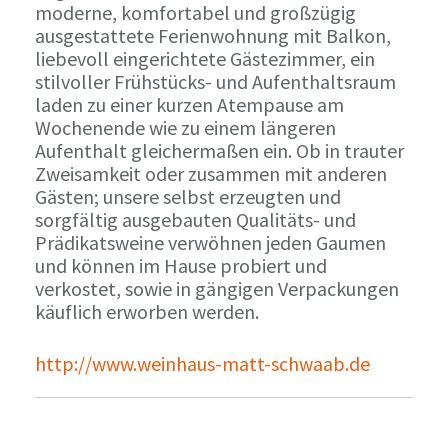
moderne, komfortabel und großzügig
ausgestattete Ferienwohnung mit Balkon,
liebevoll eingerichtete Gästezimmer, ein
stilvoller Frühstücks- und Aufenthaltsraum
laden zu einer kurzen Atempause am
Wochenende wie zu einem längeren
Aufenthalt gleichermaßen ein. Ob in trauter
Zweisamkeit oder zusammen mit anderen
Gästen; unsere selbst erzeugten und
sorgfältig ausgebauten Qualitäts- und
Prädikatsweine verwöhnen jeden Gaumen
und können im Hause probiert und
verkostet, sowie in gängigen Verpackungen
käuflich erworben werden.
http://www.weinhaus-matt-schwaab.de