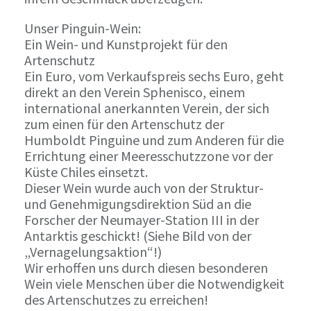
Unser Pinguin-Wein:
Ein Wein- und Kunstprojekt für den
Artenschutz
Ein Euro, vom Verkaufspreis sechs Euro, geht
direkt an den Verein Sphenisco, einem
international anerkannten Verein, der sich
zum einen für den Artenschutz der
Humboldt Pinguine und zum Anderen für die
Errichtung einer Meeresschutzzone vor der
Küste Chiles einsetzt.
Dieser Wein wurde auch von der Struktur-
und Genehmigungsdirektion Süd an die
Forscher der Neumayer-Station III in der
Antarktis geschickt! (Siehe Bild von der
„Vernagelungsaktion“!)
Wir erhoffen uns durch diesen besonderen
Wein viele Menschen über die Notwendigkeit
des Artenschutzes zu erreichen!