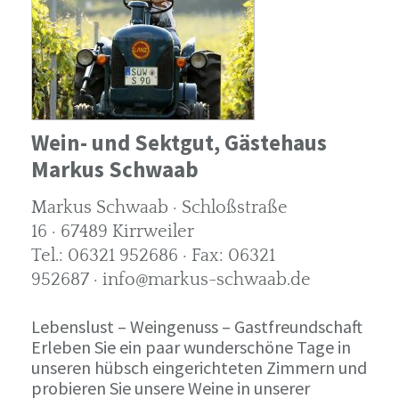
Wein- und Sektgut, Gästehaus
Markus Schwaab
Markus Schwaab · Schloßstraße
16 · 67489 Kirrweiler
Tel.: 06321 952686 · Fax: 06321
952687 · info@markus-schwaab.de
Lebenslust – Weingenuss – Gastfreundschaft
Erleben Sie ein paar wunderschöne Tage in
unseren hübsch eingerichteten Zimmern und
probieren Sie unsere Weine in unserer