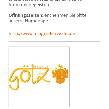
Aromatik begeistern.
Öffnungszeiten:
entnehmen Sie bitte
unserer Homepage
http://www.minges-kirrweiler.de