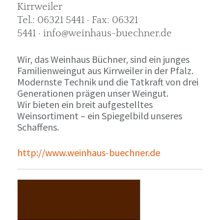
Kirrweiler
Tel.: 06321 5441 · Fax: 06321
5441 · info@weinhaus-buechner.de
Wir, das Weinhaus Büchner, sind ein junges
Familienweingut aus Kirrweiler in der Pfalz.
Modernste Technik und die Tatkraft von drei
Generationen prägen unser Weingut.
Wir bieten ein breit aufgestelltes
Weinsortiment – ein Spiegelbild unseres
Schaffens.
http://www.weinhaus-buechner.de