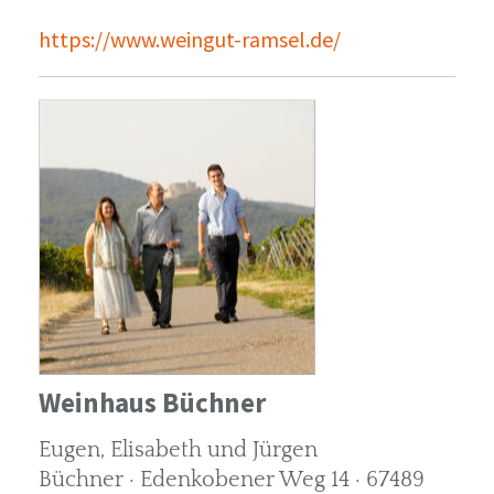
https://www.weingut-ramsel.de/
Weinhaus Büchner
Eugen, Elisabeth und Jürgen
Büchner · Edenkobener Weg 14 · 67489