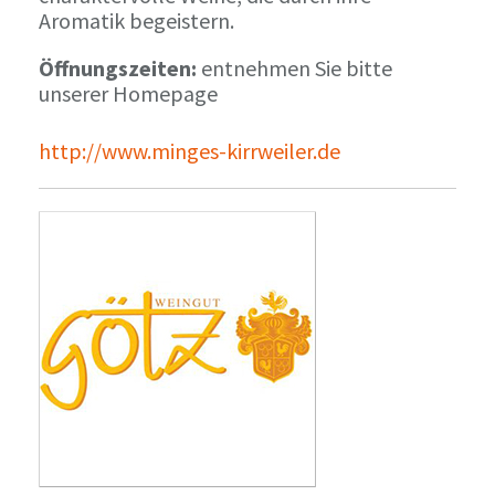
Aromatik begeistern.
Öffnungszeiten:
entnehmen Sie bitte
unserer Homepage
http://www.minges-kirrweiler.de