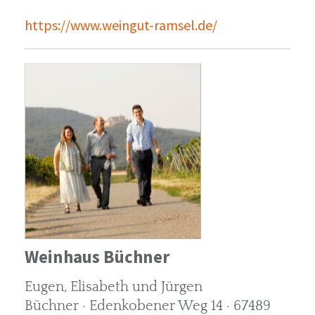
https://www.weingut-ramsel.de/
Weinhaus Büchner
Eugen, Elisabeth und Jürgen
Büchner · Edenkobener Weg 14 · 67489