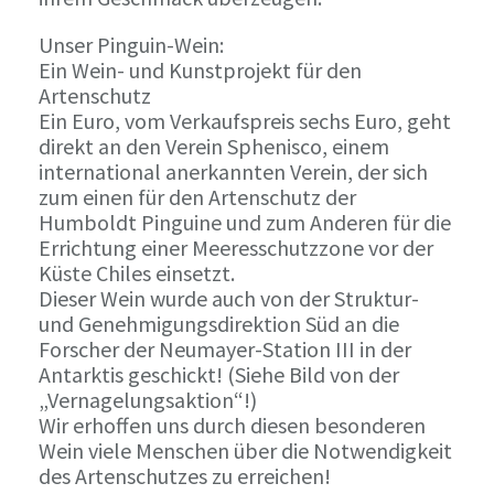
Unser Pinguin-Wein:
Ein Wein- und Kunstprojekt für den
Artenschutz
Ein Euro, vom Verkaufspreis sechs Euro, geht
direkt an den Verein Sphenisco, einem
international anerkannten Verein, der sich
zum einen für den Artenschutz der
Humboldt Pinguine und zum Anderen für die
Errichtung einer Meeresschutzzone vor der
Küste Chiles einsetzt.
Dieser Wein wurde auch von der Struktur-
und Genehmigungsdirektion Süd an die
Forscher der Neumayer-Station III in der
Antarktis geschickt! (Siehe Bild von der
„Vernagelungsaktion“!)
Wir erhoffen uns durch diesen besonderen
Wein viele Menschen über die Notwendigkeit
des Artenschutzes zu erreichen!