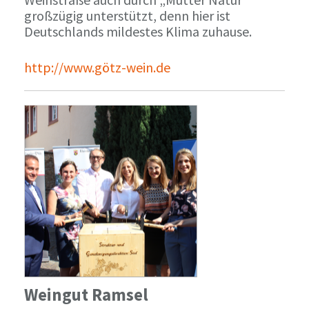
großzügig unterstützt, denn hier ist
Deutschlands mildestes Klima zuhause.
http://www.götz-wein.de
Weingut Ramsel