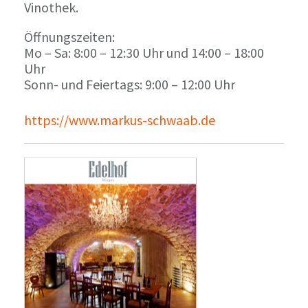
Vinothek.
Öffnungszeiten:
Mo – Sa: 8:00 – 12:30 Uhr und 14:00 – 18:00
Uhr
Sonn- und Feiertags: 9:00 – 12:00 Uhr
https://www.markus-schwaab.de