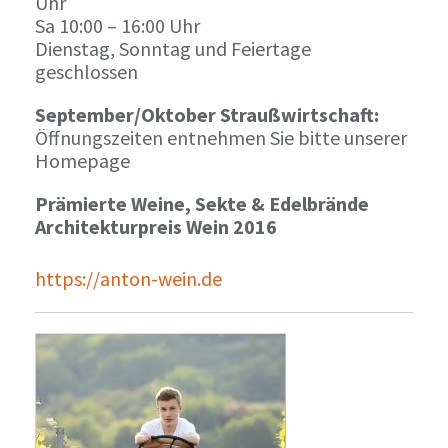
Uhr
Sa 10:00 – 16:00 Uhr
Dienstag, Sonntag und Feiertage
geschlossen
September/Oktober Straußwirtschaft:
Öffnungszeiten entnehmen Sie bitte unserer
Homepage
Prämierte Weine, Sekte & Edelbrände
Architekturpreis Wein 2016
https://anton-wein.de