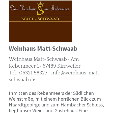
Weinhaus Matt-Schwaab
Weinhaus Matt-Schwaab · Am
Rebenmeer 1 · 67489 Kirrweiler
Tel.: 06321 58327 · info@weinhaus-matt-
schwaab.de
Inmitten des Rebenmeers der Südlichen
Weinstraße, mit einem herrlichen Blick zum
Haardtgebirge und zum Hambacher Schloss,
liegt unser Wein- und Gästehaus. Eine