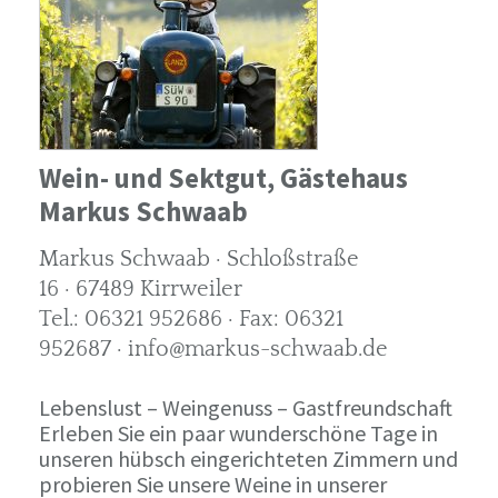
Wein- und Sektgut, Gästehaus
Markus Schwaab
Markus Schwaab · Schloßstraße
16 · 67489 Kirrweiler
Tel.: 06321 952686 · Fax: 06321
952687 · info@markus-schwaab.de
Lebenslust – Weingenuss – Gastfreundschaft
Erleben Sie ein paar wunderschöne Tage in
unseren hübsch eingerichteten Zimmern und
probieren Sie unsere Weine in unserer