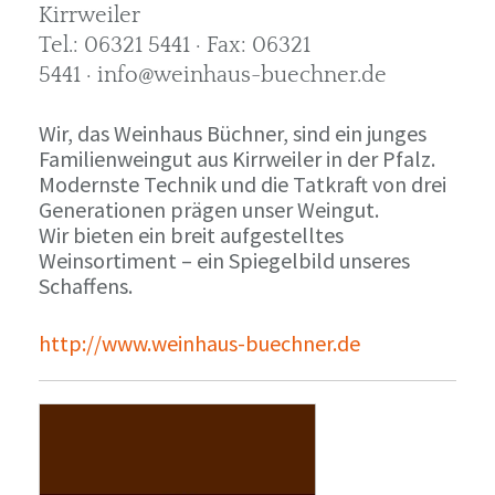
Kirrweiler
Tel.: 06321 5441 · Fax: 06321
5441 · info@weinhaus-buechner.de
Wir, das Weinhaus Büchner, sind ein junges
Familienweingut aus Kirrweiler in der Pfalz.
Modernste Technik und die Tatkraft von drei
Generationen prägen unser Weingut.
Wir bieten ein breit aufgestelltes
Weinsortiment – ein Spiegelbild unseres
Schaffens.
http://www.weinhaus-buechner.de