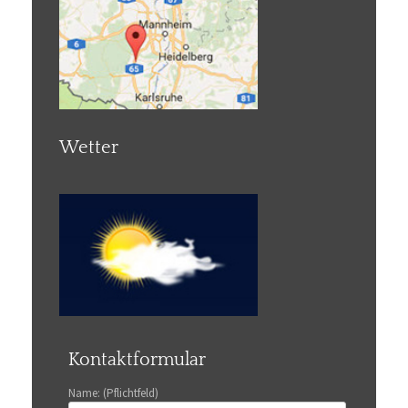
Wetter
Kontaktformular
Name: (Pflichtfeld)