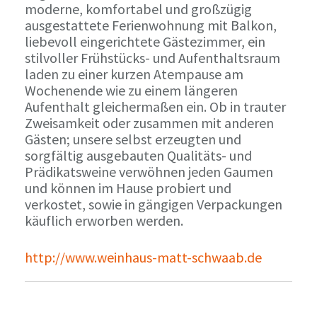
moderne, komfortabel und großzügig
ausgestattete Ferienwohnung mit Balkon,
liebevoll eingerichtete Gästezimmer, ein
stilvoller Frühstücks- und Aufenthaltsraum
laden zu einer kurzen Atempause am
Wochenende wie zu einem längeren
Aufenthalt gleichermaßen ein. Ob in trauter
Zweisamkeit oder zusammen mit anderen
Gästen; unsere selbst erzeugten und
sorgfältig ausgebauten Qualitäts- und
Prädikatsweine verwöhnen jeden Gaumen
und können im Hause probiert und
verkostet, sowie in gängigen Verpackungen
käuflich erworben werden.
http://www.weinhaus-matt-schwaab.de