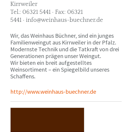
Kirrweiler
Tel.: 06321 5441 · Fax: 06321
5441 · info@weinhaus-buechner.de
Wir, das Weinhaus Büchner, sind ein junges
Familienweingut aus Kirrweiler in der Pfalz.
Modernste Technik und die Tatkraft von drei
Generationen prägen unser Weingut.
Wir bieten ein breit aufgestelltes
Weinsortiment – ein Spiegelbild unseres
Schaffens.
http://www.weinhaus-buechner.de