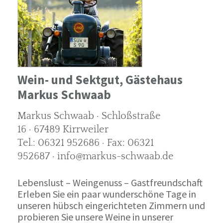
Wein- und Sektgut, Gästehaus
Markus Schwaab
Markus Schwaab · Schloßstraße
16 · 67489 Kirrweiler
Tel.: 06321 952686 · Fax: 06321
952687 · info@markus-schwaab.de
Lebenslust – Weingenuss – Gastfreundschaft
Erleben Sie ein paar wunderschöne Tage in
unseren hübsch eingerichteten Zimmern und
probieren Sie unsere Weine in unserer