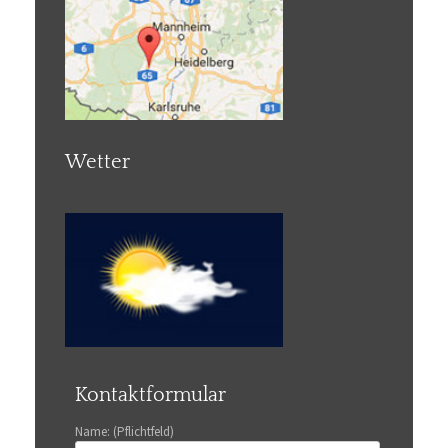
Wetter
Kontaktformular
Name: (Pflichtfeld)