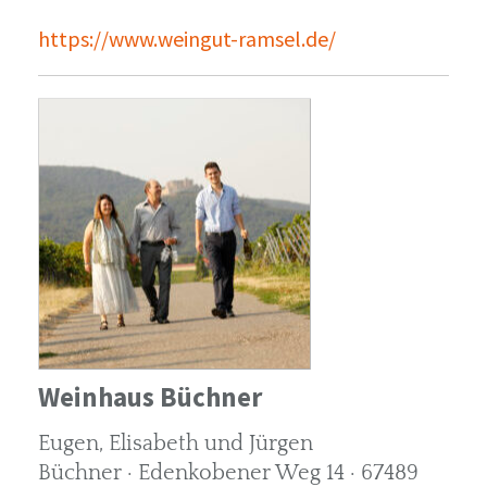
https://www.weingut-ramsel.de/
Weinhaus Büchner
Eugen, Elisabeth und Jürgen
Büchner · Edenkobener Weg 14 · 67489