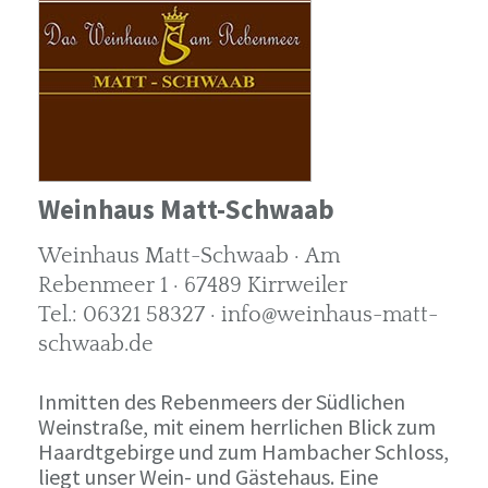
Weinhaus Matt-Schwaab
Weinhaus Matt-Schwaab · Am
Rebenmeer 1 · 67489 Kirrweiler
Tel.: 06321 58327 · info@weinhaus-matt-
schwaab.de
Inmitten des Rebenmeers der Südlichen
Weinstraße, mit einem herrlichen Blick zum
Haardtgebirge und zum Hambacher Schloss,
liegt unser Wein- und Gästehaus. Eine