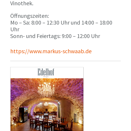
Vinothek.
Öffnungszeiten:
Mo – Sa: 8:00 – 12:30 Uhr und 14:00 – 18:00
Uhr
Sonn- und Feiertags: 9:00 – 12:00 Uhr
https://www.markus-schwaab.de