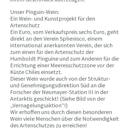
Unser Pinguin-Wein:
Ein Wein- und Kunstprojekt für den
Artenschutz
Ein Euro, vom Verkaufspreis sechs Euro, geht
direkt an den Verein Sphenisco, einem
international anerkannten Verein, der sich
zum einen für den Artenschutz der
Humboldt Pinguine und zum Anderen für die
Errichtung einer Meeresschutzzone vor der
Küste Chiles einsetzt.
Dieser Wein wurde auch von der Struktur-
und Genehmigungsdirektion Süd an die
Forscher der Neumayer-Station III in der
Antarktis geschickt! (Siehe Bild von der
„Vernagelungsaktion“!)
Wir erhoffen uns durch diesen besonderen
Wein viele Menschen über die Notwendigkeit
des Artenschutzes zu erreichen!