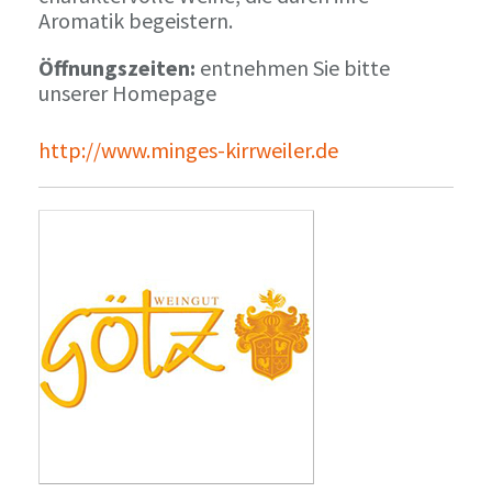
Aromatik begeistern.
Öffnungszeiten:
entnehmen Sie bitte
unserer Homepage
http://www.minges-kirrweiler.de