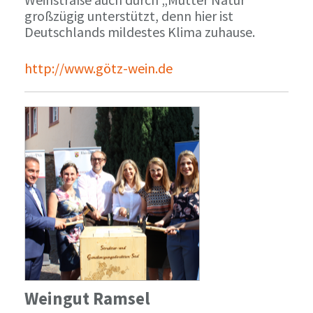
großzügig unterstützt, denn hier ist
Deutschlands mildestes Klima zuhause.
http://www.götz-wein.de
Weingut Ramsel