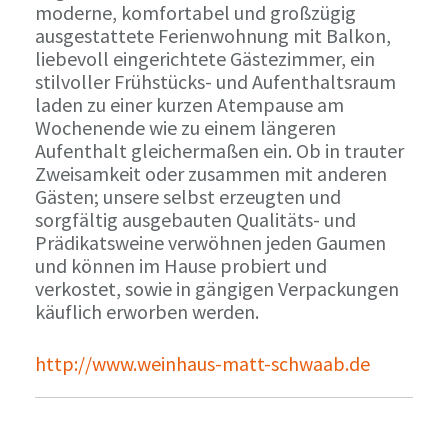
moderne, komfortabel und großzügig
ausgestattete Ferienwohnung mit Balkon,
liebevoll eingerichtete Gästezimmer, ein
stilvoller Frühstücks- und Aufenthaltsraum
laden zu einer kurzen Atempause am
Wochenende wie zu einem längeren
Aufenthalt gleichermaßen ein. Ob in trauter
Zweisamkeit oder zusammen mit anderen
Gästen; unsere selbst erzeugten und
sorgfältig ausgebauten Qualitäts- und
Prädikatsweine verwöhnen jeden Gaumen
und können im Hause probiert und
verkostet, sowie in gängigen Verpackungen
käuflich erworben werden.
http://www.weinhaus-matt-schwaab.de