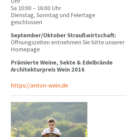
Uhr
Sa 10:00 – 16:00 Uhr
Dienstag, Sonntag und Feiertage
geschlossen
September/Oktober Straußwirtschaft:
Öffnungszeiten entnehmen Sie bitte unserer
Homepage
Prämierte Weine, Sekte & Edelbrände
Architekturpreis Wein 2016
https://anton-wein.de