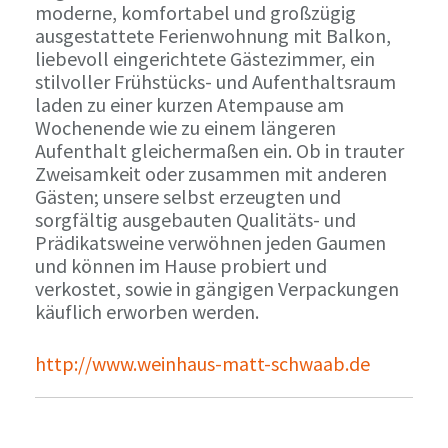
moderne, komfortabel und großzügig
ausgestattete Ferienwohnung mit Balkon,
liebevoll eingerichtete Gästezimmer, ein
stilvoller Frühstücks- und Aufenthaltsraum
laden zu einer kurzen Atempause am
Wochenende wie zu einem längeren
Aufenthalt gleichermaßen ein. Ob in trauter
Zweisamkeit oder zusammen mit anderen
Gästen; unsere selbst erzeugten und
sorgfältig ausgebauten Qualitäts- und
Prädikatsweine verwöhnen jeden Gaumen
und können im Hause probiert und
verkostet, sowie in gängigen Verpackungen
käuflich erworben werden.
http://www.weinhaus-matt-schwaab.de