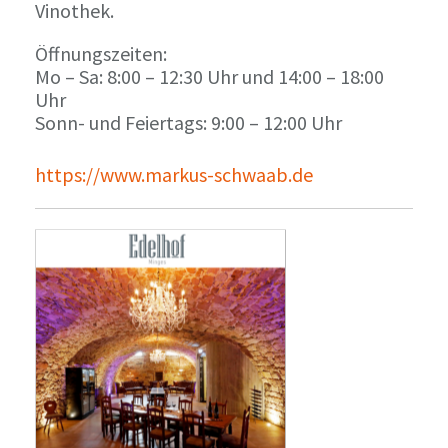
Vinothek.
Öffnungszeiten:
Mo – Sa: 8:00 – 12:30 Uhr und 14:00 – 18:00
Uhr
Sonn- und Feiertags: 9:00 – 12:00 Uhr
https://www.markus-schwaab.de