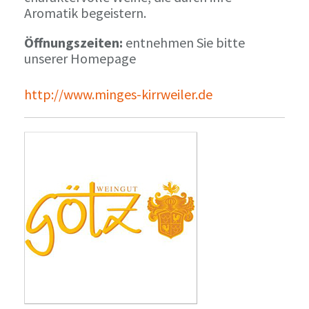
Aromatik begeistern.
Öffnungszeiten:
entnehmen Sie bitte
unserer Homepage
http://www.minges-kirrweiler.de