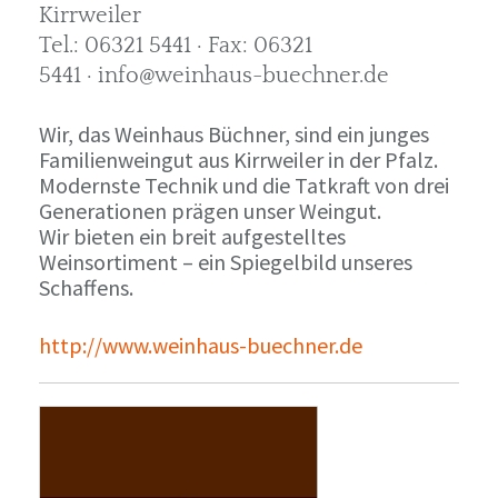
Kirrweiler
Tel.: 06321 5441 · Fax: 06321
5441 · info@weinhaus-buechner.de
Wir, das Weinhaus Büchner, sind ein junges
Familienweingut aus Kirrweiler in der Pfalz.
Modernste Technik und die Tatkraft von drei
Generationen prägen unser Weingut.
Wir bieten ein breit aufgestelltes
Weinsortiment – ein Spiegelbild unseres
Schaffens.
http://www.weinhaus-buechner.de