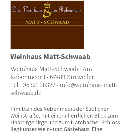
Weinhaus Matt-Schwaab
Weinhaus Matt-Schwaab · Am
Rebenmeer 1 · 67489 Kirrweiler
Tel.: 06321 58327 · info@weinhaus-matt-
schwaab.de
Inmitten des Rebenmeers der Südlichen
Weinstraße, mit einem herrlichen Blick zum
Haardtgebirge und zum Hambacher Schloss,
liegt unser Wein- und Gästehaus. Eine