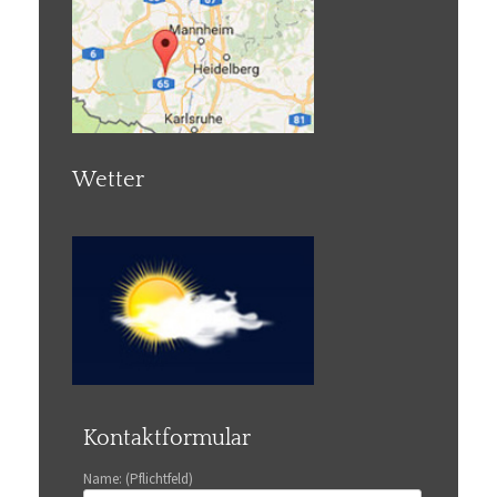
Wetter
Kontaktformular
Name: (Pflichtfeld)