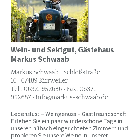
Wein- und Sektgut, Gästehaus
Markus Schwaab
Markus Schwaab · Schloßstraße
16 · 67489 Kirrweiler
Tel.: 06321 952686 · Fax: 06321
952687 · info@markus-schwaab.de
Lebenslust – Weingenuss – Gastfreundschaft
Erleben Sie ein paar wunderschöne Tage in
unseren hübsch eingerichteten Zimmern und
probieren Sie unsere Weine in unserer