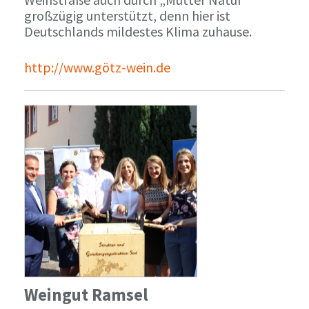
großzügig unterstützt, denn hier ist
Deutschlands mildestes Klima zuhause.
http://www.götz-wein.de
Weingut Ramsel