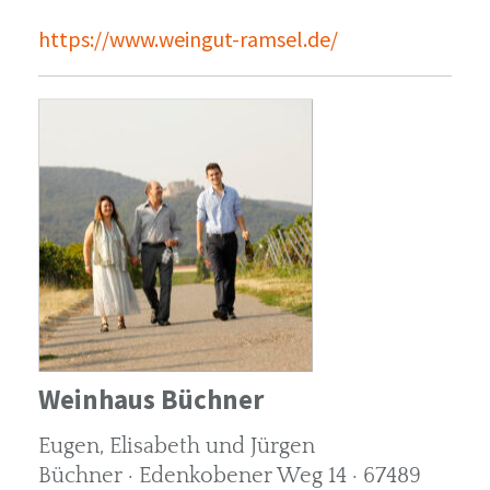
https://www.weingut-ramsel.de/
Weinhaus Büchner
Eugen, Elisabeth und Jürgen
Büchner · Edenkobener Weg 14 · 67489