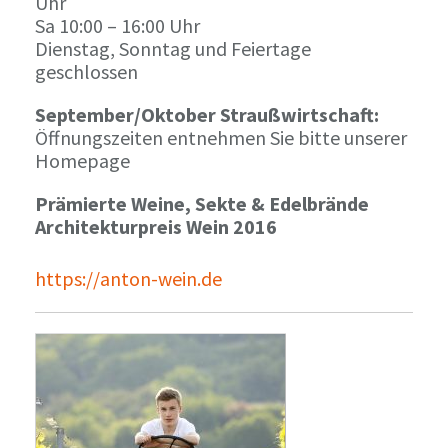
Uhr
Sa 10:00 – 16:00 Uhr
Dienstag, Sonntag und Feiertage
geschlossen
September/Oktober Straußwirtschaft:
Öffnungszeiten entnehmen Sie bitte unserer
Homepage
Prämierte Weine, Sekte & Edelbrände
Architekturpreis Wein 2016
https://anton-wein.de