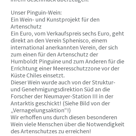
Unser Pinguin-Wein:
Ein Wein- und Kunstprojekt für den
Artenschutz
Ein Euro, vom Verkaufspreis sechs Euro, geht
direkt an den Verein Sphenisco, einem
international anerkannten Verein, der sich
zum einen für den Artenschutz der
Humboldt Pinguine und zum Anderen für die
Errichtung einer Meeresschutzzone vor der
Küste Chiles einsetzt.
Dieser Wein wurde auch von der Struktur-
und Genehmigungsdirektion Süd an die
Forscher der Neumayer-Station III in der
Antarktis geschickt! (Siehe Bild von der
„Vernagelungsaktion“!)
Wir erhoffen uns durch diesen besonderen
Wein viele Menschen über die Notwendigkeit
des Artenschutzes zu erreichen!