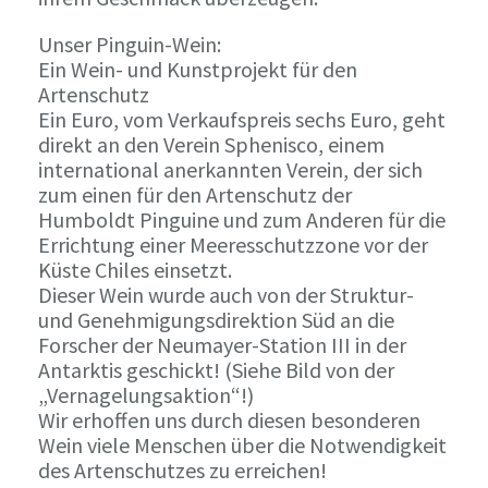
Unser Pinguin-Wein:
Ein Wein- und Kunstprojekt für den
Artenschutz
Ein Euro, vom Verkaufspreis sechs Euro, geht
direkt an den Verein Sphenisco, einem
international anerkannten Verein, der sich
zum einen für den Artenschutz der
Humboldt Pinguine und zum Anderen für die
Errichtung einer Meeresschutzzone vor der
Küste Chiles einsetzt.
Dieser Wein wurde auch von der Struktur-
und Genehmigungsdirektion Süd an die
Forscher der Neumayer-Station III in der
Antarktis geschickt! (Siehe Bild von der
„Vernagelungsaktion“!)
Wir erhoffen uns durch diesen besonderen
Wein viele Menschen über die Notwendigkeit
des Artenschutzes zu erreichen!