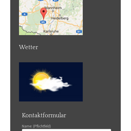
Wetter
Kontaktformular
Name: (Pflichtfeld)