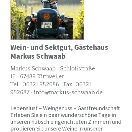
Wein- und Sektgut, Gästehaus
Markus Schwaab
Markus Schwaab · Schloßstraße
16 · 67489 Kirrweiler
Tel.: 06321 952686 · Fax: 06321
952687 · info@markus-schwaab.de
Lebenslust – Weingenuss – Gastfreundschaft
Erleben Sie ein paar wunderschöne Tage in
unseren hübsch eingerichteten Zimmern und
probieren Sie unsere Weine in unserer