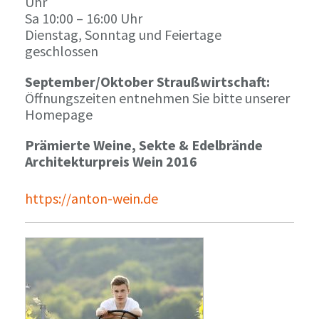
Uhr
Sa 10:00 – 16:00 Uhr
Dienstag, Sonntag und Feiertage
geschlossen
September/Oktober Straußwirtschaft:
Öffnungszeiten entnehmen Sie bitte unserer
Homepage
Prämierte Weine, Sekte & Edelbrände
Architekturpreis Wein 2016
https://anton-wein.de