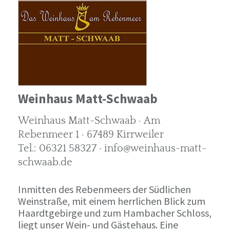
Weinhaus Matt-Schwaab
Weinhaus Matt-Schwaab · Am
Rebenmeer 1 · 67489 Kirrweiler
Tel.: 06321 58327 · info@weinhaus-matt-
schwaab.de
Inmitten des Rebenmeers der Südlichen
Weinstraße, mit einem herrlichen Blick zum
Haardtgebirge und zum Hambacher Schloss,
liegt unser Wein- und Gästehaus. Eine