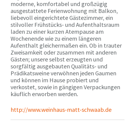
moderne, komfortabel und großzügig
ausgestattete Ferienwohnung mit Balkon,
liebevoll eingerichtete Gästezimmer, ein
stilvoller Frühstücks- und Aufenthaltsraum
laden zu einer kurzen Atempause am
Wochenende wie zu einem längeren
Aufenthalt gleichermaßen ein. Ob in trauter
Zweisamkeit oder zusammen mit anderen
Gästen; unsere selbst erzeugten und
sorgfältig ausgebauten Qualitäts- und
Prädikatsweine verwöhnen jeden Gaumen
und können im Hause probiert und
verkostet, sowie in gängigen Verpackungen
käuflich erworben werden.
http://www.weinhaus-matt-schwaab.de