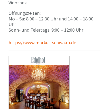
Vinothek.
Öffnungszeiten:
Mo – Sa: 8:00 – 12:30 Uhr und 14:00 – 18:00
Uhr
Sonn- und Feiertags: 9:00 – 12:00 Uhr
https://www.markus-schwaab.de