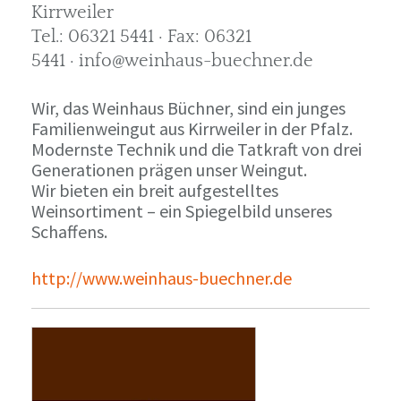
Kirrweiler
Tel.: 06321 5441 · Fax: 06321
5441 · info@weinhaus-buechner.de
Wir, das Weinhaus Büchner, sind ein junges
Familienweingut aus Kirrweiler in der Pfalz.
Modernste Technik und die Tatkraft von drei
Generationen prägen unser Weingut.
Wir bieten ein breit aufgestelltes
Weinsortiment – ein Spiegelbild unseres
Schaffens.
http://www.weinhaus-buechner.de