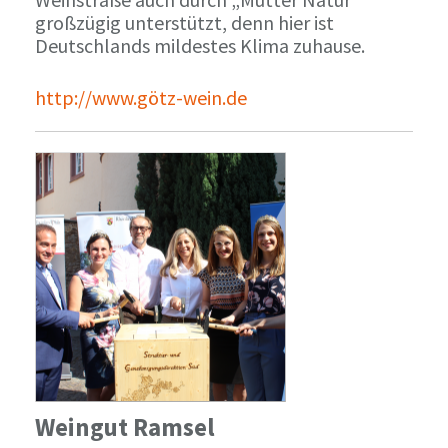
großzügig unterstützt, denn hier ist
Deutschlands mildestes Klima zuhause.
http://www.götz-wein.de
Weingut Ramsel