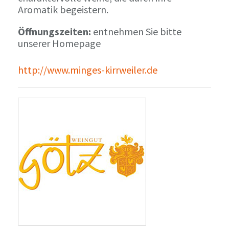
Aromatik begeistern.
Öffnungszeiten:
entnehmen Sie bitte
unserer Homepage
http://www.minges-kirrweiler.de