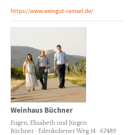
https://www.weingut-ramsel.de/
Weinhaus Büchner
Eugen, Elisabeth und Jürgen
Büchner · Edenkobener Weg 14 · 67489