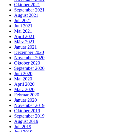
Oktober 2021
September 2021
August 2021
Juli 2021
Juni 2021
Mai 2021
April 2021
März 2021
Januar 2021
Dezember 2020
November 2020
Oktober 2020
September 2020
Juni 2020
Mai 2020
April 2020
März 2020
Februar 2020
Januar 2020
November 2019
Oktober 2019
September 2019
August 2019
Juli 2019
Juni 2019