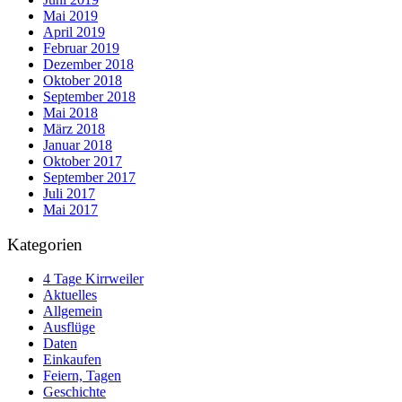
Mai 2019
April 2019
Februar 2019
Dezember 2018
Oktober 2018
September 2018
Mai 2018
März 2018
Januar 2018
Oktober 2017
September 2017
Juli 2017
Mai 2017
Kategorien
4 Tage Kirrweiler
Aktuelles
Allgemein
Ausflüge
Daten
Einkaufen
Feiern, Tagen
Geschichte