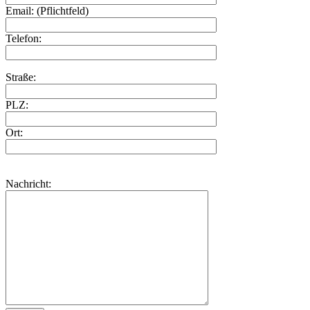
Email: (Pflichtfeld)
Telefon:
Straße:
PLZ:
Ort:
Nachricht: