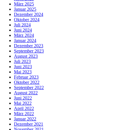
März 2025
Januar 2025
Dezember 2024
Oktober 2024
Juli 2024
Juni 2024
März 2024
Januar 2024
Dezember 2023
September 2023
August 2023
Juli 2023
Juni 2023
Mai 2023
Februar 2023
Oktober 2022
September 2022
August 2022
Juni 2022
Mai 2022
April 2022
März 2022
Januar 2022
Dezember 2021
November 2021