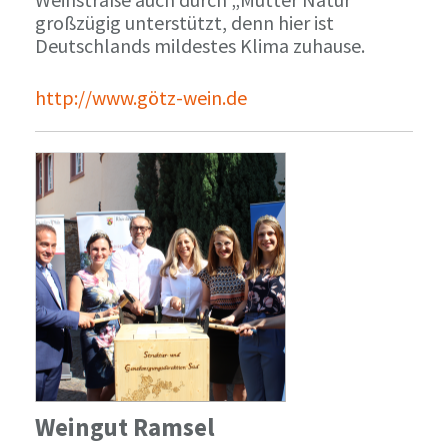
großzügig unterstützt, denn hier ist
Deutschlands mildestes Klima zuhause.
http://www.götz-wein.de
Weingut Ramsel