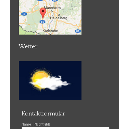
Wetter
Kontaktformular
Name: (Pflichtfeld)