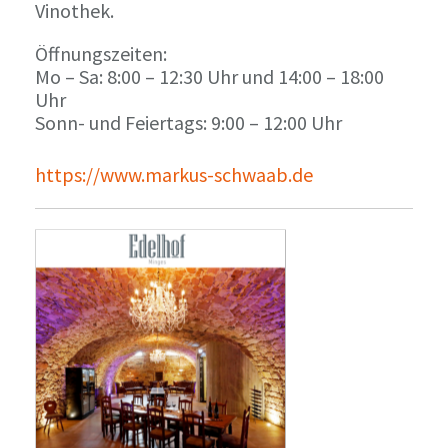
Vinothek.
Öffnungszeiten:
Mo – Sa: 8:00 – 12:30 Uhr und 14:00 – 18:00
Uhr
Sonn- und Feiertags: 9:00 – 12:00 Uhr
https://www.markus-schwaab.de