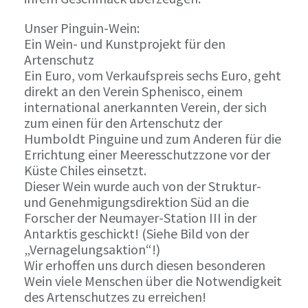
Unser Pinguin-Wein:
Ein Wein- und Kunstprojekt für den
Artenschutz
Ein Euro, vom Verkaufspreis sechs Euro, geht
direkt an den Verein Sphenisco, einem
international anerkannten Verein, der sich
zum einen für den Artenschutz der
Humboldt Pinguine und zum Anderen für die
Errichtung einer Meeresschutzzone vor der
Küste Chiles einsetzt.
Dieser Wein wurde auch von der Struktur-
und Genehmigungsdirektion Süd an die
Forscher der Neumayer-Station III in der
Antarktis geschickt! (Siehe Bild von der
„Vernagelungsaktion“!)
Wir erhoffen uns durch diesen besonderen
Wein viele Menschen über die Notwendigkeit
des Artenschutzes zu erreichen!