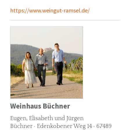
https://www.weingut-ramsel.de/
Weinhaus Büchner
Eugen, Elisabeth und Jürgen
Büchner · Edenkobener Weg 14 · 67489