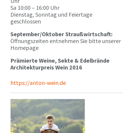
Uhr
Sa 10:00 – 16:00 Uhr
Dienstag, Sonntag und Feiertage
geschlossen
September/Oktober Straußwirtschaft:
Öffnungszeiten entnehmen Sie bitte unserer
Homepage
Prämierte Weine, Sekte & Edelbrände
Architekturpreis Wein 2016
https://anton-wein.de