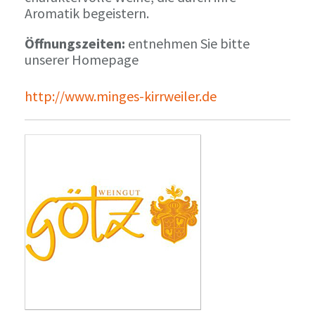
Aromatik begeistern.
Öffnungszeiten:
entnehmen Sie bitte
unserer Homepage
http://www.minges-kirrweiler.de