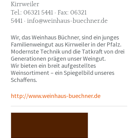
Kirrweiler
Tel.: 06321 5441 · Fax: 06321
5441 · info@weinhaus-buechner.de
Wir, das Weinhaus Büchner, sind ein junges
Familienweingut aus Kirrweiler in der Pfalz.
Modernste Technik und die Tatkraft von drei
Generationen prägen unser Weingut.
Wir bieten ein breit aufgestelltes
Weinsortiment – ein Spiegelbild unseres
Schaffens.
http://www.weinhaus-buechner.de