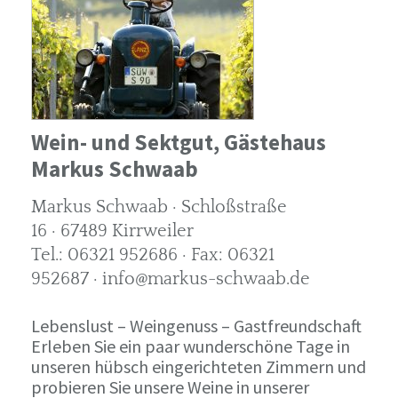
Wein- und Sektgut, Gästehaus
Markus Schwaab
Markus Schwaab · Schloßstraße
16 · 67489 Kirrweiler
Tel.: 06321 952686 · Fax: 06321
952687 · info@markus-schwaab.de
Lebenslust – Weingenuss – Gastfreundschaft
Erleben Sie ein paar wunderschöne Tage in
unseren hübsch eingerichteten Zimmern und
probieren Sie unsere Weine in unserer