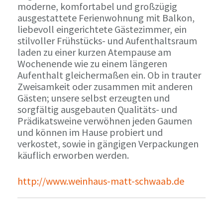
moderne, komfortabel und großzügig
ausgestattete Ferienwohnung mit Balkon,
liebevoll eingerichtete Gästezimmer, ein
stilvoller Frühstücks- und Aufenthaltsraum
laden zu einer kurzen Atempause am
Wochenende wie zu einem längeren
Aufenthalt gleichermaßen ein. Ob in trauter
Zweisamkeit oder zusammen mit anderen
Gästen; unsere selbst erzeugten und
sorgfältig ausgebauten Qualitäts- und
Prädikatsweine verwöhnen jeden Gaumen
und können im Hause probiert und
verkostet, sowie in gängigen Verpackungen
käuflich erworben werden.
http://www.weinhaus-matt-schwaab.de