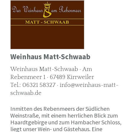
Weinhaus Matt-Schwaab
Weinhaus Matt-Schwaab · Am
Rebenmeer 1 · 67489 Kirrweiler
Tel.: 06321 58327 · info@weinhaus-matt-
schwaab.de
Inmitten des Rebenmeers der Südlichen
Weinstraße, mit einem herrlichen Blick zum
Haardtgebirge und zum Hambacher Schloss,
liegt unser Wein- und Gästehaus. Eine