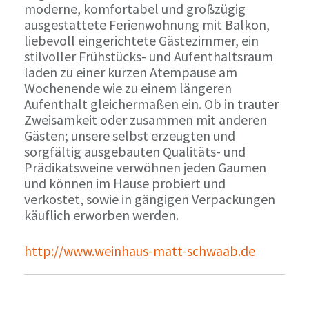
moderne, komfortabel und großzügig
ausgestattete Ferienwohnung mit Balkon,
liebevoll eingerichtete Gästezimmer, ein
stilvoller Frühstücks- und Aufenthaltsraum
laden zu einer kurzen Atempause am
Wochenende wie zu einem längeren
Aufenthalt gleichermaßen ein. Ob in trauter
Zweisamkeit oder zusammen mit anderen
Gästen; unsere selbst erzeugten und
sorgfältig ausgebauten Qualitäts- und
Prädikatsweine verwöhnen jeden Gaumen
und können im Hause probiert und
verkostet, sowie in gängigen Verpackungen
käuflich erworben werden.
http://www.weinhaus-matt-schwaab.de