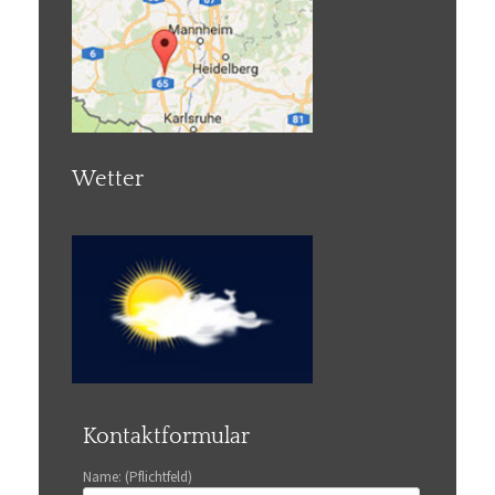
Wetter
Kontaktformular
Name: (Pflichtfeld)