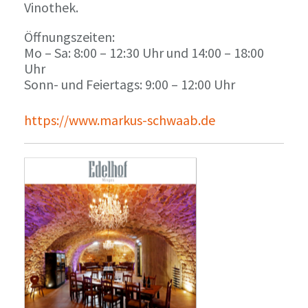
Vinothek.
Öffnungszeiten:
Mo – Sa: 8:00 – 12:30 Uhr und 14:00 – 18:00
Uhr
Sonn- und Feiertags: 9:00 – 12:00 Uhr
https://www.markus-schwaab.de