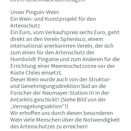
Unser Pinguin-Wein:
Ein Wein- und Kunstprojekt für den
Artenschutz
Ein Euro, vom Verkaufspreis sechs Euro, geht
direkt an den Verein Sphenisco, einem
international anerkannten Verein, der sich
zum einen für den Artenschutz der
Humboldt Pinguine und zum Anderen für die
Errichtung einer Meeresschutzzone vor der
Küste Chiles einsetzt.
Dieser Wein wurde auch von der Struktur-
und Genehmigungsdirektion Süd an die
Forscher der Neumayer-Station III in der
Antarktis geschickt! (Siehe Bild von der
„Vernagelungsaktion“!)
Wir erhoffen uns durch diesen besonderen
Wein viele Menschen über die Notwendigkeit
des Artenschutzes zu erreichen!