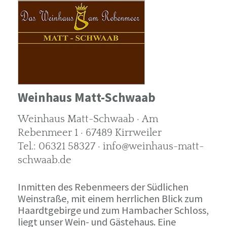
Weinhaus Matt-Schwaab
Weinhaus Matt-Schwaab · Am
Rebenmeer 1 · 67489 Kirrweiler
Tel.: 06321 58327 · info@weinhaus-matt-
schwaab.de
Inmitten des Rebenmeers der Südlichen
Weinstraße, mit einem herrlichen Blick zum
Haardtgebirge und zum Hambacher Schloss,
liegt unser Wein- und Gästehaus. Eine