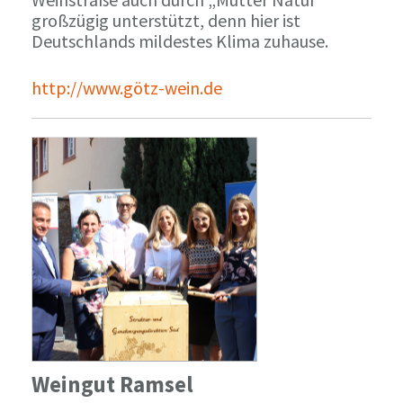
großzügig unterstützt, denn hier ist
Deutschlands mildestes Klima zuhause.
http://www.götz-wein.de
Weingut Ramsel