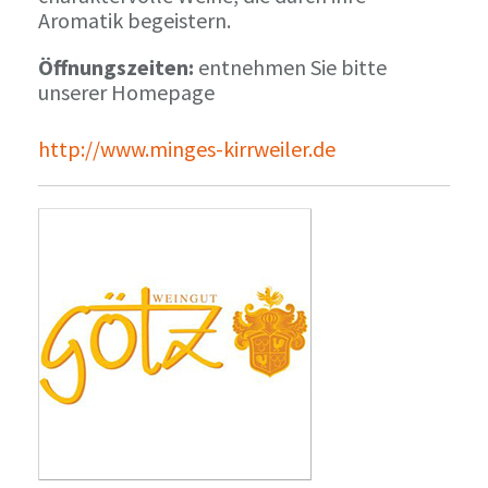
Aromatik begeistern.
Öffnungszeiten:
entnehmen Sie bitte
unserer Homepage
http://www.minges-kirrweiler.de