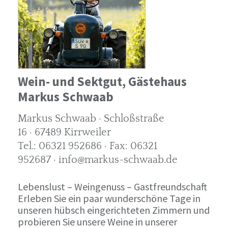
Wein- und Sektgut, Gästehaus
Markus Schwaab
Markus Schwaab · Schloßstraße
16 · 67489 Kirrweiler
Tel.: 06321 952686 · Fax: 06321
952687 · info@markus-schwaab.de
Lebenslust – Weingenuss – Gastfreundschaft
Erleben Sie ein paar wunderschöne Tage in
unseren hübsch eingerichteten Zimmern und
probieren Sie unsere Weine in unserer