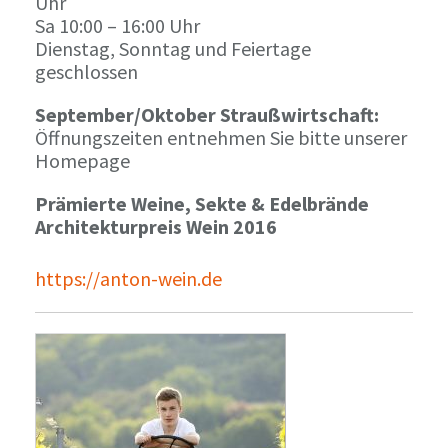
Uhr
Sa 10:00 – 16:00 Uhr
Dienstag, Sonntag und Feiertage
geschlossen
September/Oktober Straußwirtschaft:
Öffnungszeiten entnehmen Sie bitte unserer
Homepage
Prämierte Weine, Sekte & Edelbrände
Architekturpreis Wein 2016
https://anton-wein.de