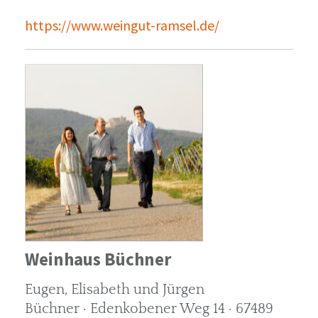
https://www.weingut-ramsel.de/
Weinhaus Büchner
Eugen, Elisabeth und Jürgen
Büchner · Edenkobener Weg 14 · 67489