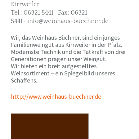
Kirrweiler
Tel.: 06321 5441 · Fax: 06321
5441 · info@weinhaus-buechner.de
Wir, das Weinhaus Büchner, sind ein junges
Familienweingut aus Kirrweiler in der Pfalz.
Modernste Technik und die Tatkraft von drei
Generationen prägen unser Weingut.
Wir bieten ein breit aufgestelltes
Weinsortiment – ein Spiegelbild unseres
Schaffens.
http://www.weinhaus-buechner.de