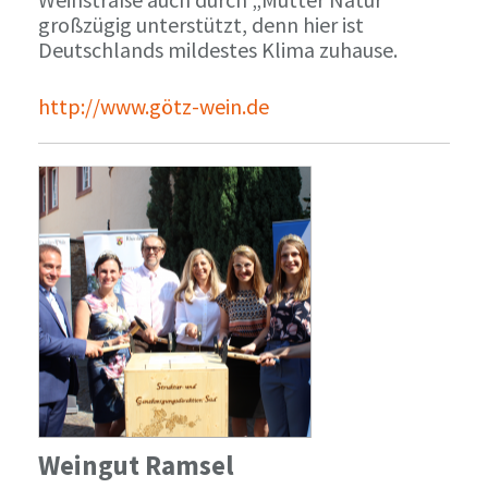
großzügig unterstützt, denn hier ist
Deutschlands mildestes Klima zuhause.
http://www.götz-wein.de
Weingut Ramsel