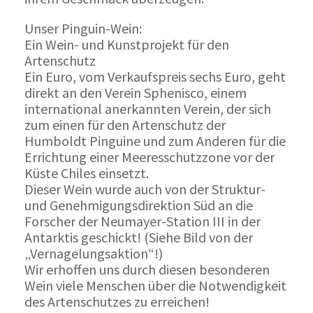
Unser Pinguin-Wein:
Ein Wein- und Kunstprojekt für den
Artenschutz
Ein Euro, vom Verkaufspreis sechs Euro, geht
direkt an den Verein Sphenisco, einem
international anerkannten Verein, der sich
zum einen für den Artenschutz der
Humboldt Pinguine und zum Anderen für die
Errichtung einer Meeresschutzzone vor der
Küste Chiles einsetzt.
Dieser Wein wurde auch von der Struktur-
und Genehmigungsdirektion Süd an die
Forscher der Neumayer-Station III in der
Antarktis geschickt! (Siehe Bild von der
„Vernagelungsaktion“!)
Wir erhoffen uns durch diesen besonderen
Wein viele Menschen über die Notwendigkeit
des Artenschutzes zu erreichen!