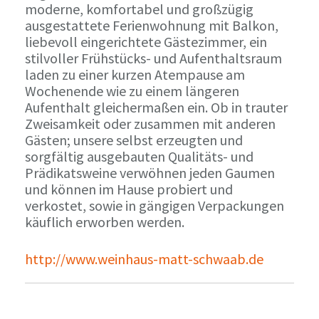
moderne, komfortabel und großzügig
ausgestattete Ferienwohnung mit Balkon,
liebevoll eingerichtete Gästezimmer, ein
stilvoller Frühstücks- und Aufenthaltsraum
laden zu einer kurzen Atempause am
Wochenende wie zu einem längeren
Aufenthalt gleichermaßen ein. Ob in trauter
Zweisamkeit oder zusammen mit anderen
Gästen; unsere selbst erzeugten und
sorgfältig ausgebauten Qualitäts- und
Prädikatsweine verwöhnen jeden Gaumen
und können im Hause probiert und
verkostet, sowie in gängigen Verpackungen
käuflich erworben werden.
http://www.weinhaus-matt-schwaab.de