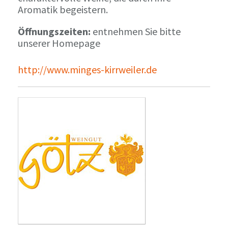
Aromatik begeistern.
Öffnungszeiten:
entnehmen Sie bitte
unserer Homepage
http://www.minges-kirrweiler.de