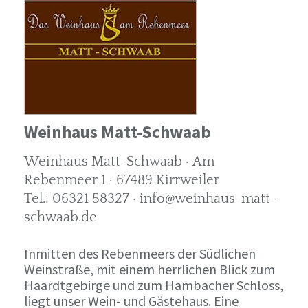
Weinhaus Matt-Schwaab
Weinhaus Matt-Schwaab · Am
Rebenmeer 1 · 67489 Kirrweiler
Tel.: 06321 58327 · info@weinhaus-matt-
schwaab.de
Inmitten des Rebenmeers der Südlichen
Weinstraße, mit einem herrlichen Blick zum
Haardtgebirge und zum Hambacher Schloss,
liegt unser Wein- und Gästehaus. Eine