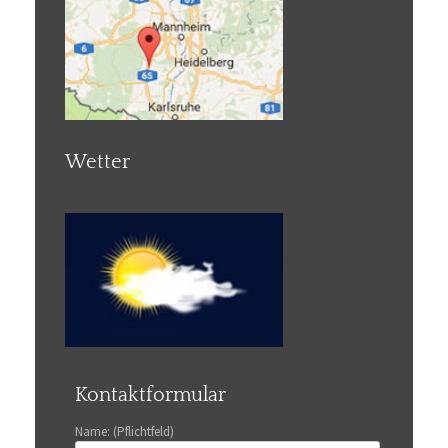
Wetter
Kontaktformular
Name: (Pflichtfeld)