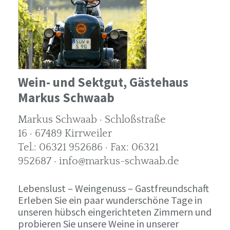
Wein- und Sektgut, Gästehaus
Markus Schwaab
Markus Schwaab · Schloßstraße
16 · 67489 Kirrweiler
Tel.: 06321 952686 · Fax: 06321
952687 · info@markus-schwaab.de
Lebenslust – Weingenuss – Gastfreundschaft
Erleben Sie ein paar wunderschöne Tage in
unseren hübsch eingerichteten Zimmern und
probieren Sie unsere Weine in unserer