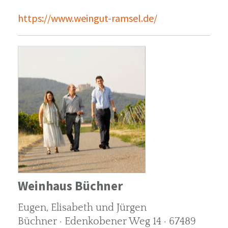
https://www.weingut-ramsel.de/
Weinhaus Büchner
Eugen, Elisabeth und Jürgen
Büchner · Edenkobener Weg 14 · 67489