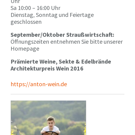
Uhr
Sa 10:00 – 16:00 Uhr
Dienstag, Sonntag und Feiertage
geschlossen
September/Oktober Straußwirtschaft:
Öffnungszeiten entnehmen Sie bitte unserer
Homepage
Prämierte Weine, Sekte & Edelbrände
Architekturpreis Wein 2016
https://anton-wein.de