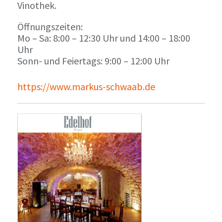
Vinothek.
Öffnungszeiten:
Mo – Sa: 8:00 – 12:30 Uhr und 14:00 – 18:00
Uhr
Sonn- und Feiertags: 9:00 – 12:00 Uhr
https://www.markus-schwaab.de