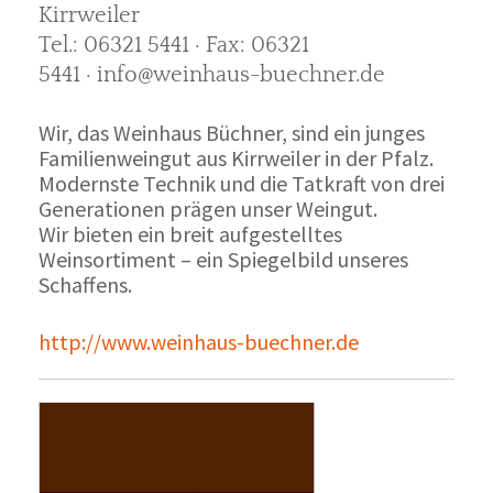
Kirrweiler
Tel.: 06321 5441 · Fax: 06321
5441 · info@weinhaus-buechner.de
Wir, das Weinhaus Büchner, sind ein junges
Familienweingut aus Kirrweiler in der Pfalz.
Modernste Technik und die Tatkraft von drei
Generationen prägen unser Weingut.
Wir bieten ein breit aufgestelltes
Weinsortiment – ein Spiegelbild unseres
Schaffens.
http://www.weinhaus-buechner.de