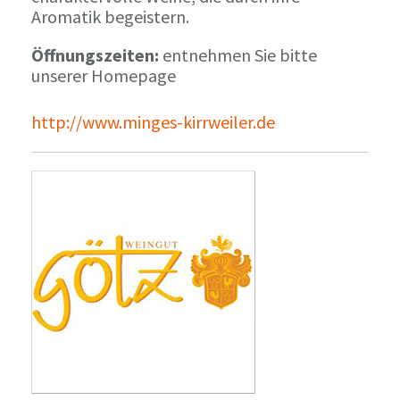
Aromatik begeistern.
Öffnungszeiten:
entnehmen Sie bitte
unserer Homepage
http://www.minges-kirrweiler.de