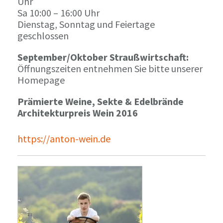
Uhr
Sa 10:00 – 16:00 Uhr
Dienstag, Sonntag und Feiertage
geschlossen
September/Oktober Straußwirtschaft:
Öffnungszeiten entnehmen Sie bitte unserer
Homepage
Prämierte Weine, Sekte & Edelbrände
Architekturpreis Wein 2016
https://anton-wein.de