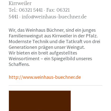
Kirrweiler
Tel.: 06321 5441 · Fax: 06321
5441 · info@weinhaus-buechner.de
Wir, das Weinhaus Büchner, sind ein junges
Familienweingut aus Kirrweiler in der Pfalz.
Modernste Technik und die Tatkraft von drei
Generationen prägen unser Weingut.
Wir bieten ein breit aufgestelltes
Weinsortiment – ein Spiegelbild unseres
Schaffens.
http://www.weinhaus-buechner.de