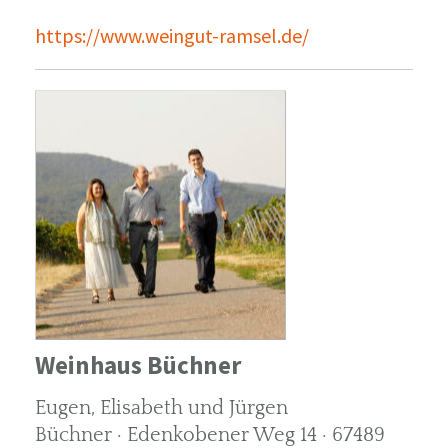
https://www.weingut-ramsel.de/
Weinhaus Büchner
Eugen, Elisabeth und Jürgen
Büchner · Edenkobener Weg 14 · 67489