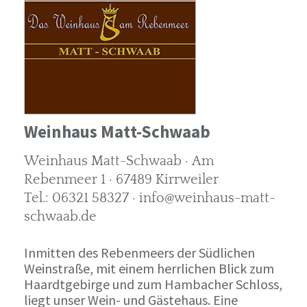
Weinhaus Matt-Schwaab
Weinhaus Matt-Schwaab · Am
Rebenmeer 1 · 67489 Kirrweiler
Tel.: 06321 58327 · info@weinhaus-matt-
schwaab.de
Inmitten des Rebenmeers der Südlichen
Weinstraße, mit einem herrlichen Blick zum
Haardtgebirge und zum Hambacher Schloss,
liegt unser Wein- und Gästehaus. Eine