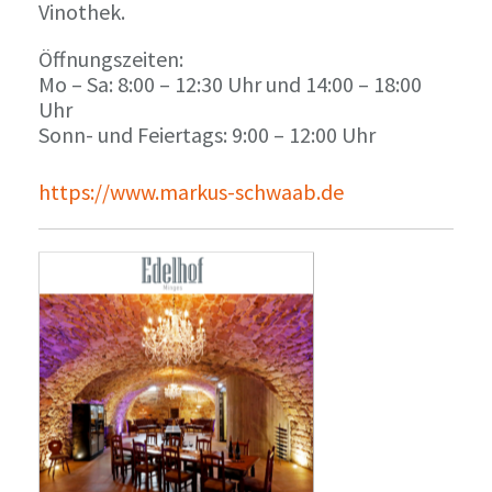
Vinothek.
Öffnungszeiten:
Mo – Sa: 8:00 – 12:30 Uhr und 14:00 – 18:00
Uhr
Sonn- und Feiertags: 9:00 – 12:00 Uhr
https://www.markus-schwaab.de