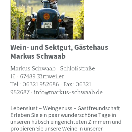
Wein- und Sektgut, Gästehaus
Markus Schwaab
Markus Schwaab · Schloßstraße
16 · 67489 Kirrweiler
Tel.: 06321 952686 · Fax: 06321
952687 · info@markus-schwaab.de
Lebenslust – Weingenuss – Gastfreundschaft
Erleben Sie ein paar wunderschöne Tage in
unseren hübsch eingerichteten Zimmern und
probieren Sie unsere Weine in unserer