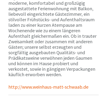
moderne, komfortabel und großzügig
ausgestattete Ferienwohnung mit Balkon,
liebevoll eingerichtete Gästezimmer, ein
stilvoller Frühstücks- und Aufenthaltsraum
laden zu einer kurzen Atempause am
Wochenende wie zu einem längeren
Aufenthalt gleichermaßen ein. Ob in trauter
Zweisamkeit oder zusammen mit anderen
Gästen; unsere selbst erzeugten und
sorgfältig ausgebauten Qualitäts- und
Prädikatsweine verwöhnen jeden Gaumen
und können im Hause probiert und
verkostet, sowie in gängigen Verpackungen
käuflich erworben werden.
http://www.weinhaus-matt-schwaab.de