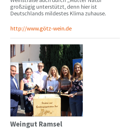
großzügig unterstützt, denn hier ist
Deutschlands mildestes Klima zuhause.
http://www.götz-wein.de
Weingut Ramsel