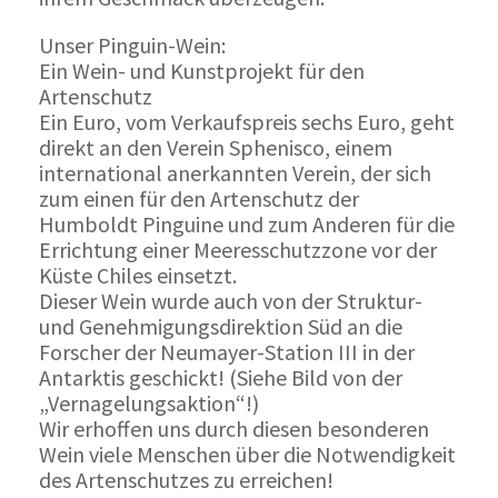
Unser Pinguin-Wein:
Ein Wein- und Kunstprojekt für den
Artenschutz
Ein Euro, vom Verkaufspreis sechs Euro, geht
direkt an den Verein Sphenisco, einem
international anerkannten Verein, der sich
zum einen für den Artenschutz der
Humboldt Pinguine und zum Anderen für die
Errichtung einer Meeresschutzzone vor der
Küste Chiles einsetzt.
Dieser Wein wurde auch von der Struktur-
und Genehmigungsdirektion Süd an die
Forscher der Neumayer-Station III in der
Antarktis geschickt! (Siehe Bild von der
„Vernagelungsaktion“!)
Wir erhoffen uns durch diesen besonderen
Wein viele Menschen über die Notwendigkeit
des Artenschutzes zu erreichen!