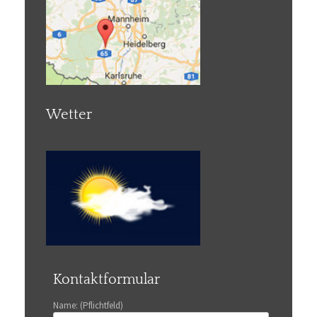
Wetter
Kontaktformular
Name: (Pflichtfeld)