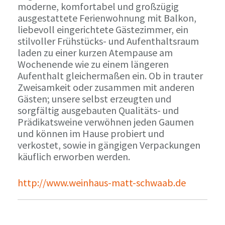
moderne, komfortabel und großzügig
ausgestattete Ferienwohnung mit Balkon,
liebevoll eingerichtete Gästezimmer, ein
stilvoller Frühstücks- und Aufenthaltsraum
laden zu einer kurzen Atempause am
Wochenende wie zu einem längeren
Aufenthalt gleichermaßen ein. Ob in trauter
Zweisamkeit oder zusammen mit anderen
Gästen; unsere selbst erzeugten und
sorgfältig ausgebauten Qualitäts- und
Prädikatsweine verwöhnen jeden Gaumen
und können im Hause probiert und
verkostet, sowie in gängigen Verpackungen
käuflich erworben werden.
http://www.weinhaus-matt-schwaab.de