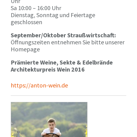
Uhr
Sa 10:00 – 16:00 Uhr
Dienstag, Sonntag und Feiertage
geschlossen
September/Oktober Straußwirtschaft:
Öffnungszeiten entnehmen Sie bitte unserer
Homepage
Prämierte Weine, Sekte & Edelbrände
Architekturpreis Wein 2016
https://anton-wein.de