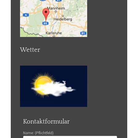
Wetter
Kontaktformular
Name: (Pflichtfeld)