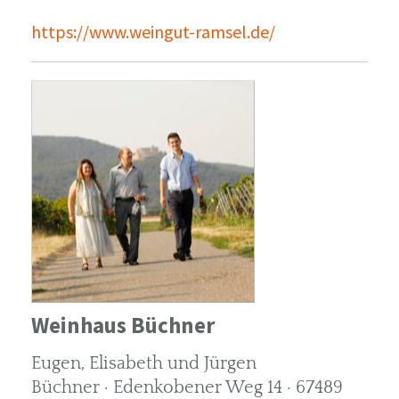
https://www.weingut-ramsel.de/
Weinhaus Büchner
Eugen, Elisabeth und Jürgen
Büchner · Edenkobener Weg 14 · 67489