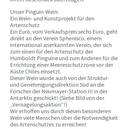
Unser Pinguin-Wein:
Ein Wein- und Kunstprojekt für den
Artenschutz
Ein Euro, vom Verkaufspreis sechs Euro, geht
direkt an den Verein Sphenisco, einem
international anerkannten Verein, der sich
zum einen für den Artenschutz der
Humboldt Pinguine und zum Anderen für die
Errichtung einer Meeresschutzzone vor der
Küste Chiles einsetzt.
Dieser Wein wurde auch von der Struktur-
und Genehmigungsdirektion Süd an die
Forscher der Neumayer-Station III in der
Antarktis geschickt! (Siehe Bild von der
„Vernagelungsaktion“!)
Wir erhoffen uns durch diesen besonderen
Wein viele Menschen über die Notwendigkeit
des Artenschutzes zu erreichen!