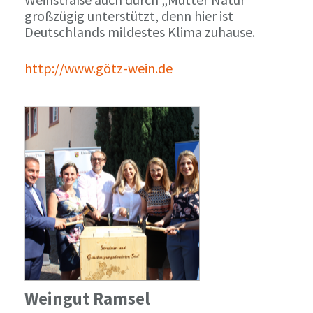
großzügig unterstützt, denn hier ist
Deutschlands mildestes Klima zuhause.
http://www.götz-wein.de
Weingut Ramsel