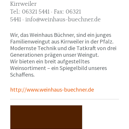
Kirrweiler
Tel.: 06321 5441 · Fax: 06321
5441 · info@weinhaus-buechner.de
Wir, das Weinhaus Büchner, sind ein junges
Familienweingut aus Kirrweiler in der Pfalz.
Modernste Technik und die Tatkraft von drei
Generationen prägen unser Weingut.
Wir bieten ein breit aufgestelltes
Weinsortiment – ein Spiegelbild unseres
Schaffens.
http://www.weinhaus-buechner.de