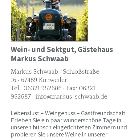
Wein- und Sektgut, Gästehaus
Markus Schwaab
Markus Schwaab · Schloßstraße
16 · 67489 Kirrweiler
Tel.: 06321 952686 · Fax: 06321
952687 · info@markus-schwaab.de
Lebenslust – Weingenuss – Gastfreundschaft
Erleben Sie ein paar wunderschöne Tage in
unseren hübsch eingerichteten Zimmern und
probieren Sie unsere Weine in unserer