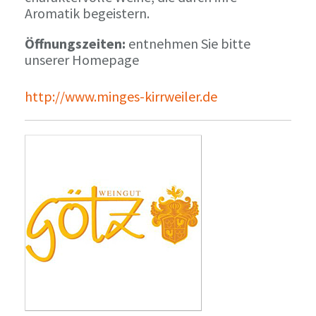
Aromatik begeistern.
Öffnungszeiten:
entnehmen Sie bitte
unserer Homepage
http://www.minges-kirrweiler.de