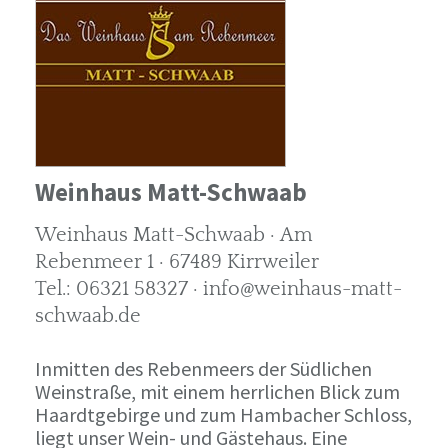
Weinhaus Matt-Schwaab
Weinhaus Matt-Schwaab · Am
Rebenmeer 1 · 67489 Kirrweiler
Tel.: 06321 58327 · info@weinhaus-matt-
schwaab.de
Inmitten des Rebenmeers der Südlichen
Weinstraße, mit einem herrlichen Blick zum
Haardtgebirge und zum Hambacher Schloss,
liegt unser Wein- und Gästehaus. Eine