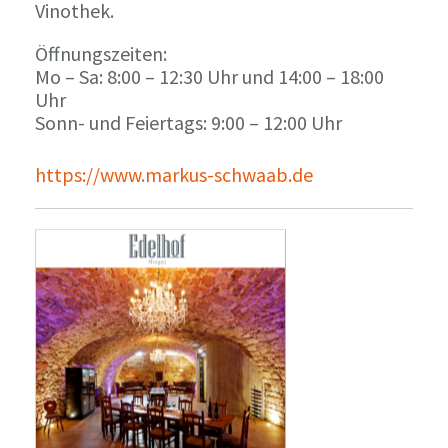
Vinothek.
Öffnungszeiten:
Mo – Sa: 8:00 – 12:30 Uhr und 14:00 – 18:00
Uhr
Sonn- und Feiertags: 9:00 – 12:00 Uhr
https://www.markus-schwaab.de