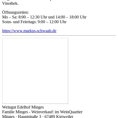
Vinothek.
Öffnungszeiten:
Mo – Sa: 8:00 – 12:30 Uhr und 14:00 – 18:00 Uhr
Sonn- und Feiertags: 9:00 – 12:00 Uhr
https://www.markus-schwaab.de
Weingut Edelhof Minges
Familie Minges - Weinverkauf: im WeinQuartier
Minges · Hauptstraße 3 · 67489 Kirrweiler