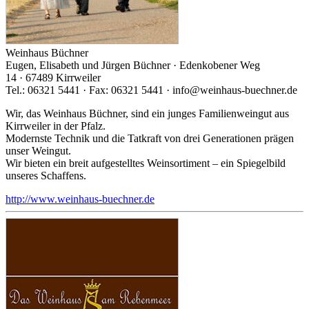
Weinhaus Büchner
Eugen, Elisabeth und Jürgen Büchner · Edenkobener Weg
14 · 67489 Kirrweiler
Tel.: 06321 5441 · Fax: 06321 5441 · info@weinhaus-buechner.de
Wir, das Weinhaus Büchner, sind ein junges Familienweingut aus
Kirrweiler in der Pfalz.
Modernste Technik und die Tatkraft von drei Generationen prägen
unser Weingut.
Wir bieten ein breit aufgestelltes Weinsortiment – ein Spiegelbild
unseres Schaffens.
http://www.weinhaus-buechner.de