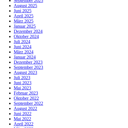
September 2025
August 2025
Juni 2025
April 2025
März 2025
Januar 2025
Dezember 2024
Oktober 2024
Juli 2024
Juni 2024
März 2024
Januar 2024
Dezember 2023
September 2023
August 2023
Juli 2023
Juni 2023
Mai 2023
Februar 2023
Oktober 2022
September 2022
August 2022
Juni 2022
Mai 2022
April 2022