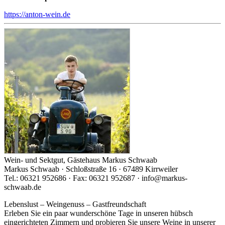
https://anton-wein.de
Wein- und Sektgut, Gästehaus Markus Schwaab
Markus Schwaab · Schloßstraße 16 · 67489 Kirrweiler
Tel.: 06321 952686 · Fax: 06321 952687 · info@markus-
schwaab.de
Lebenslust – Weingenuss – Gastfreundschaft
Erleben Sie ein paar wunderschöne Tage in unseren hübsch
eingerichteten Zimmern und probieren Sie unsere Weine in unserer