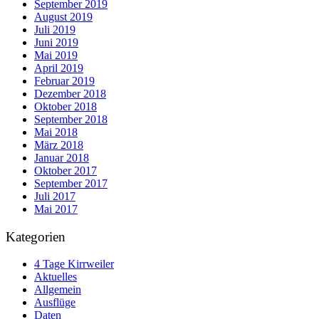
September 2019
August 2019
Juli 2019
Juni 2019
Mai 2019
April 2019
Februar 2019
Dezember 2018
Oktober 2018
September 2018
Mai 2018
März 2018
Januar 2018
Oktober 2017
September 2017
Juli 2017
Mai 2017
Kategorien
4 Tage Kirrweiler
Aktuelles
Allgemein
Ausflüge
Daten