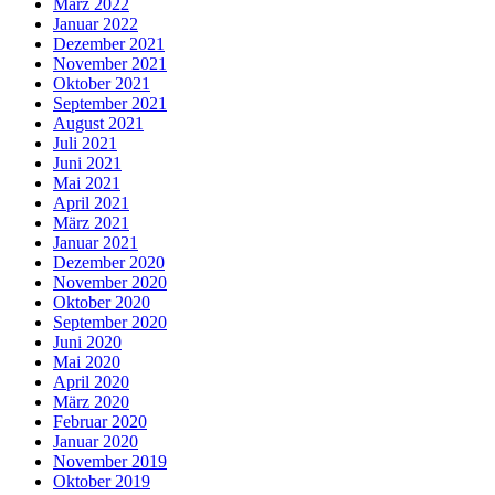
März 2022
Januar 2022
Dezember 2021
November 2021
Oktober 2021
September 2021
August 2021
Juli 2021
Juni 2021
Mai 2021
April 2021
März 2021
Januar 2021
Dezember 2020
November 2020
Oktober 2020
September 2020
Juni 2020
Mai 2020
April 2020
März 2020
Februar 2020
Januar 2020
November 2019
Oktober 2019