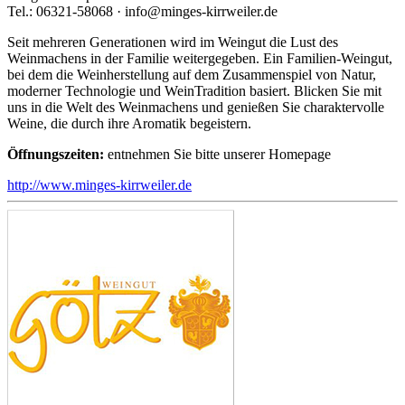
Tel.: 06321-58068 · info@minges-kirrweiler.de
Seit mehreren Generationen wird im Weingut die Lust des
Weinmachens in der Familie weitergegeben. Ein Familien-Weingut,
bei dem die Weinherstellung auf dem Zusammenspiel von Natur,
moderner Technologie und WeinTradition basiert. Blicken Sie mit
uns in die Welt des Weinmachens und genießen Sie charaktervolle
Weine, die durch ihre Aromatik begeistern.
Öffnungszeiten:
entnehmen Sie bitte unserer Homepage
http://www.minges-kirrweiler.de