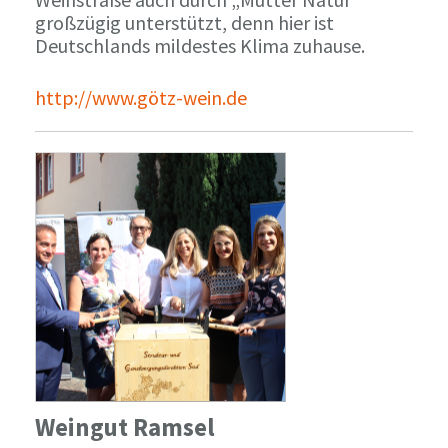
großzügig unterstützt, denn hier ist
Deutschlands mildestes Klima zuhause.
http://www.götz-wein.de
Weingut Ramsel