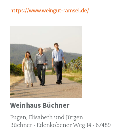
https://www.weingut-ramsel.de/
Weinhaus Büchner
Eugen, Elisabeth und Jürgen
Büchner · Edenkobener Weg 14 · 67489