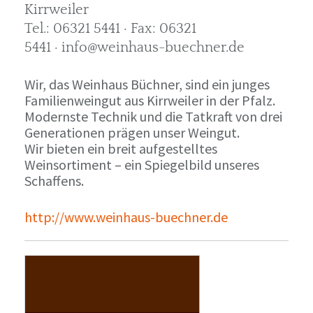
Kirrweiler
Tel.: 06321 5441 · Fax: 06321
5441 · info@weinhaus-buechner.de
Wir, das Weinhaus Büchner, sind ein junges
Familienweingut aus Kirrweiler in der Pfalz.
Modernste Technik und die Tatkraft von drei
Generationen prägen unser Weingut.
Wir bieten ein breit aufgestelltes
Weinsortiment – ein Spiegelbild unseres
Schaffens.
http://www.weinhaus-buechner.de