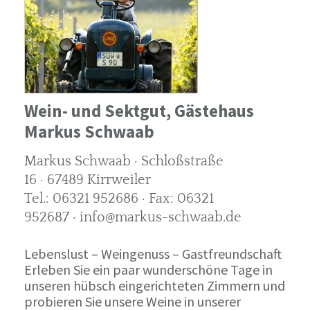
Wein- und Sektgut, Gästehaus
Markus Schwaab
Markus Schwaab · Schloßstraße
16 · 67489 Kirrweiler
Tel.: 06321 952686 · Fax: 06321
952687 · info@markus-schwaab.de
Lebenslust – Weingenuss – Gastfreundschaft
Erleben Sie ein paar wunderschöne Tage in
unseren hübsch eingerichteten Zimmern und
probieren Sie unsere Weine in unserer