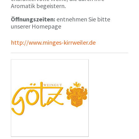
Aromatik begeistern.
Öffnungszeiten:
entnehmen Sie bitte
unserer Homepage
http://www.minges-kirrweiler.de