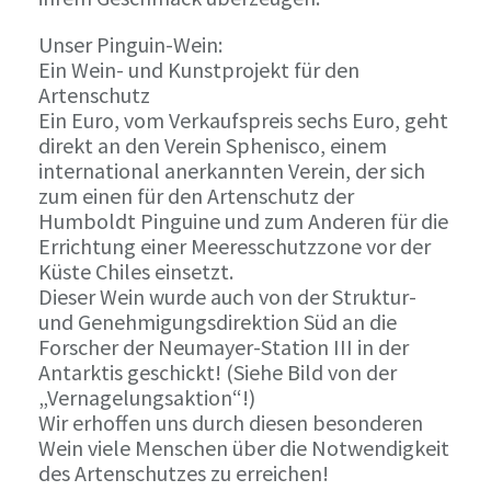
Unser Pinguin-Wein:
Ein Wein- und Kunstprojekt für den
Artenschutz
Ein Euro, vom Verkaufspreis sechs Euro, geht
direkt an den Verein Sphenisco, einem
international anerkannten Verein, der sich
zum einen für den Artenschutz der
Humboldt Pinguine und zum Anderen für die
Errichtung einer Meeresschutzzone vor der
Küste Chiles einsetzt.
Dieser Wein wurde auch von der Struktur-
und Genehmigungsdirektion Süd an die
Forscher der Neumayer-Station III in der
Antarktis geschickt! (Siehe Bild von der
„Vernagelungsaktion“!)
Wir erhoffen uns durch diesen besonderen
Wein viele Menschen über die Notwendigkeit
des Artenschutzes zu erreichen!