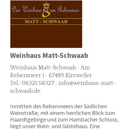
Weinhaus Matt-Schwaab
Weinhaus Matt-Schwaab · Am
Rebenmeer 1 · 67489 Kirrweiler
Tel.: 06321 58327 · info@weinhaus-matt-
schwaab.de
Inmitten des Rebenmeers der Südlichen
Weinstraße, mit einem herrlichen Blick zum
Haardtgebirge und zum Hambacher Schloss,
liegt unser Wein- und Gästehaus. Eine