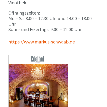
Vinothek.
Öffnungszeiten:
Mo – Sa: 8:00 – 12:30 Uhr und 14:00 – 18:00
Uhr
Sonn- und Feiertags: 9:00 – 12:00 Uhr
https://www.markus-schwaab.de