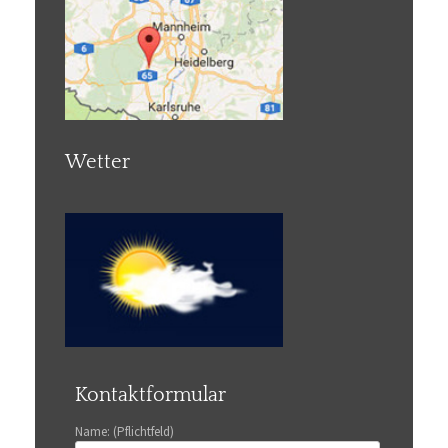
Wetter
Kontaktformular
Name: (Pflichtfeld)