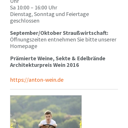
Uhr
Sa 10:00 – 16:00 Uhr
Dienstag, Sonntag und Feiertage
geschlossen
September/Oktober Straußwirtschaft:
Öffnungszeiten entnehmen Sie bitte unserer
Homepage
Prämierte Weine, Sekte & Edelbrände
Architekturpreis Wein 2016
https://anton-wein.de