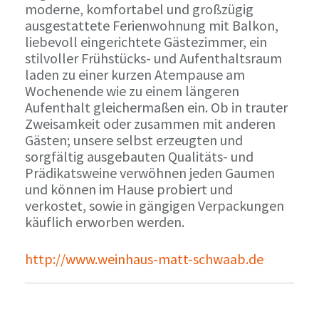
moderne, komfortabel und großzügig
ausgestattete Ferienwohnung mit Balkon,
liebevoll eingerichtete Gästezimmer, ein
stilvoller Frühstücks- und Aufenthaltsraum
laden zu einer kurzen Atempause am
Wochenende wie zu einem längeren
Aufenthalt gleichermaßen ein. Ob in trauter
Zweisamkeit oder zusammen mit anderen
Gästen; unsere selbst erzeugten und
sorgfältig ausgebauten Qualitäts- und
Prädikatsweine verwöhnen jeden Gaumen
und können im Hause probiert und
verkostet, sowie in gängigen Verpackungen
käuflich erworben werden.
http://www.weinhaus-matt-schwaab.de