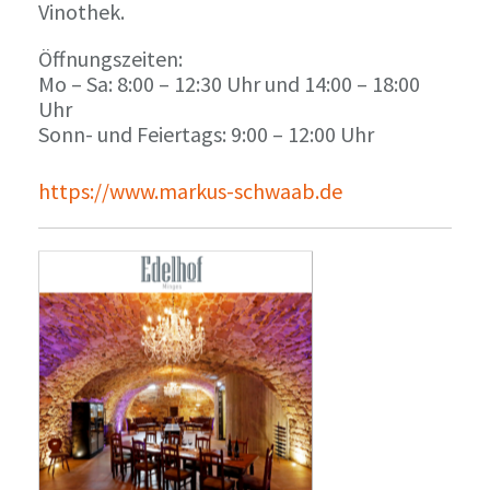
Vinothek.
Öffnungszeiten:
Mo – Sa: 8:00 – 12:30 Uhr und 14:00 – 18:00
Uhr
Sonn- und Feiertags: 9:00 – 12:00 Uhr
https://www.markus-schwaab.de