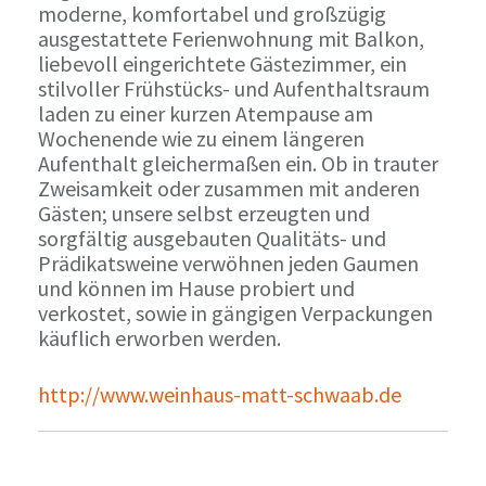
moderne, komfortabel und großzügig
ausgestattete Ferienwohnung mit Balkon,
liebevoll eingerichtete Gästezimmer, ein
stilvoller Frühstücks- und Aufenthaltsraum
laden zu einer kurzen Atempause am
Wochenende wie zu einem längeren
Aufenthalt gleichermaßen ein. Ob in trauter
Zweisamkeit oder zusammen mit anderen
Gästen; unsere selbst erzeugten und
sorgfältig ausgebauten Qualitäts- und
Prädikatsweine verwöhnen jeden Gaumen
und können im Hause probiert und
verkostet, sowie in gängigen Verpackungen
käuflich erworben werden.
http://www.weinhaus-matt-schwaab.de