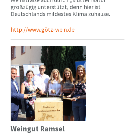
großzügig unterstützt, denn hier ist
Deutschlands mildestes Klima zuhause.
http://www.götz-wein.de
Weingut Ramsel