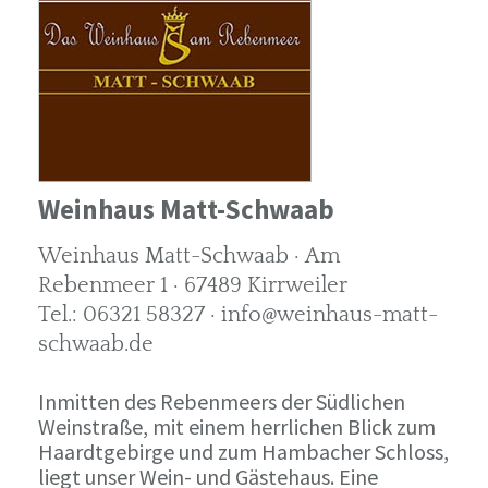
Weinhaus Matt-Schwaab
Weinhaus Matt-Schwaab · Am
Rebenmeer 1 · 67489 Kirrweiler
Tel.: 06321 58327 · info@weinhaus-matt-
schwaab.de
Inmitten des Rebenmeers der Südlichen
Weinstraße, mit einem herrlichen Blick zum
Haardtgebirge und zum Hambacher Schloss,
liegt unser Wein- und Gästehaus. Eine