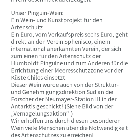
Unser Pinguin-Wein:
Ein Wein- und Kunstprojekt für den
Artenschutz
Ein Euro, vom Verkaufspreis sechs Euro, geht
direkt an den Verein Sphenisco, einem
international anerkannten Verein, der sich
zum einen für den Artenschutz der
Humboldt Pinguine und zum Anderen für die
Errichtung einer Meeresschutzzone vor der
Küste Chiles einsetzt.
Dieser Wein wurde auch von der Struktur-
und Genehmigungsdirektion Süd an die
Forscher der Neumayer-Station III in der
Antarktis geschickt! (Siehe Bild von der
„Vernagelungsaktion“!)
Wir erhoffen uns durch diesen besonderen
Wein viele Menschen über die Notwendigkeit
des Artenschutzes zu erreichen!