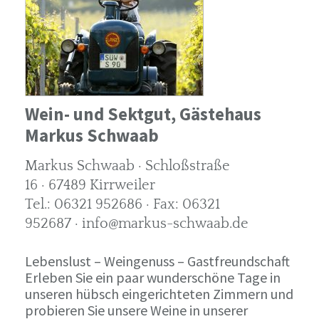
Wein- und Sektgut, Gästehaus
Markus Schwaab
Markus Schwaab · Schloßstraße
16 · 67489 Kirrweiler
Tel.: 06321 952686 · Fax: 06321
952687 · info@markus-schwaab.de
Lebenslust – Weingenuss – Gastfreundschaft
Erleben Sie ein paar wunderschöne Tage in
unseren hübsch eingerichteten Zimmern und
probieren Sie unsere Weine in unserer