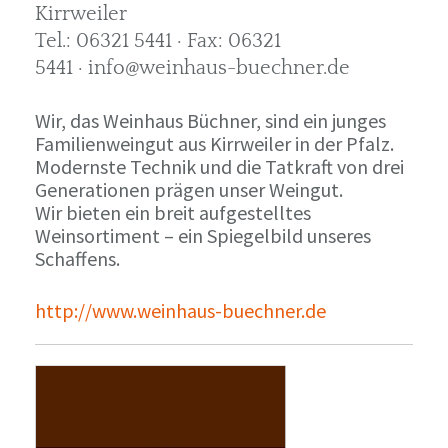
Kirrweiler
Tel.: 06321 5441 · Fax: 06321
5441 · info@weinhaus-buechner.de
Wir, das Weinhaus Büchner, sind ein junges
Familienweingut aus Kirrweiler in der Pfalz.
Modernste Technik und die Tatkraft von drei
Generationen prägen unser Weingut.
Wir bieten ein breit aufgestelltes
Weinsortiment – ein Spiegelbild unseres
Schaffens.
http://www.weinhaus-buechner.de