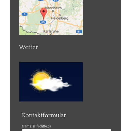
Wetter
Kontaktformular
Name: (Pflichtfeld)