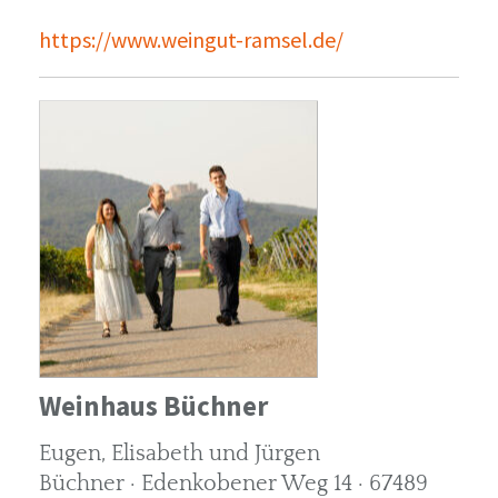
https://www.weingut-ramsel.de/
Weinhaus Büchner
Eugen, Elisabeth und Jürgen
Büchner · Edenkobener Weg 14 · 67489