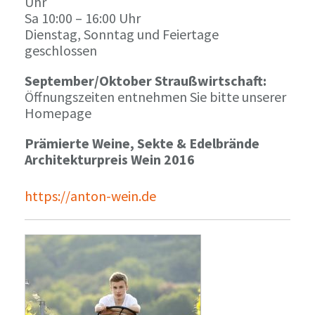
Uhr
Sa 10:00 – 16:00 Uhr
Dienstag, Sonntag und Feiertage
geschlossen
September/Oktober Straußwirtschaft:
Öffnungszeiten entnehmen Sie bitte unserer
Homepage
Prämierte Weine, Sekte & Edelbrände
Architekturpreis Wein 2016
https://anton-wein.de