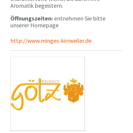
Aromatik begeistern.
Öffnungszeiten:
entnehmen Sie bitte
unserer Homepage
http://www.minges-kirrweiler.de