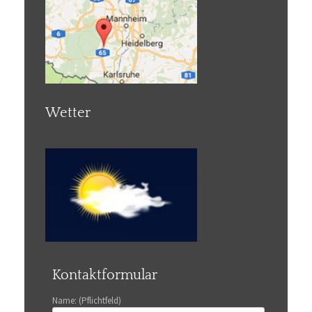
Wetter
Kontaktformular
Name: (Pflichtfeld)