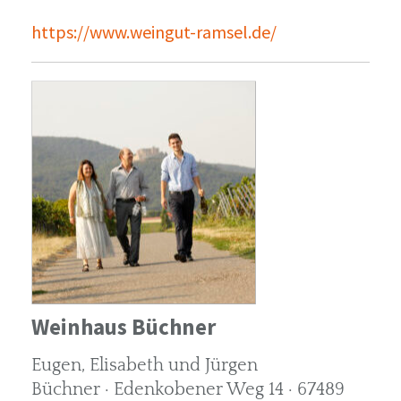
https://www.weingut-ramsel.de/
Weinhaus Büchner
Eugen, Elisabeth und Jürgen
Büchner · Edenkobener Weg 14 · 67489