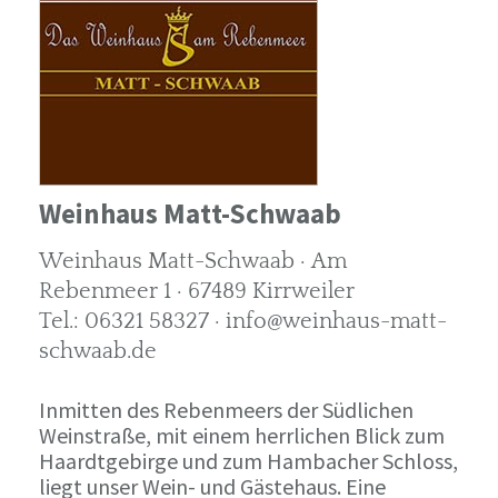
Weinhaus Matt-Schwaab
Weinhaus Matt-Schwaab · Am
Rebenmeer 1 · 67489 Kirrweiler
Tel.: 06321 58327 · info@weinhaus-matt-
schwaab.de
Inmitten des Rebenmeers der Südlichen
Weinstraße, mit einem herrlichen Blick zum
Haardtgebirge und zum Hambacher Schloss,
liegt unser Wein- und Gästehaus. Eine