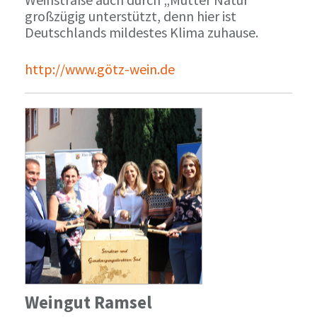
großzügig unterstützt, denn hier ist
Deutschlands mildestes Klima zuhause.
http://www.götz-wein.de
Weingut Ramsel