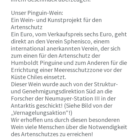
Unser Pinguin-Wein:
Ein Wein- und Kunstprojekt für den
Artenschutz
Ein Euro, vom Verkaufspreis sechs Euro, geht
direkt an den Verein Sphenisco, einem
international anerkannten Verein, der sich
zum einen für den Artenschutz der
Humboldt Pinguine und zum Anderen für die
Errichtung einer Meeresschutzzone vor der
Küste Chiles einsetzt.
Dieser Wein wurde auch von der Struktur-
und Genehmigungsdirektion Süd an die
Forscher der Neumayer-Station III in der
Antarktis geschickt! (Siehe Bild von der
„Vernagelungsaktion“!)
Wir erhoffen uns durch diesen besonderen
Wein viele Menschen über die Notwendigkeit
des Artenschutzes zu erreichen!