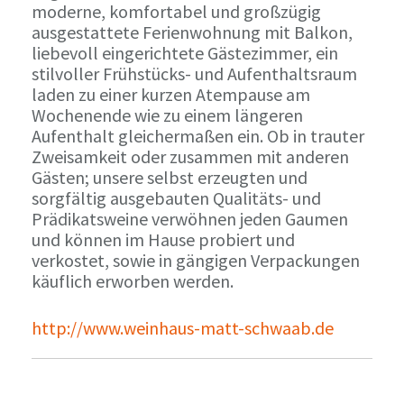
moderne, komfortabel und großzügig
ausgestattete Ferienwohnung mit Balkon,
liebevoll eingerichtete Gästezimmer, ein
stilvoller Frühstücks- und Aufenthaltsraum
laden zu einer kurzen Atempause am
Wochenende wie zu einem längeren
Aufenthalt gleichermaßen ein. Ob in trauter
Zweisamkeit oder zusammen mit anderen
Gästen; unsere selbst erzeugten und
sorgfältig ausgebauten Qualitäts- und
Prädikatsweine verwöhnen jeden Gaumen
und können im Hause probiert und
verkostet, sowie in gängigen Verpackungen
käuflich erworben werden.
http://www.weinhaus-matt-schwaab.de