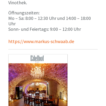
Vinothek.
Öffnungszeiten:
Mo – Sa: 8:00 – 12:30 Uhr und 14:00 – 18:00
Uhr
Sonn- und Feiertags: 9:00 – 12:00 Uhr
https://www.markus-schwaab.de