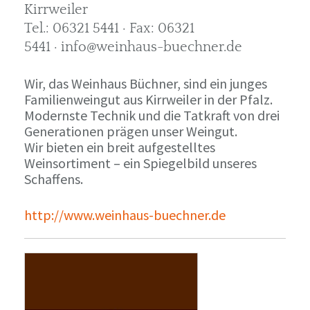
Kirrweiler
Tel.: 06321 5441 · Fax: 06321
5441 · info@weinhaus-buechner.de
Wir, das Weinhaus Büchner, sind ein junges
Familienweingut aus Kirrweiler in der Pfalz.
Modernste Technik und die Tatkraft von drei
Generationen prägen unser Weingut.
Wir bieten ein breit aufgestelltes
Weinsortiment – ein Spiegelbild unseres
Schaffens.
http://www.weinhaus-buechner.de