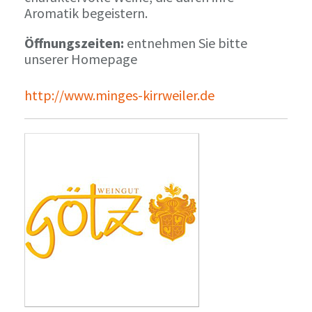
Aromatik begeistern.
Öffnungszeiten:
entnehmen Sie bitte
unserer Homepage
http://www.minges-kirrweiler.de