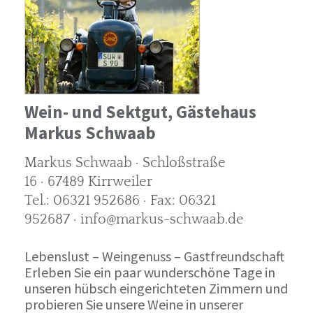
Wein- und Sektgut, Gästehaus
Markus Schwaab
Markus Schwaab · Schloßstraße
16 · 67489 Kirrweiler
Tel.: 06321 952686 · Fax: 06321
952687 · info@markus-schwaab.de
Lebenslust – Weingenuss – Gastfreundschaft
Erleben Sie ein paar wunderschöne Tage in
unseren hübsch eingerichteten Zimmern und
probieren Sie unsere Weine in unserer