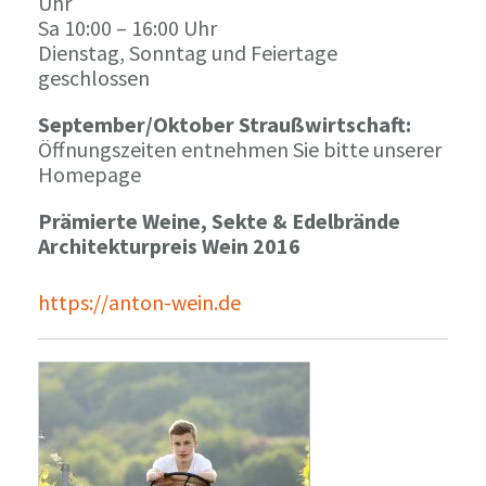
Uhr
Sa 10:00 – 16:00 Uhr
Dienstag, Sonntag und Feiertage
geschlossen
September/Oktober Straußwirtschaft:
Öffnungszeiten entnehmen Sie bitte unserer
Homepage
Prämierte Weine, Sekte & Edelbrände
Architekturpreis Wein 2016
https://anton-wein.de