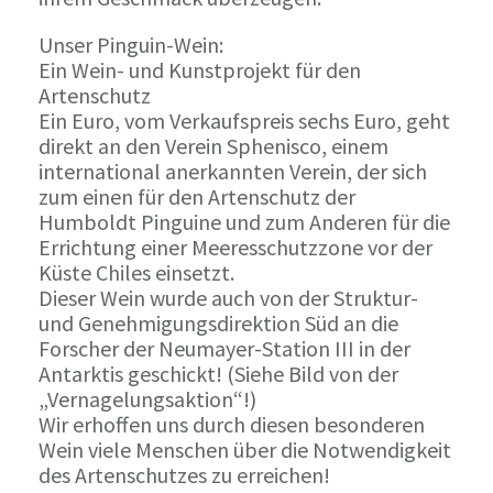
Unser Pinguin-Wein:
Ein Wein- und Kunstprojekt für den
Artenschutz
Ein Euro, vom Verkaufspreis sechs Euro, geht
direkt an den Verein Sphenisco, einem
international anerkannten Verein, der sich
zum einen für den Artenschutz der
Humboldt Pinguine und zum Anderen für die
Errichtung einer Meeresschutzzone vor der
Küste Chiles einsetzt.
Dieser Wein wurde auch von der Struktur-
und Genehmigungsdirektion Süd an die
Forscher der Neumayer-Station III in der
Antarktis geschickt! (Siehe Bild von der
„Vernagelungsaktion“!)
Wir erhoffen uns durch diesen besonderen
Wein viele Menschen über die Notwendigkeit
des Artenschutzes zu erreichen!