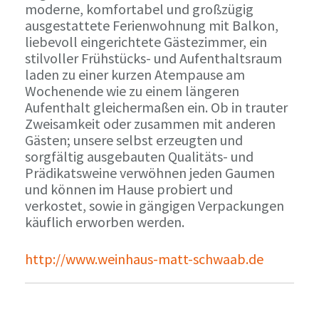
moderne, komfortabel und großzügig
ausgestattete Ferienwohnung mit Balkon,
liebevoll eingerichtete Gästezimmer, ein
stilvoller Frühstücks- und Aufenthaltsraum
laden zu einer kurzen Atempause am
Wochenende wie zu einem längeren
Aufenthalt gleichermaßen ein. Ob in trauter
Zweisamkeit oder zusammen mit anderen
Gästen; unsere selbst erzeugten und
sorgfältig ausgebauten Qualitäts- und
Prädikatsweine verwöhnen jeden Gaumen
und können im Hause probiert und
verkostet, sowie in gängigen Verpackungen
käuflich erworben werden.
http://www.weinhaus-matt-schwaab.de