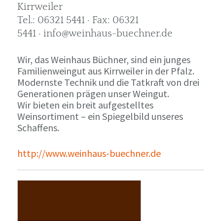
Kirrweiler
Tel.: 06321 5441 · Fax: 06321
5441 · info@weinhaus-buechner.de
Wir, das Weinhaus Büchner, sind ein junges
Familienweingut aus Kirrweiler in der Pfalz.
Modernste Technik und die Tatkraft von drei
Generationen prägen unser Weingut.
Wir bieten ein breit aufgestelltes
Weinsortiment – ein Spiegelbild unseres
Schaffens.
http://www.weinhaus-buechner.de