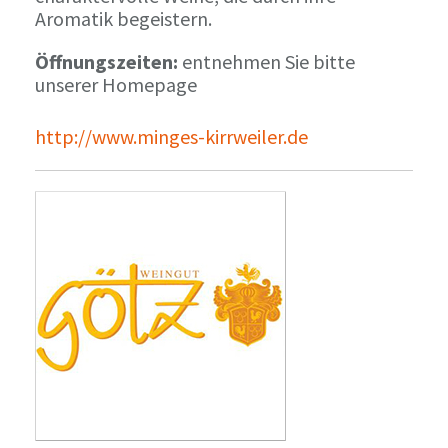
Aromatik begeistern.
Öffnungszeiten:
entnehmen Sie bitte
unserer Homepage
http://www.minges-kirrweiler.de