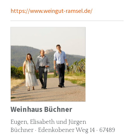
https://www.weingut-ramsel.de/
Weinhaus Büchner
Eugen, Elisabeth und Jürgen
Büchner · Edenkobener Weg 14 · 67489