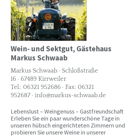
Wein- und Sektgut, Gästehaus
Markus Schwaab
Markus Schwaab · Schloßstraße
16 · 67489 Kirrweiler
Tel.: 06321 952686 · Fax: 06321
952687 · info@markus-schwaab.de
Lebenslust – Weingenuss – Gastfreundschaft
Erleben Sie ein paar wunderschöne Tage in
unseren hübsch eingerichteten Zimmern und
probieren Sie unsere Weine in unserer