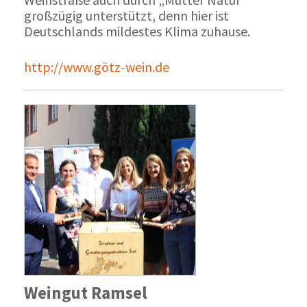
großzügig unterstützt, denn hier ist
Deutschlands mildestes Klima zuhause.
http://www.götz-wein.de
Weingut Ramsel