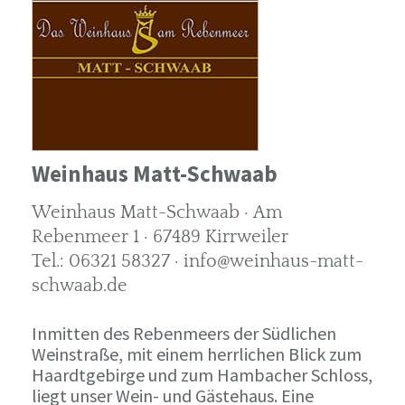
Weinhaus Matt-Schwaab
Weinhaus Matt-Schwaab · Am
Rebenmeer 1 · 67489 Kirrweiler
Tel.: 06321 58327 · info@weinhaus-matt-
schwaab.de
Inmitten des Rebenmeers der Südlichen
Weinstraße, mit einem herrlichen Blick zum
Haardtgebirge und zum Hambacher Schloss,
liegt unser Wein- und Gästehaus. Eine