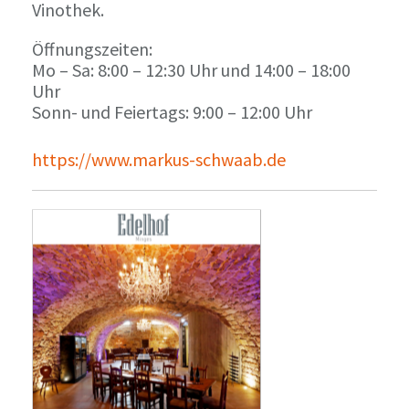
Vinothek.
Öffnungszeiten:
Mo – Sa: 8:00 – 12:30 Uhr und 14:00 – 18:00
Uhr
Sonn- und Feiertags: 9:00 – 12:00 Uhr
https://www.markus-schwaab.de