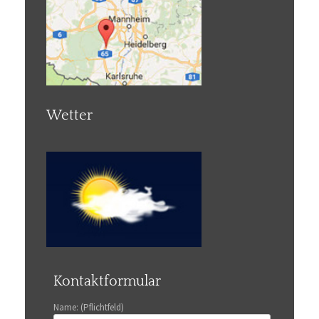
Wetter
Kontaktformular
Name: (Pflichtfeld)