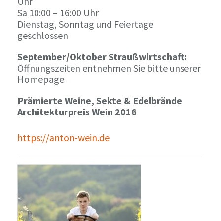
Uhr
Sa 10:00 – 16:00 Uhr
Dienstag, Sonntag und Feiertage
geschlossen
September/Oktober Straußwirtschaft:
Öffnungszeiten entnehmen Sie bitte unserer
Homepage
Prämierte Weine, Sekte & Edelbrände
Architekturpreis Wein 2016
https://anton-wein.de