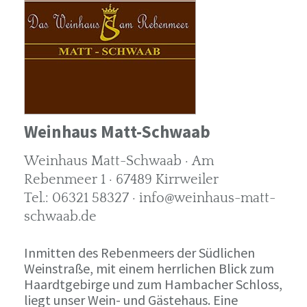
Weinhaus Matt-Schwaab
Weinhaus Matt-Schwaab · Am
Rebenmeer 1 · 67489 Kirrweiler
Tel.: 06321 58327 · info@weinhaus-matt-
schwaab.de
Inmitten des Rebenmeers der Südlichen
Weinstraße, mit einem herrlichen Blick zum
Haardtgebirge und zum Hambacher Schloss,
liegt unser Wein- und Gästehaus. Eine