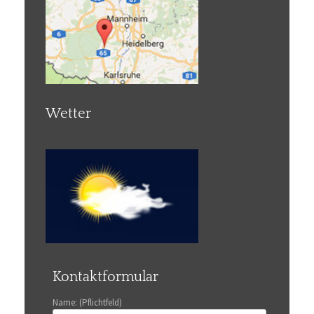
Wetter
Kontaktformular
Name: (Pflichtfeld)