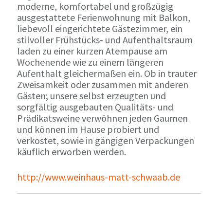
moderne, komfortabel und großzügig
ausgestattete Ferienwohnung mit Balkon,
liebevoll eingerichtete Gästezimmer, ein
stilvoller Frühstücks- und Aufenthaltsraum
laden zu einer kurzen Atempause am
Wochenende wie zu einem längeren
Aufenthalt gleichermaßen ein. Ob in trauter
Zweisamkeit oder zusammen mit anderen
Gästen; unsere selbst erzeugten und
sorgfältig ausgebauten Qualitäts- und
Prädikatsweine verwöhnen jeden Gaumen
und können im Hause probiert und
verkostet, sowie in gängigen Verpackungen
käuflich erworben werden.
http://www.weinhaus-matt-schwaab.de