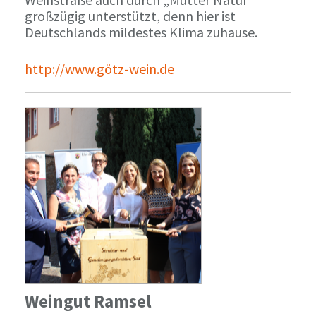
großzügig unterstützt, denn hier ist
Deutschlands mildestes Klima zuhause.
http://www.götz-wein.de
Weingut Ramsel