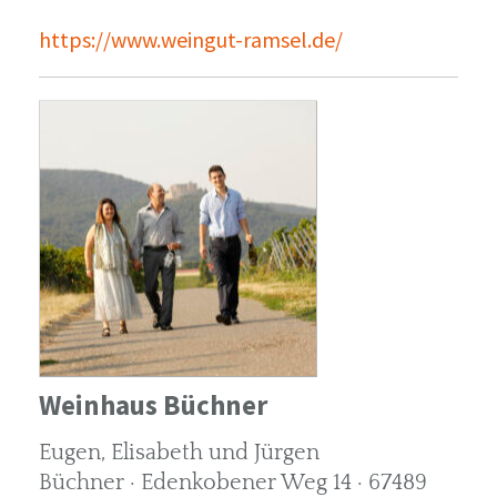
https://www.weingut-ramsel.de/
Weinhaus Büchner
Eugen, Elisabeth und Jürgen
Büchner · Edenkobener Weg 14 · 67489