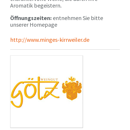
Aromatik begeistern.
Öffnungszeiten:
entnehmen Sie bitte
unserer Homepage
http://www.minges-kirrweiler.de