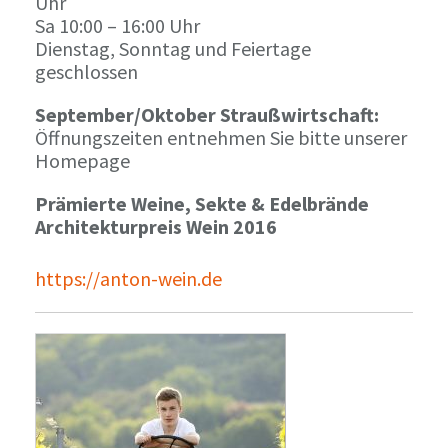
Uhr
Sa 10:00 – 16:00 Uhr
Dienstag, Sonntag und Feiertage
geschlossen
September/Oktober Straußwirtschaft:
Öffnungszeiten entnehmen Sie bitte unserer
Homepage
Prämierte Weine, Sekte & Edelbrände
Architekturpreis Wein 2016
https://anton-wein.de