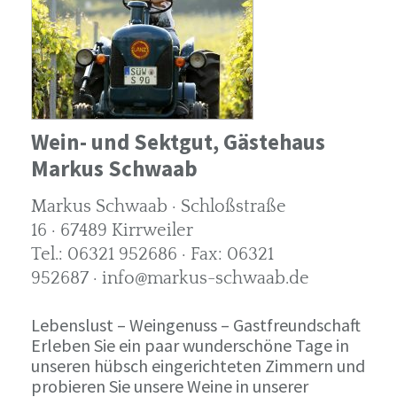
Wein- und Sektgut, Gästehaus
Markus Schwaab
Markus Schwaab · Schloßstraße
16 · 67489 Kirrweiler
Tel.: 06321 952686 · Fax: 06321
952687 · info@markus-schwaab.de
Lebenslust – Weingenuss – Gastfreundschaft
Erleben Sie ein paar wunderschöne Tage in
unseren hübsch eingerichteten Zimmern und
probieren Sie unsere Weine in unserer