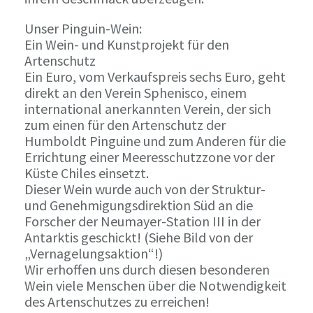
Unser Pinguin-Wein:
Ein Wein- und Kunstprojekt für den
Artenschutz
Ein Euro, vom Verkaufspreis sechs Euro, geht
direkt an den Verein Sphenisco, einem
international anerkannten Verein, der sich
zum einen für den Artenschutz der
Humboldt Pinguine und zum Anderen für die
Errichtung einer Meeresschutzzone vor der
Küste Chiles einsetzt.
Dieser Wein wurde auch von der Struktur-
und Genehmigungsdirektion Süd an die
Forscher der Neumayer-Station III in der
Antarktis geschickt! (Siehe Bild von der
„Vernagelungsaktion“!)
Wir erhoffen uns durch diesen besonderen
Wein viele Menschen über die Notwendigkeit
des Artenschutzes zu erreichen!