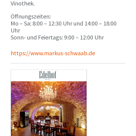
Vinothek.
Öffnungszeiten:
Mo – Sa: 8:00 – 12:30 Uhr und 14:00 – 18:00
Uhr
Sonn- und Feiertags: 9:00 – 12:00 Uhr
https://www.markus-schwaab.de