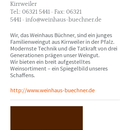
Kirrweiler
Tel.: 06321 5441 · Fax: 06321
5441 · info@weinhaus-buechner.de
Wir, das Weinhaus Büchner, sind ein junges
Familienweingut aus Kirrweiler in der Pfalz.
Modernste Technik und die Tatkraft von drei
Generationen prägen unser Weingut.
Wir bieten ein breit aufgestelltes
Weinsortiment – ein Spiegelbild unseres
Schaffens.
http://www.weinhaus-buechner.de