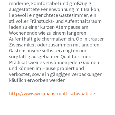
moderne, komfortabel und großzügig
ausgestattete Ferienwohnung mit Balkon,
liebevoll eingerichtete Gästezimmer, ein
stilvoller Frühstücks- und Aufenthaltsraum
laden zu einer kurzen Atempause am
Wochenende wie zu einem längeren
Aufenthalt gleichermaßen ein. Ob in trauter
Zweisamkeit oder zusammen mit anderen
Gästen; unsere selbst erzeugten und
sorgfältig ausgebauten Qualitäts- und
Prädikatsweine verwöhnen jeden Gaumen
und können im Hause probiert und
verkostet, sowie in gängigen Verpackungen
käuflich erworben werden.
http://www.weinhaus-matt-schwaab.de