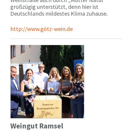
großzügig unterstützt, denn hier ist
Deutschlands mildestes Klima zuhause.
http://www.götz-wein.de
Weingut Ramsel