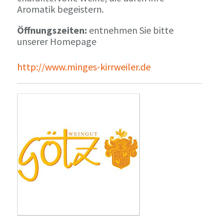
Aromatik begeistern.
Öffnungszeiten:
entnehmen Sie bitte
unserer Homepage
http://www.minges-kirrweiler.de