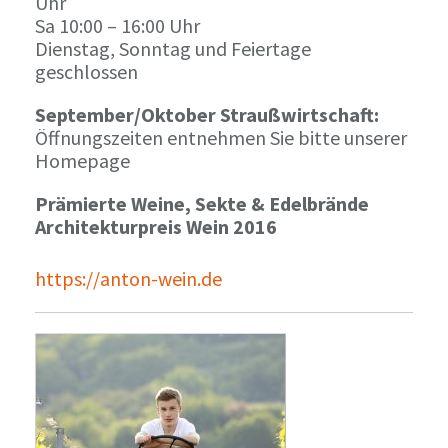
Uhr
Sa 10:00 – 16:00 Uhr
Dienstag, Sonntag und Feiertage
geschlossen
September/Oktober Straußwirtschaft:
Öffnungszeiten entnehmen Sie bitte unserer
Homepage
Prämierte Weine, Sekte & Edelbrände
Architekturpreis Wein 2016
https://anton-wein.de