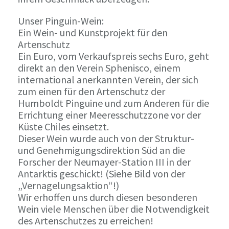
Unser Pinguin-Wein:
Ein Wein- und Kunstprojekt für den
Artenschutz
Ein Euro, vom Verkaufspreis sechs Euro, geht
direkt an den Verein Sphenisco, einem
international anerkannten Verein, der sich
zum einen für den Artenschutz der
Humboldt Pinguine und zum Anderen für die
Errichtung einer Meeresschutzzone vor der
Küste Chiles einsetzt.
Dieser Wein wurde auch von der Struktur-
und Genehmigungsdirektion Süd an die
Forscher der Neumayer-Station III in der
Antarktis geschickt! (Siehe Bild von der
„Vernagelungsaktion“!)
Wir erhoffen uns durch diesen besonderen
Wein viele Menschen über die Notwendigkeit
des Artenschutzes zu erreichen!