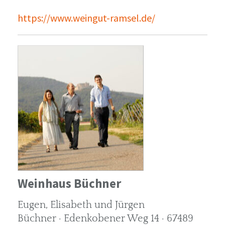
https://www.weingut-ramsel.de/
Weinhaus Büchner
Eugen, Elisabeth und Jürgen
Büchner · Edenkobener Weg 14 · 67489