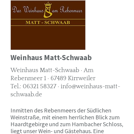
Weinhaus Matt-Schwaab
Weinhaus Matt-Schwaab · Am
Rebenmeer 1 · 67489 Kirrweiler
Tel.: 06321 58327 · info@weinhaus-matt-
schwaab.de
Inmitten des Rebenmeers der Südlichen
Weinstraße, mit einem herrlichen Blick zum
Haardtgebirge und zum Hambacher Schloss,
liegt unser Wein- und Gästehaus. Eine