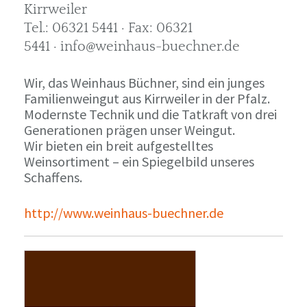
Kirrweiler
Tel.: 06321 5441 · Fax: 06321
5441 · info@weinhaus-buechner.de
Wir, das Weinhaus Büchner, sind ein junges
Familienweingut aus Kirrweiler in der Pfalz.
Modernste Technik und die Tatkraft von drei
Generationen prägen unser Weingut.
Wir bieten ein breit aufgestelltes
Weinsortiment – ein Spiegelbild unseres
Schaffens.
http://www.weinhaus-buechner.de