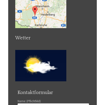
Wetter
Kontaktformular
Name: (Pflichtfeld)