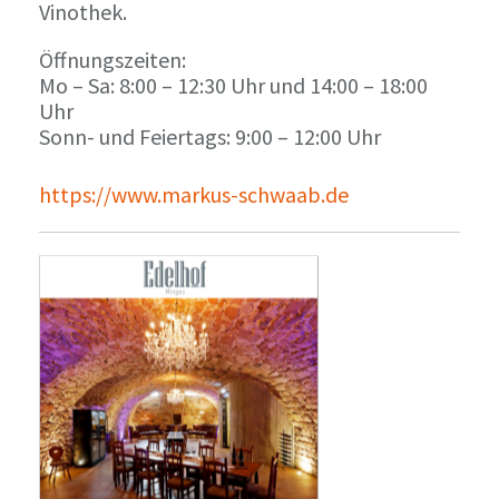
Vinothek.
Öffnungszeiten:
Mo – Sa: 8:00 – 12:30 Uhr und 14:00 – 18:00
Uhr
Sonn- und Feiertags: 9:00 – 12:00 Uhr
https://www.markus-schwaab.de