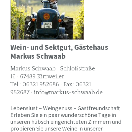
Wein- und Sektgut, Gästehaus
Markus Schwaab
Markus Schwaab · Schloßstraße
16 · 67489 Kirrweiler
Tel.: 06321 952686 · Fax: 06321
952687 · info@markus-schwaab.de
Lebenslust – Weingenuss – Gastfreundschaft
Erleben Sie ein paar wunderschöne Tage in
unseren hübsch eingerichteten Zimmern und
probieren Sie unsere Weine in unserer