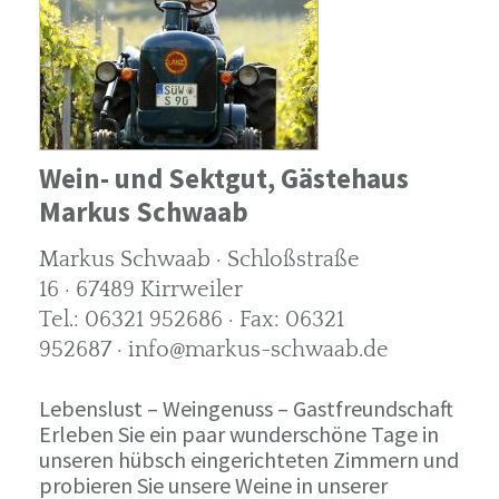
Wein- und Sektgut, Gästehaus
Markus Schwaab
Markus Schwaab · Schloßstraße
16 · 67489 Kirrweiler
Tel.: 06321 952686 · Fax: 06321
952687 · info@markus-schwaab.de
Lebenslust – Weingenuss – Gastfreundschaft
Erleben Sie ein paar wunderschöne Tage in
unseren hübsch eingerichteten Zimmern und
probieren Sie unsere Weine in unserer