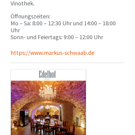
Vinothek.
Öffnungszeiten:
Mo – Sa: 8:00 – 12:30 Uhr und 14:00 – 18:00
Uhr
Sonn- und Feiertags: 9:00 – 12:00 Uhr
https://www.markus-schwaab.de