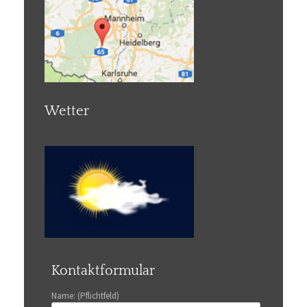
Wetter
Kontaktformular
Name: (Pflichtfeld)