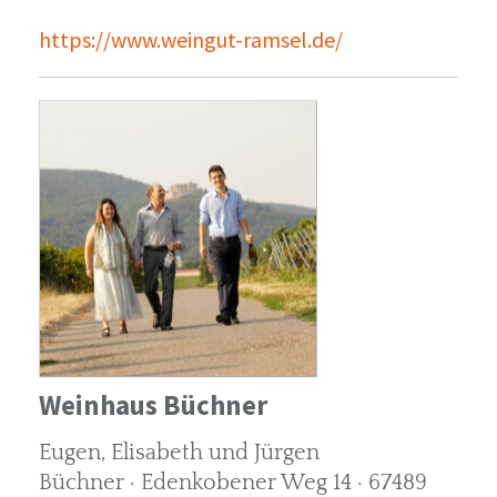
https://www.weingut-ramsel.de/
Weinhaus Büchner
Eugen, Elisabeth und Jürgen
Büchner · Edenkobener Weg 14 · 67489