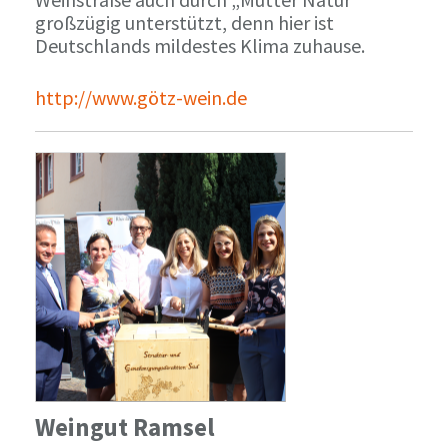
großzügig unterstützt, denn hier ist
Deutschlands mildestes Klima zuhause.
http://www.götz-wein.de
Weingut Ramsel