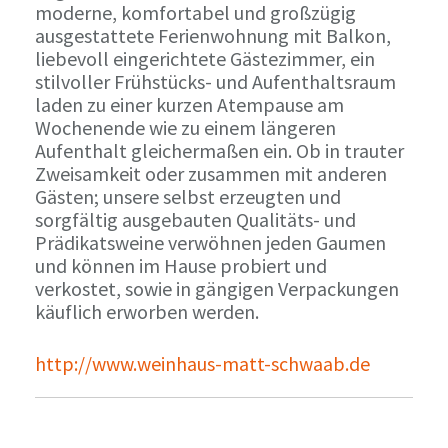
moderne, komfortabel und großzügig
ausgestattete Ferienwohnung mit Balkon,
liebevoll eingerichtete Gästezimmer, ein
stilvoller Frühstücks- und Aufenthaltsraum
laden zu einer kurzen Atempause am
Wochenende wie zu einem längeren
Aufenthalt gleichermaßen ein. Ob in trauter
Zweisamkeit oder zusammen mit anderen
Gästen; unsere selbst erzeugten und
sorgfältig ausgebauten Qualitäts- und
Prädikatsweine verwöhnen jeden Gaumen
und können im Hause probiert und
verkostet, sowie in gängigen Verpackungen
käuflich erworben werden.
http://www.weinhaus-matt-schwaab.de