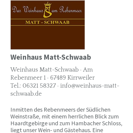
Weinhaus Matt-Schwaab
Weinhaus Matt-Schwaab · Am
Rebenmeer 1 · 67489 Kirrweiler
Tel.: 06321 58327 · info@weinhaus-matt-
schwaab.de
Inmitten des Rebenmeers der Südlichen
Weinstraße, mit einem herrlichen Blick zum
Haardtgebirge und zum Hambacher Schloss,
liegt unser Wein- und Gästehaus. Eine