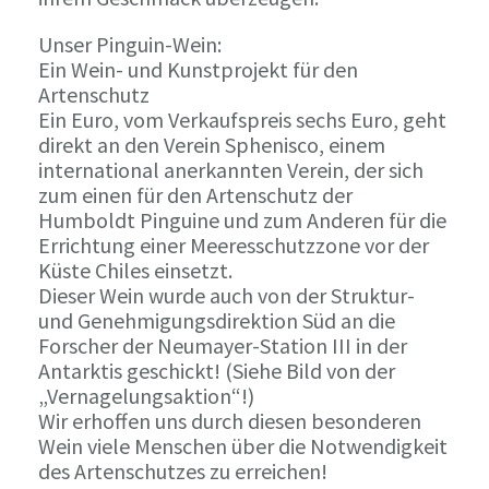
Unser Pinguin-Wein:
Ein Wein- und Kunstprojekt für den
Artenschutz
Ein Euro, vom Verkaufspreis sechs Euro, geht
direkt an den Verein Sphenisco, einem
international anerkannten Verein, der sich
zum einen für den Artenschutz der
Humboldt Pinguine und zum Anderen für die
Errichtung einer Meeresschutzzone vor der
Küste Chiles einsetzt.
Dieser Wein wurde auch von der Struktur-
und Genehmigungsdirektion Süd an die
Forscher der Neumayer-Station III in der
Antarktis geschickt! (Siehe Bild von der
„Vernagelungsaktion“!)
Wir erhoffen uns durch diesen besonderen
Wein viele Menschen über die Notwendigkeit
des Artenschutzes zu erreichen!