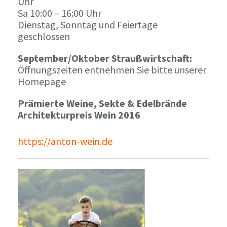
Uhr
Sa 10:00 – 16:00 Uhr
Dienstag, Sonntag und Feiertage
geschlossen
September/Oktober Straußwirtschaft:
Öffnungszeiten entnehmen Sie bitte unserer
Homepage
Prämierte Weine, Sekte & Edelbrände
Architekturpreis Wein 2016
https://anton-wein.de