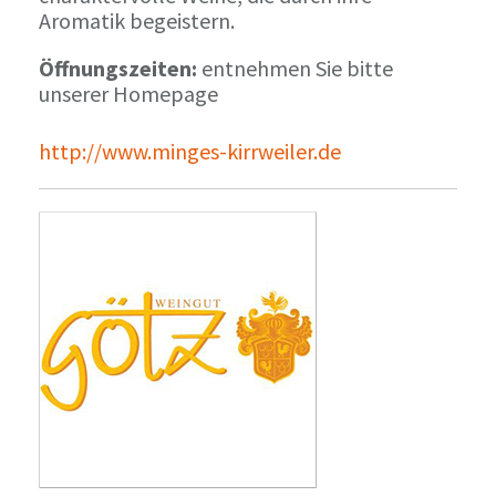
Aromatik begeistern.
Öffnungszeiten:
entnehmen Sie bitte
unserer Homepage
http://www.minges-kirrweiler.de