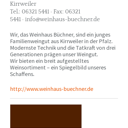
Kirrweiler
Tel.: 06321 5441 · Fax: 06321
5441 · info@weinhaus-buechner.de
Wir, das Weinhaus Büchner, sind ein junges
Familienweingut aus Kirrweiler in der Pfalz.
Modernste Technik und die Tatkraft von drei
Generationen prägen unser Weingut.
Wir bieten ein breit aufgestelltes
Weinsortiment – ein Spiegelbild unseres
Schaffens.
http://www.weinhaus-buechner.de