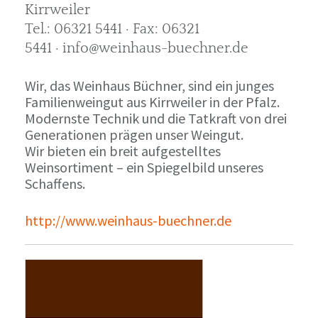
Kirrweiler
Tel.: 06321 5441 · Fax: 06321
5441 · info@weinhaus-buechner.de
Wir, das Weinhaus Büchner, sind ein junges
Familienweingut aus Kirrweiler in der Pfalz.
Modernste Technik und die Tatkraft von drei
Generationen prägen unser Weingut.
Wir bieten ein breit aufgestelltes
Weinsortiment – ein Spiegelbild unseres
Schaffens.
http://www.weinhaus-buechner.de