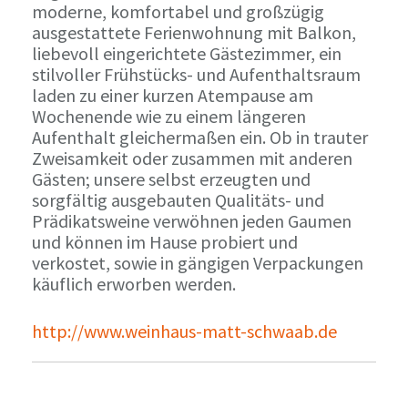
moderne, komfortabel und großzügig
ausgestattete Ferienwohnung mit Balkon,
liebevoll eingerichtete Gästezimmer, ein
stilvoller Frühstücks- und Aufenthaltsraum
laden zu einer kurzen Atempause am
Wochenende wie zu einem längeren
Aufenthalt gleichermaßen ein. Ob in trauter
Zweisamkeit oder zusammen mit anderen
Gästen; unsere selbst erzeugten und
sorgfältig ausgebauten Qualitäts- und
Prädikatsweine verwöhnen jeden Gaumen
und können im Hause probiert und
verkostet, sowie in gängigen Verpackungen
käuflich erworben werden.
http://www.weinhaus-matt-schwaab.de