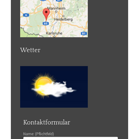
Wetter
Kontaktformular
Name: (Pflichtfeld)