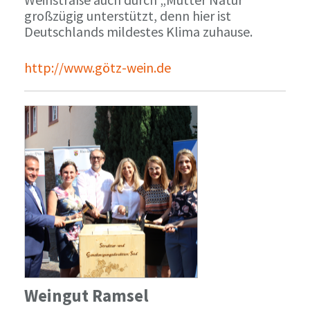
großzügig unterstützt, denn hier ist
Deutschlands mildestes Klima zuhause.
http://www.götz-wein.de
Weingut Ramsel