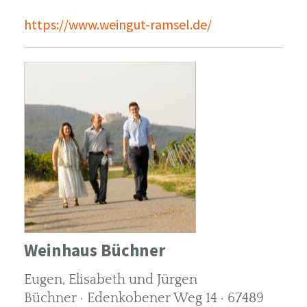
https://www.weingut-ramsel.de/
Weinhaus Büchner
Eugen, Elisabeth und Jürgen
Büchner · Edenkobener Weg 14 · 67489