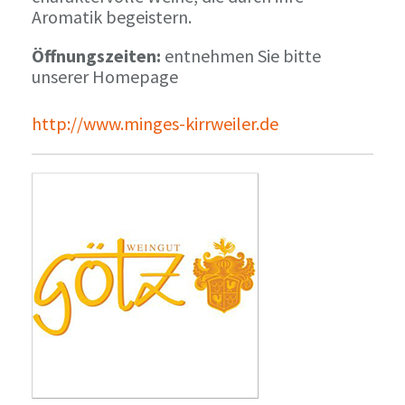
Aromatik begeistern.
Öffnungszeiten:
entnehmen Sie bitte
unserer Homepage
http://www.minges-kirrweiler.de