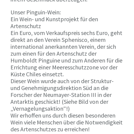
Unser Pinguin-Wein:
Ein Wein- und Kunstprojekt für den
Artenschutz
Ein Euro, vom Verkaufspreis sechs Euro, geht
direkt an den Verein Sphenisco, einem
international anerkannten Verein, der sich
zum einen für den Artenschutz der
Humboldt Pinguine und zum Anderen für die
Errichtung einer Meeresschutzzone vor der
Küste Chiles einsetzt.
Dieser Wein wurde auch von der Struktur-
und Genehmigungsdirektion Süd an die
Forscher der Neumayer-Station III in der
Antarktis geschickt! (Siehe Bild von der
„Vernagelungsaktion“!)
Wir erhoffen uns durch diesen besonderen
Wein viele Menschen über die Notwendigkeit
des Artenschutzes zu erreichen!