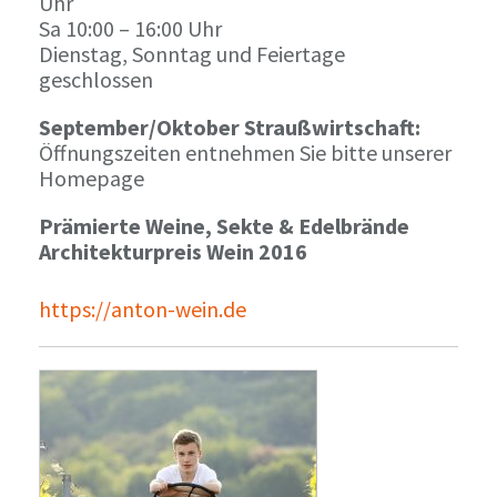
Uhr
Sa 10:00 – 16:00 Uhr
Dienstag, Sonntag und Feiertage
geschlossen
September/Oktober Straußwirtschaft:
Öffnungszeiten entnehmen Sie bitte unserer
Homepage
Prämierte Weine, Sekte & Edelbrände
Architekturpreis Wein 2016
https://anton-wein.de