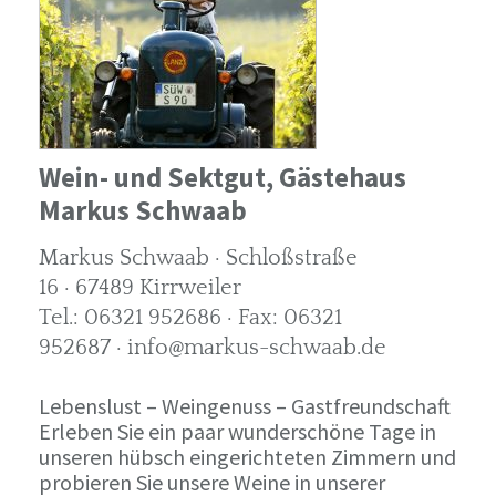
Wein- und Sektgut, Gästehaus
Markus Schwaab
Markus Schwaab · Schloßstraße
16 · 67489 Kirrweiler
Tel.: 06321 952686 · Fax: 06321
952687 · info@markus-schwaab.de
Lebenslust – Weingenuss – Gastfreundschaft
Erleben Sie ein paar wunderschöne Tage in
unseren hübsch eingerichteten Zimmern und
probieren Sie unsere Weine in unserer