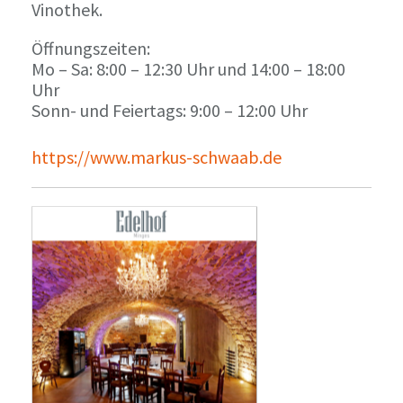
Vinothek.
Öffnungszeiten:
Mo – Sa: 8:00 – 12:30 Uhr und 14:00 – 18:00
Uhr
Sonn- und Feiertags: 9:00 – 12:00 Uhr
https://www.markus-schwaab.de