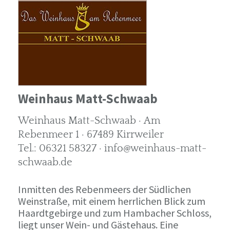
Weinhaus Matt-Schwaab
Weinhaus Matt-Schwaab · Am
Rebenmeer 1 · 67489 Kirrweiler
Tel.: 06321 58327 · info@weinhaus-matt-
schwaab.de
Inmitten des Rebenmeers der Südlichen
Weinstraße, mit einem herrlichen Blick zum
Haardtgebirge und zum Hambacher Schloss,
liegt unser Wein- und Gästehaus. Eine