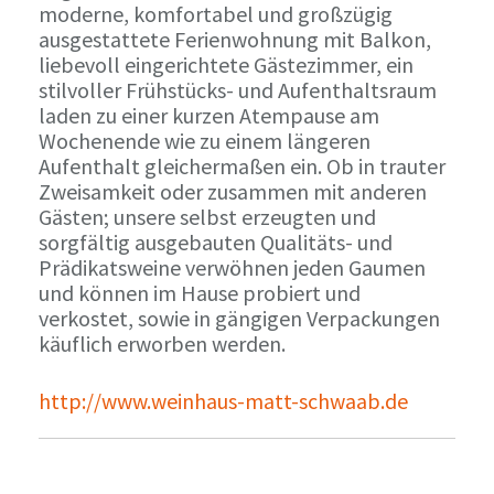
moderne, komfortabel und großzügig
ausgestattete Ferienwohnung mit Balkon,
liebevoll eingerichtete Gästezimmer, ein
stilvoller Frühstücks- und Aufenthaltsraum
laden zu einer kurzen Atempause am
Wochenende wie zu einem längeren
Aufenthalt gleichermaßen ein. Ob in trauter
Zweisamkeit oder zusammen mit anderen
Gästen; unsere selbst erzeugten und
sorgfältig ausgebauten Qualitäts- und
Prädikatsweine verwöhnen jeden Gaumen
und können im Hause probiert und
verkostet, sowie in gängigen Verpackungen
käuflich erworben werden.
http://www.weinhaus-matt-schwaab.de