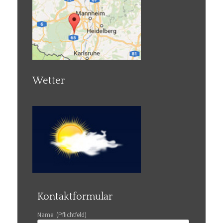
Wetter
Kontaktformular
Name: (Pflichtfeld)