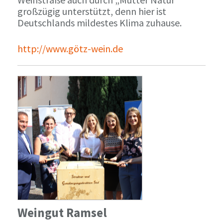
großzügig unterstützt, denn hier ist
Deutschlands mildestes Klima zuhause.
http://www.götz-wein.de
Weingut Ramsel