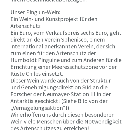
Unser Pinguin-Wein:
Ein Wein- und Kunstprojekt für den
Artenschutz
Ein Euro, vom Verkaufspreis sechs Euro, geht
direkt an den Verein Sphenisco, einem
international anerkannten Verein, der sich
zum einen für den Artenschutz der
Humboldt Pinguine und zum Anderen für die
Errichtung einer Meeresschutzzone vor der
Küste Chiles einsetzt.
Dieser Wein wurde auch von der Struktur-
und Genehmigungsdirektion Süd an die
Forscher der Neumayer-Station III in der
Antarktis geschickt! (Siehe Bild von der
„Vernagelungsaktion“!)
Wir erhoffen uns durch diesen besonderen
Wein viele Menschen über die Notwendigkeit
des Artenschutzes zu erreichen!