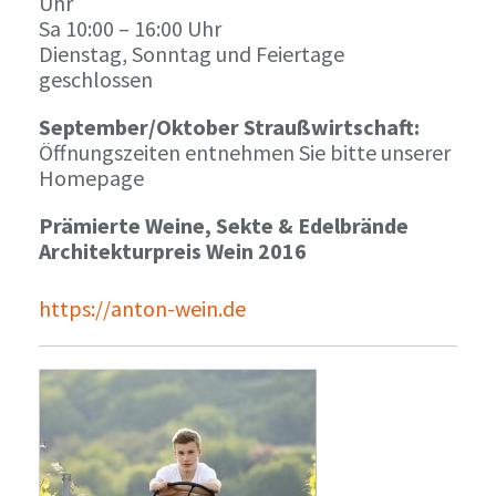
Uhr
Sa 10:00 – 16:00 Uhr
Dienstag, Sonntag und Feiertage
geschlossen
September/Oktober Straußwirtschaft:
Öffnungszeiten entnehmen Sie bitte unserer
Homepage
Prämierte Weine, Sekte & Edelbrände
Architekturpreis Wein 2016
https://anton-wein.de