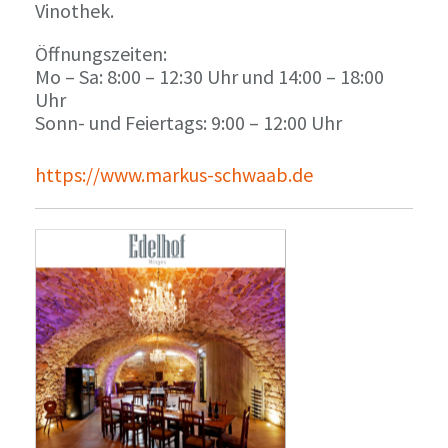
Vinothek.
Öffnungszeiten:
Mo – Sa: 8:00 – 12:30 Uhr und 14:00 – 18:00
Uhr
Sonn- und Feiertags: 9:00 – 12:00 Uhr
https://www.markus-schwaab.de