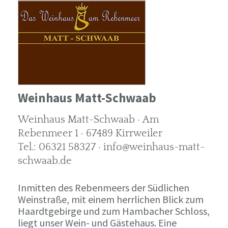
Weinhaus Matt-Schwaab
Weinhaus Matt-Schwaab · Am
Rebenmeer 1 · 67489 Kirrweiler
Tel.: 06321 58327 · info@weinhaus-matt-
schwaab.de
Inmitten des Rebenmeers der Südlichen
Weinstraße, mit einem herrlichen Blick zum
Haardtgebirge und zum Hambacher Schloss,
liegt unser Wein- und Gästehaus. Eine