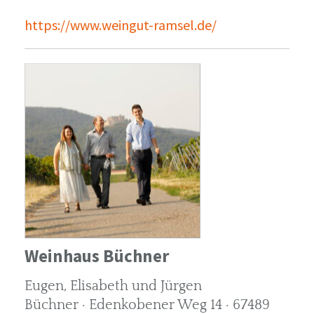
https://www.weingut-ramsel.de/
Weinhaus Büchner
Eugen, Elisabeth und Jürgen
Büchner · Edenkobener Weg 14 · 67489