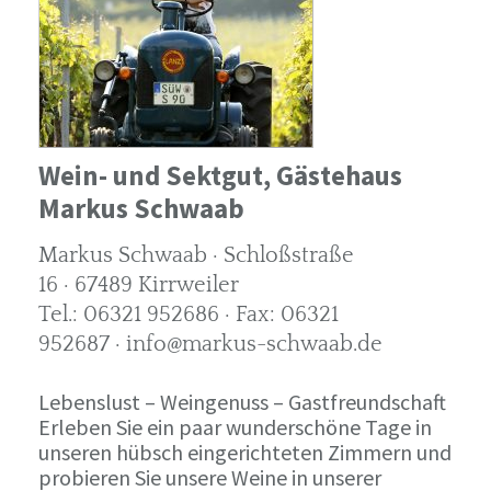
Wein- und Sektgut, Gästehaus
Markus Schwaab
Markus Schwaab · Schloßstraße
16 · 67489 Kirrweiler
Tel.: 06321 952686 · Fax: 06321
952687 · info@markus-schwaab.de
Lebenslust – Weingenuss – Gastfreundschaft
Erleben Sie ein paar wunderschöne Tage in
unseren hübsch eingerichteten Zimmern und
probieren Sie unsere Weine in unserer