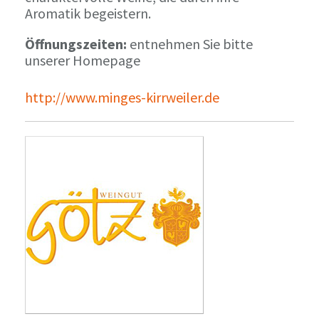
Aromatik begeistern.
Öffnungszeiten:
entnehmen Sie bitte
unserer Homepage
http://www.minges-kirrweiler.de