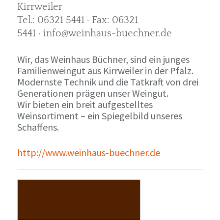
Kirrweiler
Tel.: 06321 5441 · Fax: 06321
5441 · info@weinhaus-buechner.de
Wir, das Weinhaus Büchner, sind ein junges
Familienweingut aus Kirrweiler in der Pfalz.
Modernste Technik und die Tatkraft von drei
Generationen prägen unser Weingut.
Wir bieten ein breit aufgestelltes
Weinsortiment – ein Spiegelbild unseres
Schaffens.
http://www.weinhaus-buechner.de